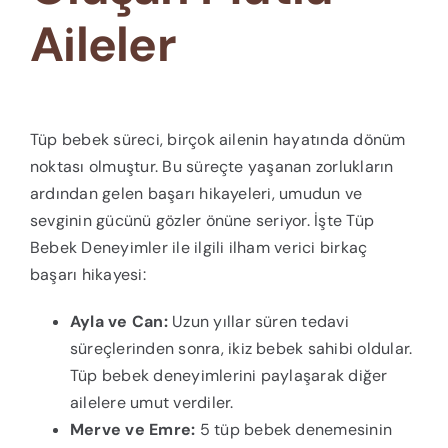
Aileler
Tüp bebek süreci, birçok ailenin hayatında dönüm
noktası olmuştur. Bu süreçte yaşanan zorlukların
ardından gelen başarı hikayeleri, umudun ve
sevginin gücünü gözler önüne seriyor. İşte Tüp
Bebek Deneyimler ile ilgili ilham verici birkaç
başarı hikayesi:
Ayla ve Can:
Uzun yıllar süren tedavi
süreçlerinden sonra, ikiz bebek sahibi oldular.
Tüp bebek deneyimlerini paylaşarak diğer
ailelere umut verdiler.
Merve ve Emre:
5 tüp bebek denemesinin