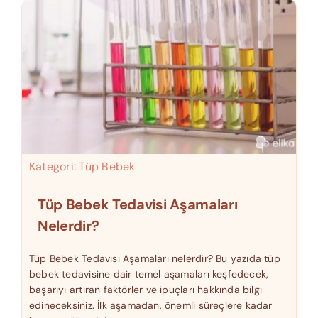
Kategori:
Tüp Bebek
Tüp Bebek Tedavisi Aşamaları
Nelerdir?
Tüp Bebek Tedavisi Aşamaları nelerdir? Bu yazıda tüp
bebek tedavisine dair temel aşamaları keşfedecek,
başarıyı artıran faktörler ve ipuçları hakkında bilgi
edineceksiniz. İlk aşamadan, önemli süreçlere kadar