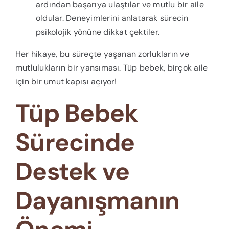
ardından başarıya ulaştılar ve mutlu bir aile
oldular. Deneyimlerini anlatarak sürecin
psikolojik yönüne dikkat çektiler.
Her hikaye, bu süreçte yaşanan zorlukların ve
mutlulukların bir yansıması. Tüp bebek, birçok aile
için bir umut kapısı açıyor!
Tüp Bebek
Sürecinde
Destek ve
Dayanışmanın