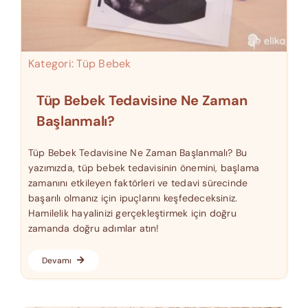
Kategori:
Tüp Bebek
Tüp Bebek Tedavisine Ne Zaman
Başlanmalı?
Tüp Bebek Tedavisine Ne Zaman Başlanmalı? Bu
yazımızda, tüp bebek tedavisinin önemini, başlama
zamanını etkileyen faktörleri ve tedavi sürecinde
başarılı olmanız için ipuçlarını keşfedeceksiniz.
Hamilelik hayalinizi gerçekleştirmek için doğru
zamanda doğru adımlar atın!
Devamı