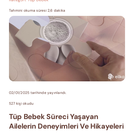
Tahmini okuma süresi 2,6 dakika
02/01/2025 tarihinde yayınlandı.
527 kişi okudu
Tüp Bebek Süreci Yaşayan
Ailelerin Deneyimleri Ve Hikayeleri