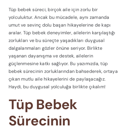
Tüp bebek süreci, birçok aile için zorlu bir
yolculuktur. Ancak bu mücadele, aynı zamanda
umut ve sevinç dolu başarı hikayelerine de kapı
aralar. Tüp bebek deneyimler, ailelerin karşılaştığı
zorlukları ve bu süreçte yaşadıkları duygusal
dalgalanmaları gözler önüne seriyor. Birlikte
yaşanan dayanışma ve destek, ailelerin
güçlenmesine katkı sağlıyor. Bu yazımızda, tüp
bebek sürecinin zorluklarından bahsederek, ortaya
çıkan mutlu aile hikayelerini de paylaşacağız.
Haydi, bu duygusal yolculuğa birlikte çıkalım!
Tüp Bebek
Sürecinin