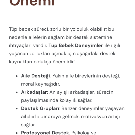
Önemi
Tüp bebek süreci, zorlu bir yolculuk olabilir; bu
nedenle ailelerin sağlam bir destek sistemine
ihtiyaçları vardır.
Tüp Bebek Deneyimler
ile ilgili
yaşanan zorlukları aşmak için aşağıdaki destek
kaynakları oldukça önemlidir:
Aile Desteği
: Yakın aile bireylerinin desteği,
moral kaynağıdır.
Arkadaşlar
: Anlayışlı arkadaşlar, sürecin
paylaşılmasında kolaylık sağlar.
Destek Grupları
: Benzer deneyimler yaşayan
ailelerle bir araya gelmek, motivasyon artışı
sağlar.
Profesyonel Destek
: Psikolog ve