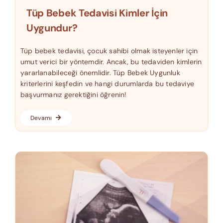
Tüp Bebek Tedavisi Kimler İçin
Uygundur?
Tüp bebek tedavisi, çocuk sahibi olmak isteyenler için
umut verici bir yöntemdir. Ancak, bu tedaviden kimlerin
yararlanabileceği önemlidir. Tüp Bebek Uygunluk
kriterlerini keşfedin ve hangi durumlarda bu tedaviye
başvurmanız gerektiğini öğrenin!
Devamı