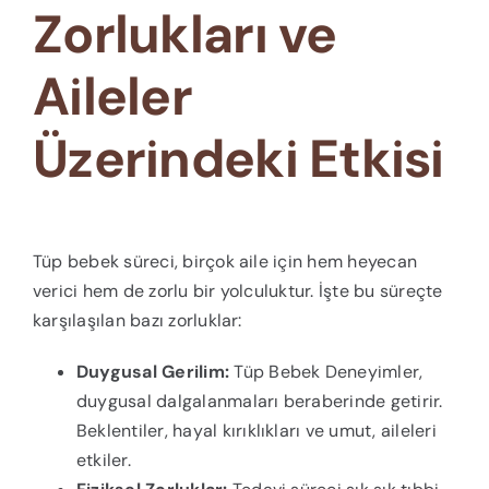
Zorlukları ve
Aileler
Üzerindeki Etkisi
Tüp bebek süreci, birçok aile için hem heyecan
verici hem de zorlu bir yolculuktur. İşte bu süreçte
karşılaşılan bazı zorluklar:
Duygusal Gerilim:
Tüp Bebek Deneyimler,
duygusal dalgalanmaları beraberinde getirir.
Beklentiler, hayal kırıklıkları ve umut, aileleri
etkiler.