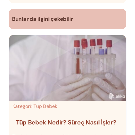
Bunlar da ilgini çekebilir
Kategori:
Tüp Bebek
Tüp Bebek Nedir? Süreç Nasıl İşler?