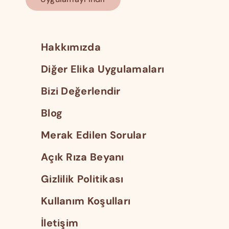
Hakkımızda
Diğer Elika Uygulamaları
Bizi Değerlendir
Blog
Merak Edilen Sorular
Açık Rıza Beyanı
Gizlilik Politikası
Kullanım Koşulları
İletişim