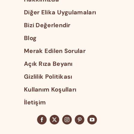
Diğer Elika Uygulamaları
Bizi Değerlendir
Blog
Merak Edilen Sorular
Açık Rıza Beyanı
Gizlilik Politikası
Kullanım Koşulları
İletişim