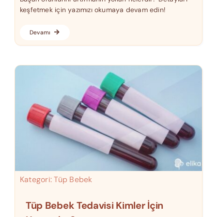
keşfetmek için yazımızı okumaya devam edin!
Devamı
Kategori:
Tüp Bebek
Tüp Bebek Tedavisi Kimler İçin