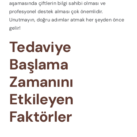
aşamasında çiftlerin bilgi sahibi olması ve
profesyonel destek alması çok önemlidir.
Unutmayın, doğru adımlar atmak her şeyden önce
gelir!
Tedaviye
Başlama
Zamanını
Etkileyen
Faktörler