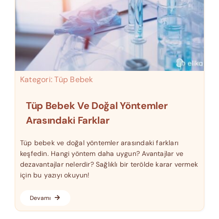
Kategori:
Tüp Bebek
Tüp Bebek Ve Doğal Yöntemler
Arasındaki Farklar
Tüp bebek ve doğal yöntemler arasındaki farkları
keşfedin. Hangi yöntem daha uygun? Avantajlar ve
dezavantajlar nelerdir? Sağlıklı bir terölde karar vermek
için bu yazıyı okuyun!
Devamı