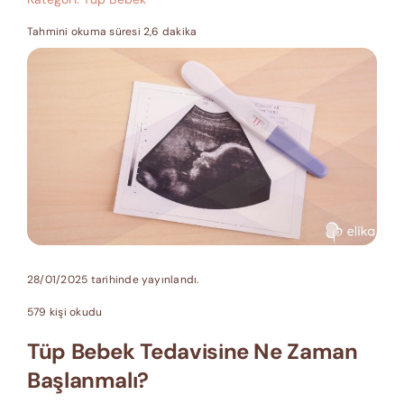
Tahmini okuma süresi 2,6 dakika
28/01/2025 tarihinde yayınlandı.
579 kişi okudu
Tüp Bebek Tedavisine Ne Zaman
Başlanmalı?