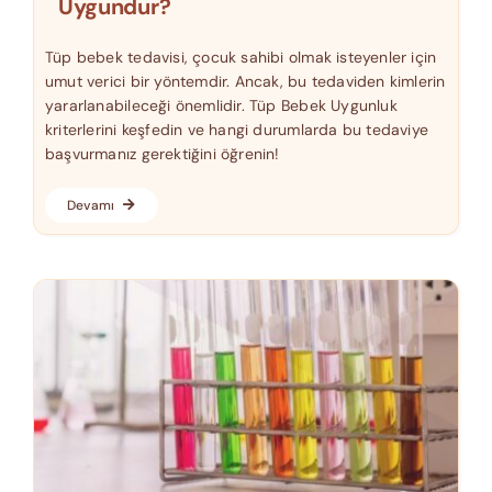
Uygundur?
Tüp bebek tedavisi, çocuk sahibi olmak isteyenler için
umut verici bir yöntemdir. Ancak, bu tedaviden kimlerin
yararlanabileceği önemlidir. Tüp Bebek Uygunluk
kriterlerini keşfedin ve hangi durumlarda bu tedaviye
başvurmanız gerektiğini öğrenin!
Devamı