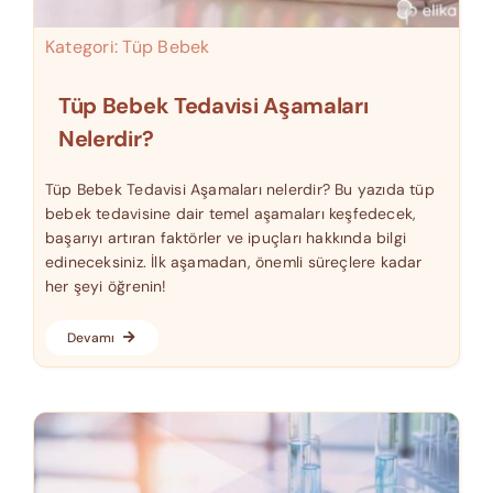
Kategori:
Tüp Bebek
Tüp Bebek Tedavisi Aşamaları
Nelerdir?
Tüp Bebek Tedavisi Aşamaları nelerdir? Bu yazıda tüp
bebek tedavisine dair temel aşamaları keşfedecek,
başarıyı artıran faktörler ve ipuçları hakkında bilgi
edineceksiniz. İlk aşamadan, önemli süreçlere kadar
her şeyi öğrenin!
Devamı