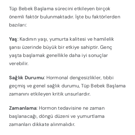
Tüp Bebek Başlama sürecini etkileyen birçok
önemli faktör bulunmaktadır. İşte bu faktörlerden
bazıları:
Yaş
: Kadının yaşı, yumurta kalitesi ve hamilelik
şansı üzerinde büyük bir etkiye sahiptir. Genç
yaşta başlamak genellikle daha iyi sonuçlar
verebilir.
Sağlık Durumu
: Hormonal dengesizlikler, tıbbi
geçmiş ve genel sağlık durumu, Tüp Bebek Başlama
zamanını etkileyen kritik unsurlardır.
Zamanlama
: Hormon tedavisine ne zaman
başlanacağı, döngü düzeni ve yumurtlama
zamanları dikkate alınmalıdır.