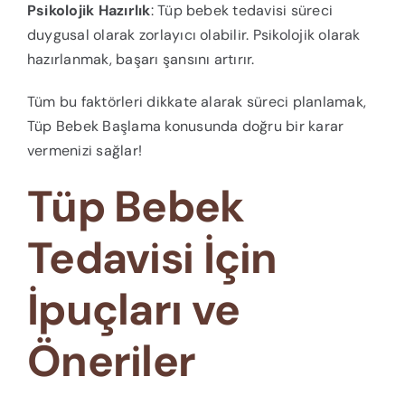
Psikolojik Hazırlık
: Tüp bebek tedavisi süreci
duygusal olarak zorlayıcı olabilir. Psikolojik olarak
hazırlanmak, başarı şansını artırır.
Tüm bu faktörleri dikkate alarak süreci planlamak,
Tüp Bebek Başlama konusunda doğru bir karar
vermenizi sağlar!
Tüp Bebek
Tedavisi İçin
İpuçları ve
Öneriler