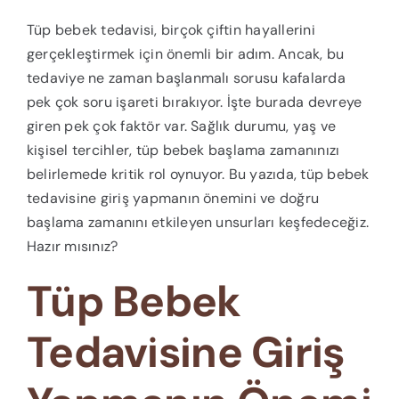
Tüp bebek tedavisi, birçok çiftin hayallerini
gerçekleştirmek için önemli bir adım. Ancak, bu
tedaviye ne zaman başlanmalı sorusu kafalarda
pek çok soru işareti bırakıyor. İşte burada devreye
giren pek çok faktör var. Sağlık durumu, yaş ve
kişisel tercihler, tüp bebek başlama zamanınızı
belirlemede kritik rol oynuyor. Bu yazıda, tüp bebek
tedavisine giriş yapmanın önemini ve doğru
başlama zamanını etkileyen unsurları keşfedeceğiz.
Hazır mısınız?
Tüp Bebek
Tedavisine Giriş