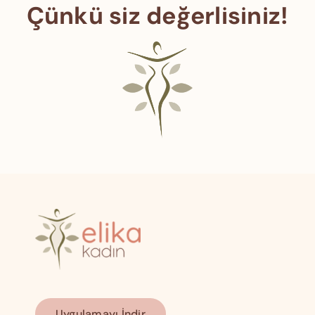
Çünkü siz değerlisiniz!
Uygulamayı İndir