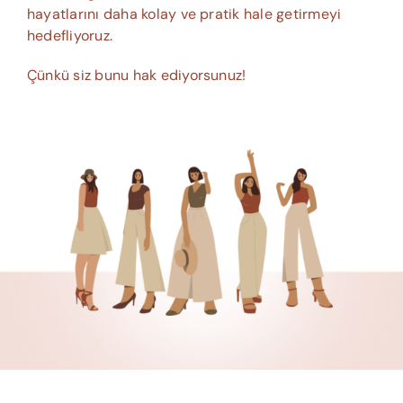
hayatlarını daha kolay ve pratik hale getirmeyi
hedefliyoruz.
Çünkü siz bunu hak ediyorsunuz!