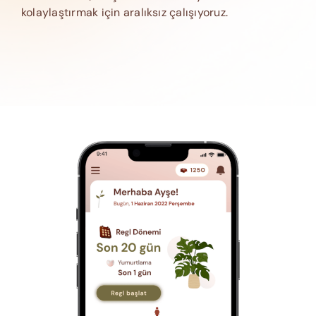
kolaylaştırmak için aralıksız çalışıyoruz.