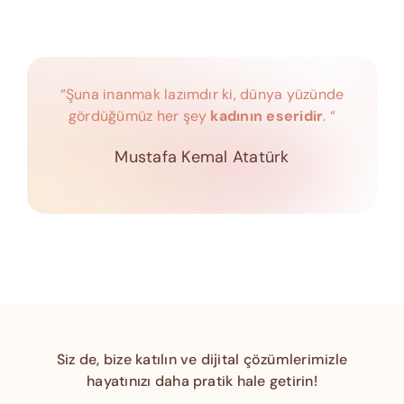
“Şuna inanmak lazımdır ki, dünya yüzünde
gördüğümüz her şey
kadının eseridir
. “
Mustafa Kemal Atatürk
Siz de, bize katılın ve dijital çözümlerimizle
hayatınızı daha pratik hale getirin!