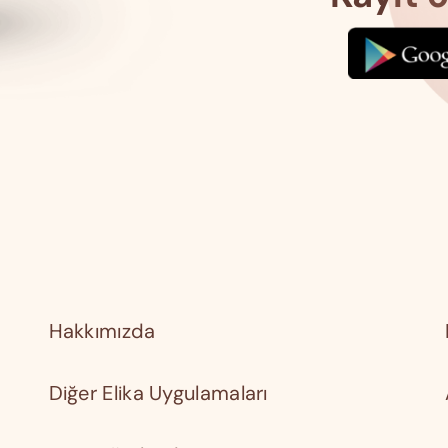
Hakkımızda
Diğer Elika Uygulamaları