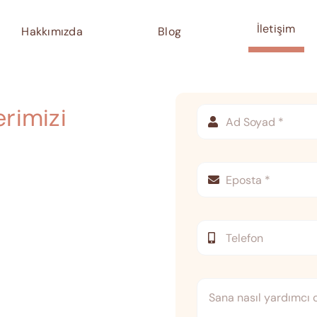
İletişim
Hakkımızda
Blog
rimizi