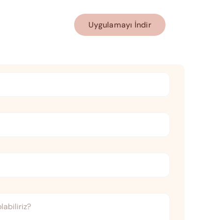
Uygulamayı İndir