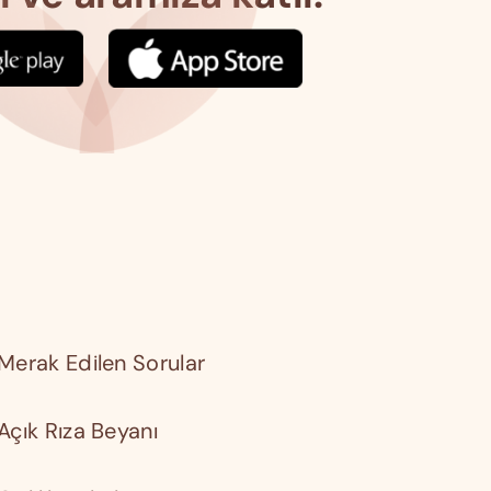
Merak Edilen Sorular
Açık Rıza Beyanı