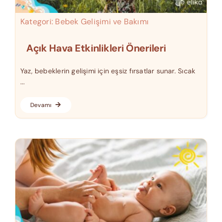
Kategori:
Bebek Gelişimi ve Bakımı
Açık Hava Etkinlikleri Önerileri
Yaz, bebeklerin gelişimi için eşsiz fırsatlar sunar. Sıcak
...
Devamı