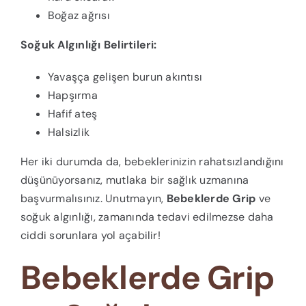
Boğaz ağrısı
Soğuk Algınlığı Belirtileri:
Yavaşça gelişen burun akıntısı
Hapşırma
Hafif ateş
Halsizlik
Her iki durumda da, bebeklerinizin rahatsızlandığını
düşünüyorsanız, mutlaka bir sağlık uzmanına
başvurmalısınız. Unutmayın,
Bebeklerde Grip
ve
soğuk algınlığı, zamanında tedavi edilmezse daha
ciddi sorunlara yol açabilir!
Bebeklerde Grip