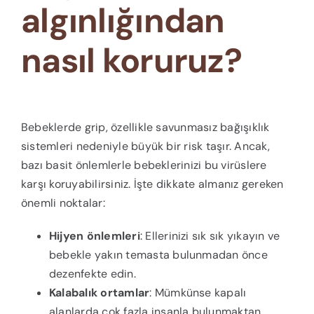
algınlığından
nasıl koruruz?
Bebeklerde grip, özellikle savunmasız bağışıklık
sistemleri nedeniyle büyük bir risk taşır. Ancak,
bazı basit önlemlerle bebeklerinizi bu virüslere
karşı koruyabilirsiniz. İşte dikkate almanız gereken
önemli noktalar:
Hijyen önlemleri
: Ellerinizi sık sık yıkayın ve
bebekle yakın temasta bulunmadan önce
dezenfekte edin.
Kalabalık ortamlar
: Mümkünse kapalı
alanlarda çok fazla insanla bulunmaktan