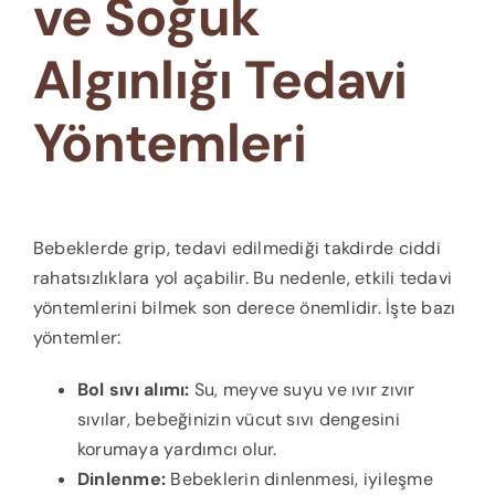
ve Soğuk
Algınlığı Tedavi
Yöntemleri
Bebeklerde grip, tedavi edilmediği takdirde ciddi
rahatsızlıklara yol açabilir. Bu nedenle, etkili tedavi
yöntemlerini bilmek son derece önemlidir. İşte bazı
yöntemler:
Bol sıvı alımı:
Su, meyve suyu ve ıvır zıvır
sıvılar, bebeğinizin vücut sıvı dengesini
korumaya yardımcı olur.
Dinlenme:
Bebeklerin dinlenmesi, iyileşme