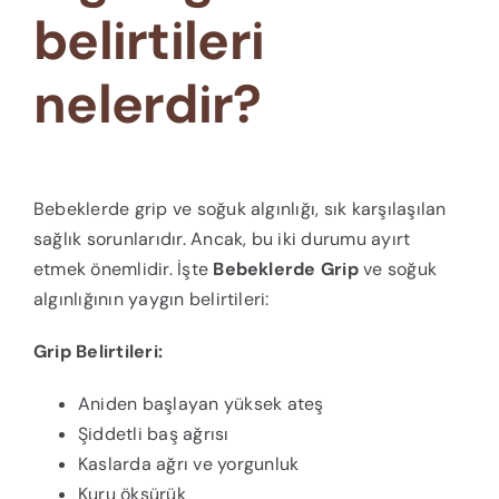
belirtileri
nelerdir?
Bebeklerde grip ve soğuk algınlığı, sık karşılaşılan
sağlık sorunlarıdır. Ancak, bu iki durumu ayırt
etmek önemlidir. İşte
Bebeklerde Grip
ve soğuk
algınlığının yaygın belirtileri:
Grip Belirtileri:
Aniden başlayan yüksek ateş
Şiddetli baş ağrısı
Kaslarda ağrı ve yorgunluk
Kuru öksürük