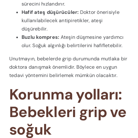
sürecini hızlandırır.
Hafif ateş düşürücüler:
Doktor önerisiyle
kullanılabilecek antipiretikler, ateşi
düşürebilir.
Buzlu kompres:
Ateşin düşmesine yardımcı
olur. Soğuk algınlığı belirtilerini hafifletebilir.
Unutmayın, bebelerde grip durumunda mutlaka bir
doktora danışmak önemlidir. Böylece en uygun
tedavi yöntemini belirlemek mümkün olacaktır.
Korunma yolları:
Bebekleri grip ve
soğuk