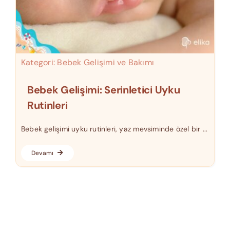
Kategori:
Bebek Gelişimi ve Bakımı
Bebek Gelişimi: Serinletici Uyku
Rutinleri
Bebek gelişimi uyku rutinleri, yaz mevsiminde özel bir ...
Devamı