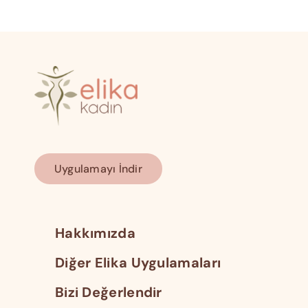
Uygulamayı İndir
Hakkımızda
Diğer Elika Uygulamaları
Bizi Değerlendir