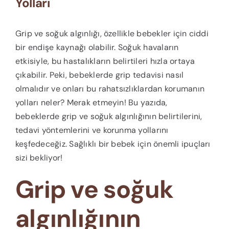
Yolları
Grip ve soğuk algınlığı, özellikle bebekler için ciddi
bir endişe kaynağı olabilir. Soğuk havaların
etkisiyle, bu hastalıkların belirtileri hızla ortaya
çıkabilir. Peki, bebeklerde grip tedavisi nasıl
olmalıdır ve onları bu rahatsızlıklardan korumanın
yolları neler? Merak etmeyin! Bu yazıda,
bebeklerde grip ve soğuk algınlığının belirtilerini,
tedavi yöntemlerini ve korunma yollarını
keşfedeceğiz. Sağlıklı bir bebek için önemli ipuçları
sizi bekliyor!
Grip ve soğuk
algınlığının