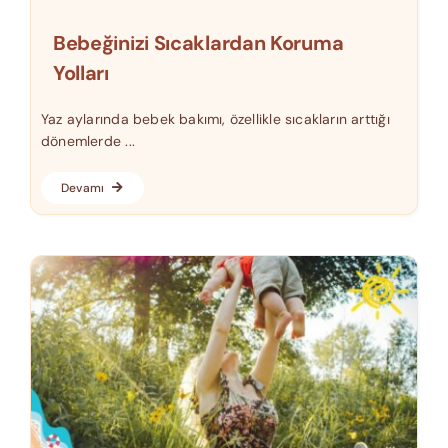
Bebeğinizi Sıcaklardan Koruma
Yolları
Yaz aylarında bebek bakımı, özellikle sıcakların arttığı
dönemlerde ...
Devamı