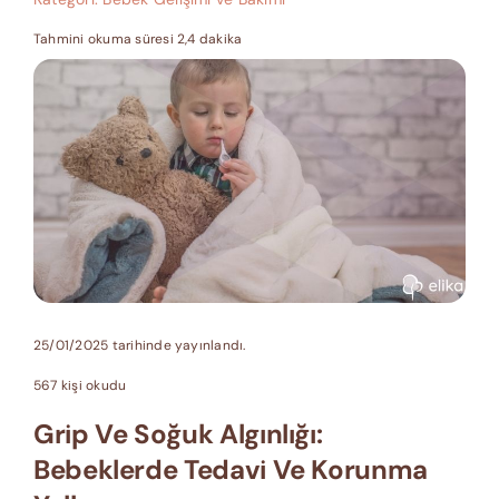
Tahmini okuma süresi 2,4 dakika
25/01/2025 tarihinde yayınlandı.
567 kişi okudu
Grip Ve Soğuk Algınlığı:
Bebeklerde Tedavi Ve Korunma