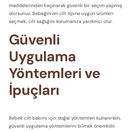
maddelerinden kaçınarak güvenli bir seçim yapmış
olursunuz. Bebeğinizin cilt tipine uygun ürünleri
seçmek, cilt sağlığını korumanıza yardımcı olur.
Güvenli
Uygulama
Yöntemleri ve
İpuçları
Bebek cilt bakımı için doğal yöntemleri kullanırken,
güvenli uygulama yöntemlerini bilmek önemlidir.