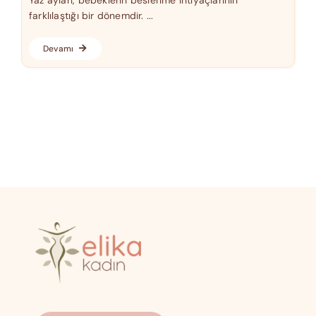
farklılaştığı bir dönemdir. ...
Devamı