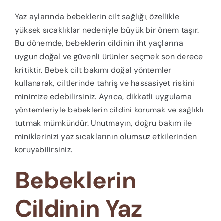
Yaz aylarında bebeklerin cilt sağlığı, özellikle
yüksek sıcaklıklar nedeniyle büyük bir önem taşır.
Bu dönemde, bebeklerin cildinin ihtiyaçlarına
uygun doğal ve güvenli ürünler seçmek son derece
kritiktir. Bebek cilt bakımı doğal yöntemler
kullanarak, ciltlerinde tahriş ve hassasiyet riskini
minimize edebilirsiniz. Ayrıca, dikkatli uygulama
yöntemleriyle bebeklerin cildini korumak ve sağlıklı
tutmak mümkündür. Unutmayın, doğru bakım ile
miniklerinizi yaz sıcaklarının olumsuz etkilerinden
koruyabilirsiniz.
Bebeklerin
Cildinin Yaz