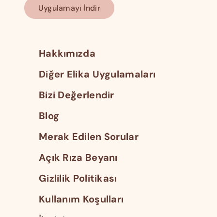
Uygulamayı İndir
Hakkımızda
Diğer Elika Uygulamaları
Bizi Değerlendir
Blog
Merak Edilen Sorular
Açık Rıza Beyanı
Gizlilik Politikası
Kullanım Koşulları