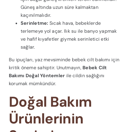
Güneş altında uzun süre kalmaktan
kaçınılmalıdır.
Serinletme:
Sıcak hava, bebeklerde
terlemeye yol açar. Ilık su ile banyo yapmak
ve hafif kıyafetler giymek serinletici etki
sağlar.
Bu ipuçları, yaz mevsiminde bebek cilt bakımı için
kritik öneme sahiptir. Unutmayın,
Bebek Cilt
Bakımı Doğal Yöntemler
ile cildin sağlığını
korumak mümkündür.
Doğal Bakım
Ürünlerinin