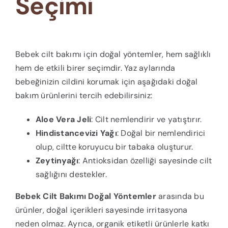
Seçimi
Bebek cilt bakımı için doğal yöntemler, hem sağlıklı
hem de etkili birer seçimdir. Yaz aylarında
bebeğinizin cildini korumak için aşağıdaki doğal
bakım ürünlerini tercih edebilirsiniz:
Aloe Vera Jeli
: Cilt nemlendirir ve yatıştırır.
Hindistancevizi Yağı
: Doğal bir nemlendirici
olup, ciltte koruyucu bir tabaka oluşturur.
Zeytinyağı
: Antioksidan özelliği sayesinde cilt
sağlığını destekler.
Bebek Cilt Bakımı Doğal Yöntemler
arasında bu
ürünler, doğal içerikleri sayesinde irritasyona
neden olmaz. Ayrıca, organik etiketli ürünlerle katkı