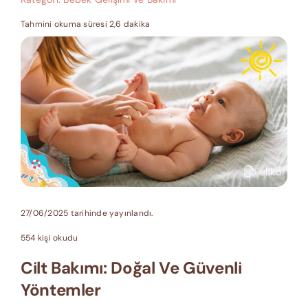
Tahmini okuma süresi 2,6 dakika
27/06/2025 tarihinde yayınlandı.
554 kişi okudu
Cilt Bakımı: Doğal Ve Güvenli
Yöntemler