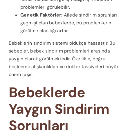
problemleri görülebilir.
Genetik Faktörler:
Ailede sindirim sorunları
geçmişi olan bebeklerde, bu problemlerin
görülme olasılığı artar.
Bebeklerin sindirim sistemi oldukça hassastır. Bu
sebepler, bebek sindirim problemleri arasında
yaygın olarak görülmektedir. Özellikle, doğru
beslenme alışkanlıkları ve doktor tavsiyeleri büyük
önem taşır.
Bebeklerde
Yaygın Sindirim
Sorunları