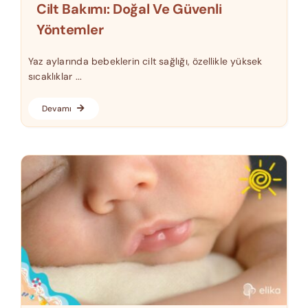
Cilt Bakımı: Doğal Ve Güvenli
Yöntemler
Yaz aylarında bebeklerin cilt sağlığı, özellikle yüksek
sıcaklıklar ...
Devamı