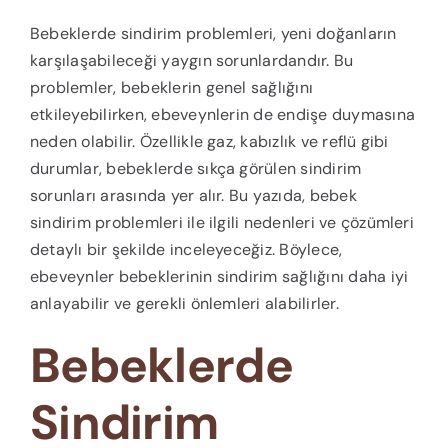
Bebeklerde sindirim problemleri, yeni doğanların
karşılaşabileceği yaygın sorunlardandır. Bu
problemler, bebeklerin genel sağlığını
etkileyebilirken, ebeveynlerin de endişe duymasına
neden olabilir. Özellikle gaz, kabızlık ve reflü gibi
durumlar, bebeklerde sıkça görülen sindirim
sorunları arasında yer alır. Bu yazıda, bebek
sindirim problemleri ile ilgili nedenleri ve çözümleri
detaylı bir şekilde inceleyeceğiz. Böylece,
ebeveynler bebeklerinin sindirim sağlığını daha iyi
anlayabilir ve gerekli önlemleri alabilirler.
Bebeklerde
Sindirim