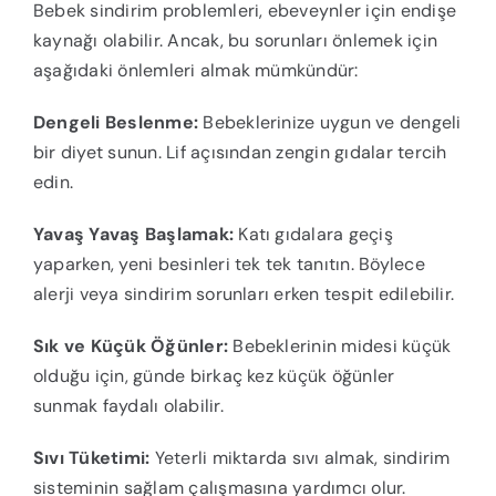
Bebek sindirim problemleri, ebeveynler için endişe
kaynağı olabilir. Ancak, bu sorunları önlemek için
aşağıdaki önlemleri almak mümkündür:
Dengeli Beslenme:
Bebeklerinize uygun ve dengeli
bir diyet sunun. Lif açısından zengin gıdalar tercih
edin.
Yavaş Yavaş Başlamak:
Katı gıdalara geçiş
yaparken, yeni besinleri tek tek tanıtın. Böylece
alerji veya sindirim sorunları erken tespit edilebilir.
Sık ve Küçük Öğünler:
Bebeklerinin midesi küçük
olduğu için, günde birkaç kez küçük öğünler
sunmak faydalı olabilir.
Sıvı Tüketimi:
Yeterli miktarda sıvı almak, sindirim
sisteminin sağlam çalışmasına yardımcı olur.