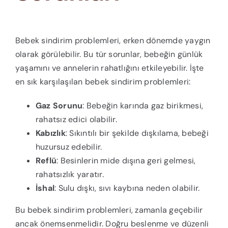
Bebek sindirim problemleri, erken dönemde yaygın
olarak görülebilir. Bu tür sorunlar, bebeğin günlük
yaşamını ve annelerin rahatlığını etkileyebilir. İşte
en sık karşılaşılan bebek sindirim problemleri:
Gaz Sorunu
: Bebeğin karında gaz birikmesi,
rahatsız edici olabilir.
Kabızlık
: Sıkıntılı bir şekilde dışkılama, bebeği
huzursuz edebilir.
Reflü
: Besinlerin mide dışına geri gelmesi,
rahatsızlık yaratır.
İshal
: Sulu dışkı, sıvı kaybına neden olabilir.
Bu bebek sindirim problemleri, zamanla geçebilir
ancak önemsenmelidir. Doğru beslenme ve düzenli