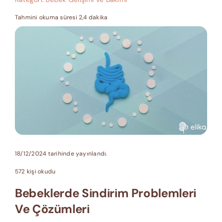
Tahmini okuma süresi 2,4 dakika
18/12/2024 tarihinde yayınlandı.
572 kişi okudu
Bebeklerde Sindirim Problemleri
Ve Çözümleri