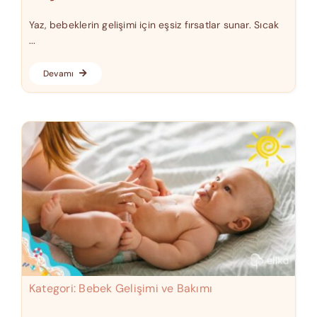
Yaz, bebeklerin gelişimi için eşsiz fırsatlar sunar. Sıcak
...
Devamı
Kategori:
Bebek Gelişimi ve Bakımı