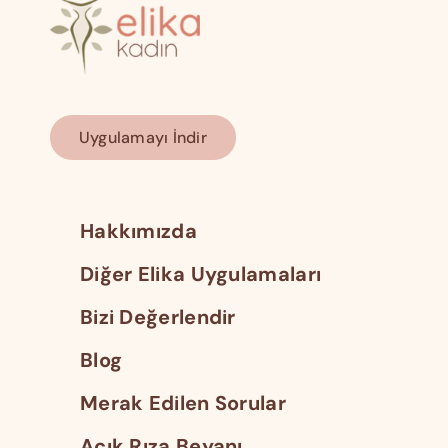
Uygulamayı İndir
Hakkımızda
Diğer Elika Uygulamaları
Bizi Değerlendir
Blog
Merak Edilen Sorular
Açık Rıza Beyanı