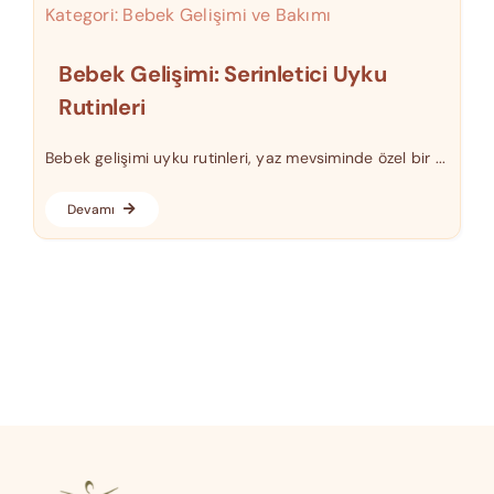
Kategori:
Bebek Gelişimi ve Bakımı
Bebek Gelişimi: Serinletici Uyku
Rutinleri
Bebek gelişimi uyku rutinleri, yaz mevsiminde özel bir ...
Devamı