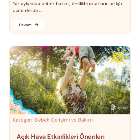
Yaz aylarında bebek bakımı, özellikle sıcakların arttığı
dönemlerde ...
Devamı
Kategori:
Bebek Gelişimi ve Bakımı
Açık Hava Etkinlikleri Önerileri