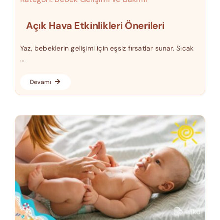
Açık Hava Etkinlikleri Önerileri
Yaz, bebeklerin gelişimi için eşsiz fırsatlar sunar. Sıcak
...
Devamı