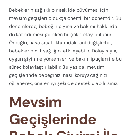
Bebeklerin sağlıklı bir şekilde büyümesi için
mevsim geçişleri oldukça önemli bir dönemdir. Bu
dönemlerde, bebeğin giyimi ve bakımı hakkında
dikkat edilmesi gereken birçok detay bulunur.
Örneğin, hava sıcaklıklarındaki ani değişimler,
bebeklerin cilt sağlığını etkileyebilir. Dolayısıyla,
uygun giyinme yöntemleri ve bakım ipuçları ile bu
süreç kolaylaştırılabilir. Bu yazıda, mevsim
geçişlerinde bebeğinizi nasıl koruyacağınızı
öğrenerek, ona en iyi şekilde destek olabilirsiniz.
Mevsim
Geçişlerinde