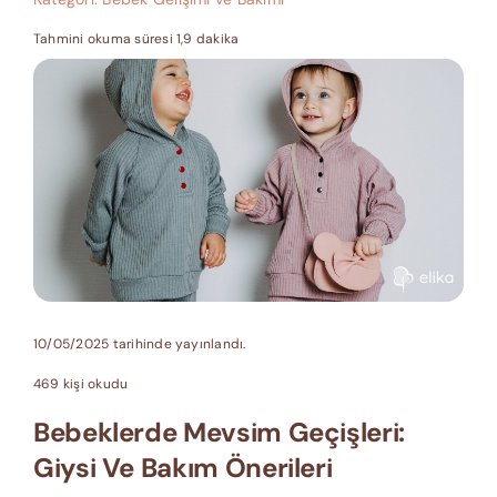
Tahmini okuma süresi 1,9 dakika
10/05/2025 tarihinde yayınlandı.
469 kişi okudu
Bebeklerde Mevsim Geçişleri:
Giysi Ve Bakım Önerileri