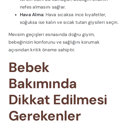
nefes almasını sağlar.
Hava Alma
: Hava sıcaksa ince kıyafetler,
soğuksa ise kalın ve sıcak tutan giysileri seçin.
Mevsim geçişleri esnasında doğru giyim,
bebeğinizin konforunu ve sağlığını korumak
açısından kritik öneme sahiptir.
Bebek
Bakımında
Dikkat Edilmesi
Gerekenler