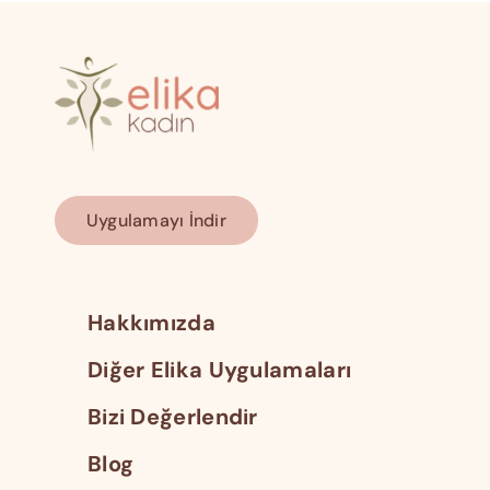
Uygulamayı İndir
Hakkımızda
Diğer Elika Uygulamaları
Bizi Değerlendir
Blog