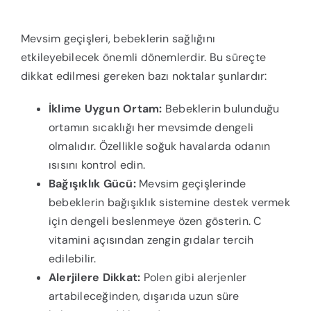
Mevsim geçişleri, bebeklerin sağlığını
etkileyebilecek önemli dönemlerdir. Bu süreçte
dikkat edilmesi gereken bazı noktalar şunlardır:
İklime Uygun Ortam:
Bebeklerin bulunduğu
ortamın sıcaklığı her mevsimde dengeli
olmalıdır. Özellikle soğuk havalarda odanın
ısısını kontrol edin.
Bağışıklık Gücü:
Mevsim geçişlerinde
bebeklerin bağışıklık sistemine destek vermek
için dengeli beslenmeye özen gösterin. C
vitamini açısından zengin gıdalar tercih
edilebilir.
Alerjilere Dikkat:
Polen gibi alerjenler
artabileceğinden, dışarıda uzun süre