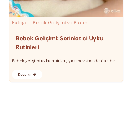
Kategori:
Bebek Gelişimi ve Bakımı
Bebek Gelişimi: Serinletici Uyku
Rutinleri
Bebek gelişimi uyku rutinleri, yaz mevsiminde özel bir ...
Devamı