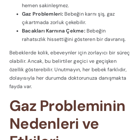
hemen sakinleşmez.
Gaz Problemleri:
Bebeğin karnı şiş, gaz
çıkartmada zorluk çekebilir.
Bacakları Karnına Çekme:
Bebeğin
rahatsızlık hissettiğini gösteren bir davranış.
Bebeklerde kolik, ebeveynler için zorlayıcı bir süreç
olabilir. Ancak, bu belirtiler geçici ve geçişken
özellik gösterebilir. Unutmayın, her bebek farklıdır,
dolayısıyla her durumda doktorunuza danışmakta
fayda var.
Gaz Probleminin
Nedenleri ve