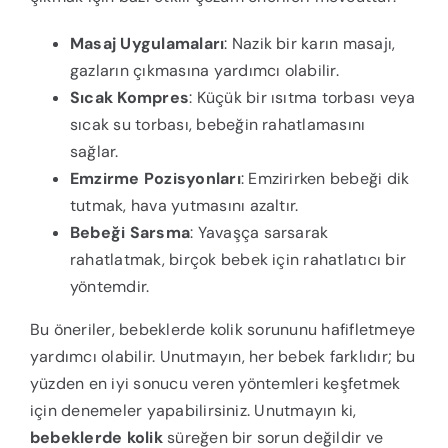
Masaj Uygulamaları
: Nazik bir karın masajı,
gazların çıkmasına yardımcı olabilir.
Sıcak Kompres
: Küçük bir ısıtma torbası veya
sıcak su torbası, bebeğin rahatlamasını
sağlar.
Emzirme Pozisyonları
: Emzirirken bebeği dik
tutmak, hava yutmasını azaltır.
Bebeği Sarsma
: Yavaşça sarsarak
rahatlatmak, birçok bebek için rahatlatıcı bir
yöntemdir.
Bu öneriler, bebeklerde kolik sorununu hafifletmeye
yardımcı olabilir. Unutmayın, her bebek farklıdır; bu
yüzden en iyi sonucu veren yöntemleri keşfetmek
için denemeler yapabilirsiniz. Unutmayın ki,
bebeklerde kolik
süreğen bir sorun değildir ve