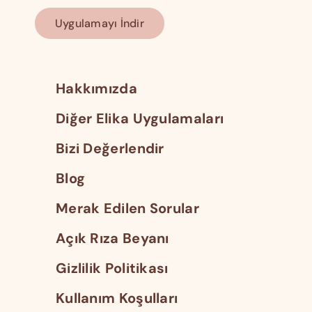
Uygulamayı İndir
Hakkımızda
Diğer Elika Uygulamaları
Bizi Değerlendir
Blog
Merak Edilen Sorular
Açık Rıza Beyanı
Gizlilik Politikası
Kullanım Koşulları