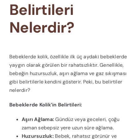
Belirtileri
Nelerdir?
Bebeklerde kolik, özellikle ilk üç aydaki bebeklerde
yaygın olarak görülen bir rahatsızlıktır. Genellikle,
bebeğin huzursuzluk, aşırı ağlama ve gaz sıkışması
gibi belirtilerle kendini gösterir. Peki, bu belirtiler
nelerdir?
Bebeklerde Kolik’in Belirtileri:
Aşırı Ağlama:
Gündüz veya geceleri, çoğu
zaman sebepsiz yere uzun süre ağlama.
Huzursuzluk:
Bebek, rahatsız görünür ve