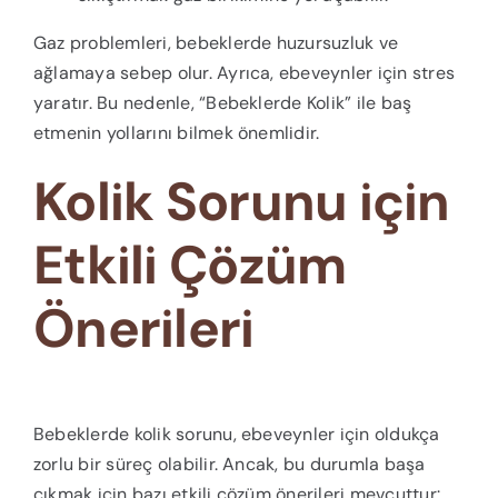
Gaz problemleri, bebeklerde huzursuzluk ve
ağlamaya sebep olur. Ayrıca, ebeveynler için stres
yaratır. Bu nedenle, “Bebeklerde Kolik” ile baş
etmenin yollarını bilmek önemlidir.
Kolik Sorunu için
Etkili Çözüm
Önerileri
Bebeklerde kolik sorunu, ebeveynler için oldukça
zorlu bir süreç olabilir. Ancak, bu durumla başa
çıkmak için bazı etkili çözüm önerileri mevcuttur: