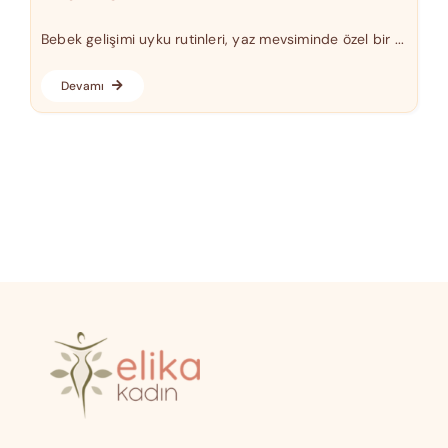
Bebek gelişimi uyku rutinleri, yaz mevsiminde özel bir ...
Devamı