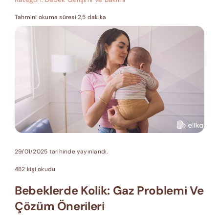
Tahmini okuma süresi 2,5 dakika
29/01/2025 tarihinde yayınlandı.
482 kişi okudu
Bebeklerde Kolik: Gaz Problemi Ve
Çözüm Önerileri