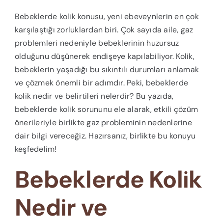
Bebeklerde kolik konusu, yeni ebeveynlerin en çok
karşılaştığı zorluklardan biri. Çok sayıda aile, gaz
problemleri nedeniyle bebeklerinin huzursuz
olduğunu düşünerek endişeye kapılabiliyor. Kolik,
bebeklerin yaşadığı bu sıkıntılı durumları anlamak
ve çözmek önemli bir adımdır. Peki, bebeklerde
kolik nedir ve belirtileri nelerdir? Bu yazıda,
bebeklerde kolik sorununu ele alarak, etkili çözüm
önerileriyle birlikte gaz probleminin nedenlerine
dair bilgi vereceğiz. Hazırsanız, birlikte bu konuyu
keşfedelim!
Bebeklerde Kolik
Nedir ve