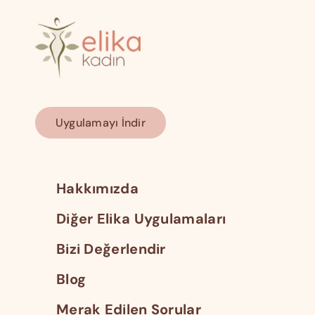
Uygulamayı İndir
Hakkımızda
Diğer Elika Uygulamaları
Bizi Değerlendir
Blog
Merak Edilen Sorular