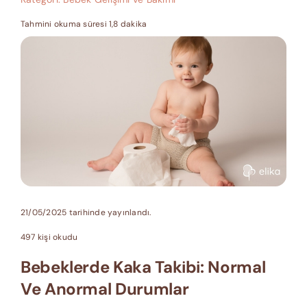
Tahmini okuma süresi 1,8 dakika
21/05/2025 tarihinde yayınlandı.
497 kişi okudu
Bebeklerde Kaka Takibi: Normal
Ve Anormal Durumlar