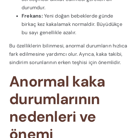
durumdur.
Frekans:
Yeni doğan bebeklerde günde
birkaç kez kakalamak normaldir. Büyüdükçe
bu sayı genellikle azalır.
Bu özelliklerin bilinmesi, anormal durumların hızlıca
fark edilmesine yardımcı olur. Ayrıca, kaka takibi,
sindirim sorunlarının erken teşhisi için önemlidir.
Anormal kaka
durumlarının
nedenleri ve
önemi