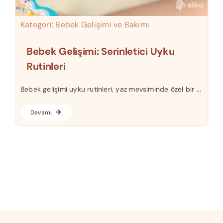
Kategori:
Bebek Gelişimi ve Bakımı
Bebek Gelişimi: Serinletici Uyku
Rutinleri
Bebek gelişimi uyku rutinleri, yaz mevsiminde özel bir ...
Devamı