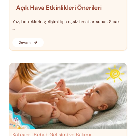
Açık Hava Etkinlikleri Önerileri
Yaz, bebeklerin gelişimi için eşsiz fırsatlar sunar. Sıcak
...
Devamı
Kategori:
Bebek Gelişimi ve Bakımı