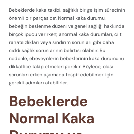
Bebeklerde kaka takibi, sağlıklı bir gelişim sürecinin
önemli bir parçasıdır. Normal kaka durumu,
bebeğin beslenme düzeni ve genel sağlığı hakkında
birçok ipucu verirken; anormal kaka durumları, cilt
rahatsızlıkları veya sindirim sorunları gibi daha
ciddi sağlık sorunlarının belirtisi olabilir. Bu
nedenle, ebeveynlerin bebeklerinin kaka durumunu
dikkatlice takip etmeleri gerekir. Böylece, olası
sorunları erken aşamada tespit edebilmek için
gerekli adımları atabilirler.
Bebeklerde
Normal Kaka