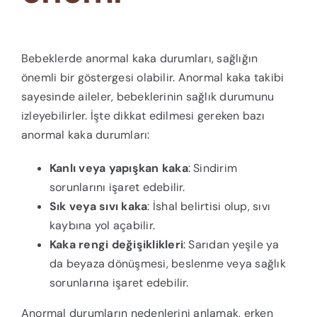
Bebeklerde anormal kaka durumları, sağlığın
önemli bir göstergesi olabilir. Anormal kaka takibi
sayesinde aileler, bebeklerinin sağlık durumunu
izleyebilirler. İşte dikkat edilmesi gereken bazı
anormal kaka durumları:
Kanlı veya yapışkan kaka
: Sindirim
sorunlarını işaret edebilir.
Sık veya sıvı kaka
: İshal belirtisi olup, sıvı
kaybına yol açabilir.
Kaka rengi değişiklikleri
: Sarıdan yeşile ya
da beyaza dönüşmesi, beslenme veya sağlık
sorunlarına işaret edebilir.
Anormal durumların nedenlerini anlamak, erken