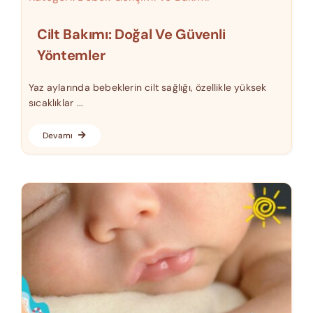
Cilt Bakımı: Doğal Ve Güvenli
Yöntemler
Yaz aylarında bebeklerin cilt sağlığı, özellikle yüksek
sıcaklıklar ...
Devamı