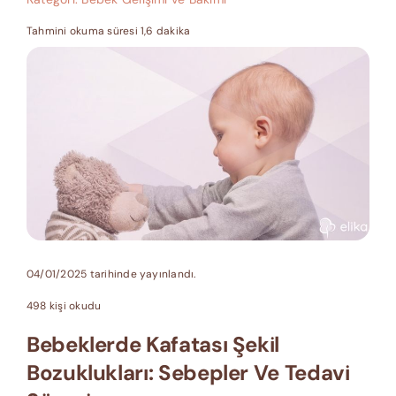
Tahmini okuma süresi 1,6 dakika
04/01/2025 tarihinde yayınlandı.
498 kişi okudu
Bebeklerde Kafatası Şekil
Bozuklukları: Sebepler Ve Tedavi