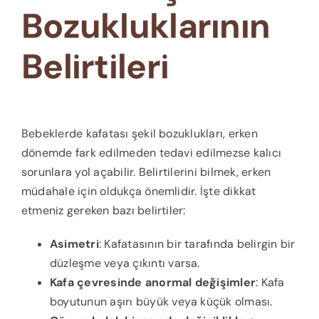
Bozukluklarının
Belirtileri
Bebeklerde kafatası şekil bozuklukları, erken
dönemde fark edilmeden tedavi edilmezse kalıcı
sorunlara yol açabilir. Belirtilerini bilmek, erken
müdahale için oldukça önemlidir. İşte dikkat
etmeniz gereken bazı belirtiler:
Asimetri
: Kafatasının bir tarafında belirgin bir
düzleşme veya çıkıntı varsa.
Kafa çevresinde anormal değişimler
: Kafa
boyutunun aşırı büyük veya küçük olması.