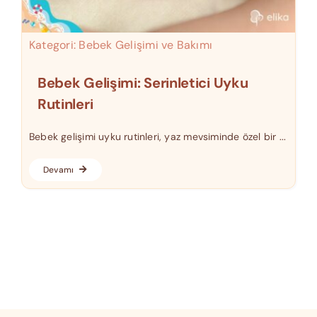
Kategori:
Bebek Gelişimi ve Bakımı
Bebek Gelişimi: Serinletici Uyku
Rutinleri
Bebek gelişimi uyku rutinleri, yaz mevsiminde özel bir ...
Devamı