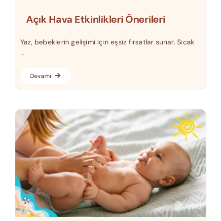
Açık Hava Etkinlikleri Önerileri
Yaz, bebeklerin gelişimi için eşsiz fırsatlar sunar. Sıcak
...
Devamı