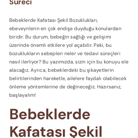
Süreci
Bebeklerde Kafatası Şekil Bozuklukları,
ebeveynlerin en çok endişe duyduğu konulardan
biridir. Bu durum, bebeğin sağlığı ve gelişimi
üzerinde önemli etkilere yol açabilir. Peki, bu
bozuklukların sebepleri neler ve tedavi süreçleri
nasıl ilerliyor? Bu yazımızda, sizin için bu konuyu ele
alacağız. Ayrıca, bebeklerdeki bu şikayetlerin
belirtilerinden hareketle, ailelere faydalı olabilecek
önleme yöntemlerine de değineceğiz. Hazırsanız,
başlayalım!
Bebeklerde
Kafatası Şekil