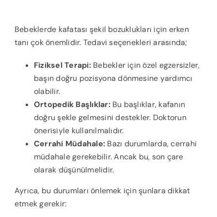
Bebeklerde kafatası şekil bozuklukları için erken
tanı çok önemlidir. Tedavi seçenekleri arasında;
Fiziksel Terapi:
Bebekler için özel egzersizler,
başın doğru pozisyona dönmesine yardımcı
olabilir.
Ortopedik Başlıklar:
Bu başlıklar, kafanın
doğru şekle gelmesini destekler. Doktorun
önerisiyle kullanılmalıdır.
Cerrahi Müdahale:
Bazı durumlarda, cerrahi
müdahale gerekebilir. Ancak bu, son çare
olarak düşünülmelidir.
Ayrıca, bu durumları önlemek için şunlara dikkat
etmek gerekir: