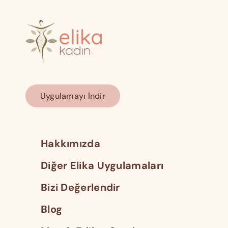
Uygulamayı İndir
Hakkımızda
Diğer Elika Uygulamaları
Bizi Değerlendir
Blog