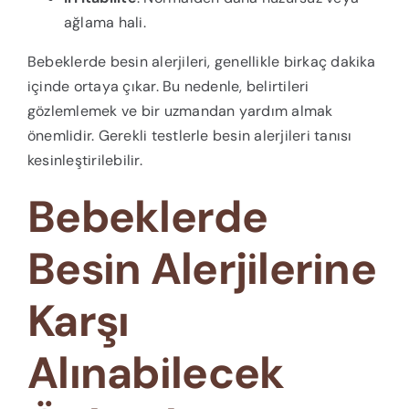
ağlama hali.
Bebeklerde besin alerjileri, genellikle birkaç dakika
içinde ortaya çıkar. Bu nedenle, belirtileri
gözlemlemek ve bir uzmandan yardım almak
önemlidir. Gerekli testlerle besin alerjileri tanısı
kesinleştirilebilir.
Bebeklerde
Besin Alerjilerine
Karşı
Alınabilecek