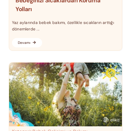
Bebeğinizi Sıcaklardan Koruma
Yolları
Yaz aylarında bebek bakımı, özellikle sıcakların arttığı
dönemlerde ...
Devamı