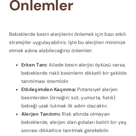
Önlemler
Bebeklerde besin alerjilerini önlemek için bazı etkili
stratejiler uygulayabiliriz. İşte bu alerjileri minimize
etmek adına alabileceğiniz önlemler:
Erken Tanı:
Ailede besin alerjisi öyküsü varsa,
bebeklerde riskli besinlerin dikkatli bir şekilde
tanıtılması önemlidir.
Etkileşimden Kaçınma:
Potansiyel alerjen
besinlerden (örneğin; süt, yumurta, fıstık)
bebeği uzak tutmak ilk adım olacaktır.
Alerjen Tanıtımı:
Risk altında olmayan
bebeklerde, alerjen olan gıdaları belirli bir yaş
sonrası dikkatlice tanıtmak gerekebilir.