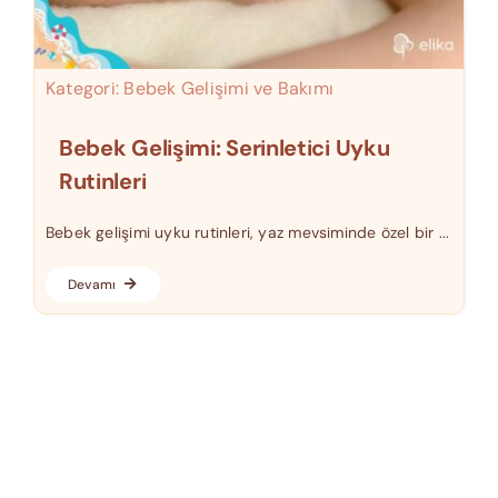
Kategori:
Bebek Gelişimi ve Bakımı
Bebek Gelişimi: Serinletici Uyku
Rutinleri
Bebek gelişimi uyku rutinleri, yaz mevsiminde özel bir ...
Devamı