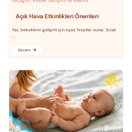
Kategori:
Bebek Gelişimi ve Bakımı
Açık Hava Etkinlikleri Önerileri
Yaz, bebeklerin gelişimi için eşsiz fırsatlar sunar. Sıcak
...
Devamı