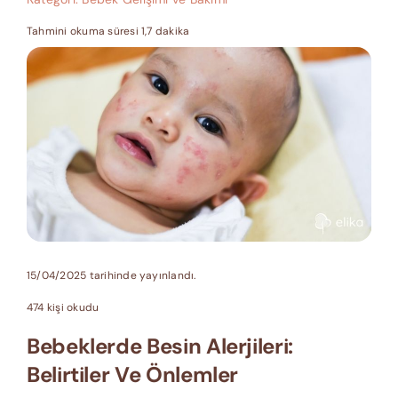
Tahmini okuma süresi 1,7 dakika
15/04/2025 tarihinde yayınlandı.
474 kişi okudu
Bebeklerde Besin Alerjileri:
Belirtiler Ve Önlemler