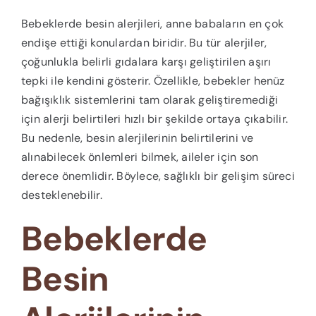
Bebeklerde besin alerjileri, anne babaların en çok
endişe ettiği konulardan biridir. Bu tür alerjiler,
çoğunlukla belirli gıdalara karşı geliştirilen aşırı
tepki ile kendini gösterir. Özellikle, bebekler henüz
bağışıklık sistemlerini tam olarak geliştiremediği
için alerji belirtileri hızlı bir şekilde ortaya çıkabilir.
Bu nedenle, besin alerjilerinin belirtilerini ve
alınabilecek önlemleri bilmek, aileler için son
derece önemlidir. Böylece, sağlıklı bir gelişim süreci
desteklenebilir.
Bebeklerde
Besin