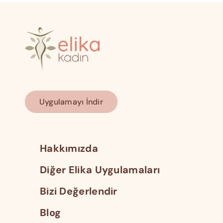
Uygulamayı İndir
Hakkımızda
Diğer Elika Uygulamaları
Bizi Değerlendir
Blog