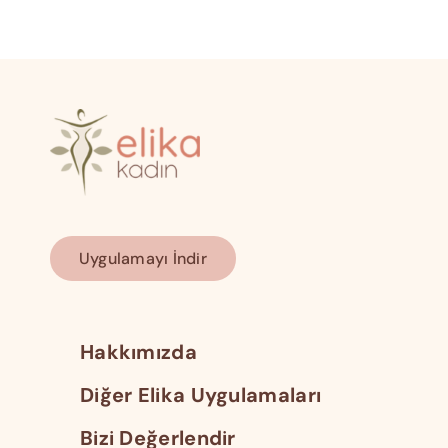
Uygulamayı İndir
Hakkımızda
Diğer Elika Uygulamaları
Bizi Değerlendir