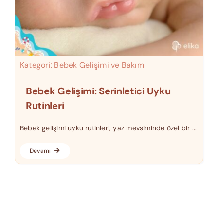
Kategori:
Bebek Gelişimi ve Bakımı
Bebek Gelişimi: Serinletici Uyku
Rutinleri
Bebek gelişimi uyku rutinleri, yaz mevsiminde özel bir ...
Devamı