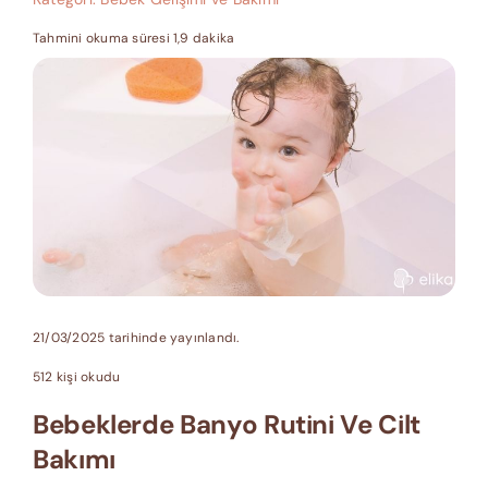
Tahmini okuma süresi 1,9 dakika
21/03/2025 tarihinde yayınlandı.
512 kişi okudu
Bebeklerde Banyo Rutini Ve Cilt
Bakımı