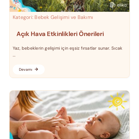
Kategori:
Bebek Gelişimi ve Bakımı
Açık Hava Etkinlikleri Önerileri
Yaz, bebeklerin gelişimi için eşsiz fırsatlar sunar. Sıcak
...
Devamı