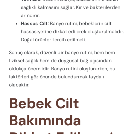
sağlıklı kalmasını sağlar. Kir ve bakterilerden
arındırır.
Hassas Cilt
: Banyo rutini, bebeklerin cilt
hassasiyetine dikkat edilerek oluşturulmalıdır.
Doğal ürünler tercih edilmeli.
Sonuç olarak, düzenli bir banyo rutini, hem hem
fiziksel sağlık hem de duygusal bağ açısından
oldukça önemlidir. Banyo rutini oluştururken, bu
faktörleri göz önünde bulundurmak faydalı
olacaktır.
Bebek Cilt
Bakımında