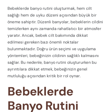
Bebeklerde banyo rutini oluşturmak, hem cilt
sağlığı hem de uyku düzeni açısından büyük bir
öneme sahiptir. Düzenli banyolar, bebeklerin cildini
temizlerken aynı zamanda rahatlatıcı bir atmosfer
yaratır. Ancak, bebek cilt bakımında dikkat
edilmesi gereken bazı önemli noktalar
bulunmaktadır. Doğru ürün seçimi ve uygulama
yöntemleri, bebeğinizin cildinin sağlıklı kalmasını
sağlar. Bu nedenle, banyo rutini oluştururken bu
ayrıntılara dikkat etmek, bebeğinizin genel
mutluluğu açısından kritik bir rol oynar.
Bebeklerde
Banyo Rutini