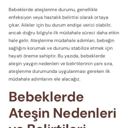
Bebeklerde ateşlenme durumu, genellikle
enfeksiyon veya hastalık belirtisi olarak ortaya
çıkar. Aileler için bu durum endişe verici olabilir,
ancak doğru bilgiyle ilk müdahale süreci daha etkin
hale gelir. Ateşlenme müdahale adımları, bebeğin
sağlığını korumak ve durumu stabilize etmek için
hayati öneme sahiptir. Bu yazıda, bebeklerde
ateşin yaygın nedenleri ve belirtilerinin yanı sıra,
ateşlenme durumunda uygulanması gereken ilk
müdahale adımlarını ele alacağız.
Bebeklerde
Ateşin Nedenleri