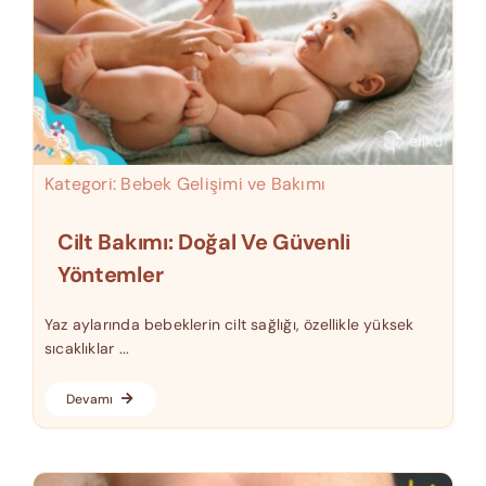
Kategori:
Bebek Gelişimi ve Bakımı
Cilt Bakımı: Doğal Ve Güvenli
Yöntemler
Yaz aylarında bebeklerin cilt sağlığı, özellikle yüksek
sıcaklıklar ...
Devamı