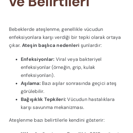
ve Belirtileri
Bebeklerde ateşlenme, genellikle vücudun
enfeksiyonlara karşı verdiği bir tepki olarak ortaya
çıkar.
Ateşin başlıca nedenleri
şunlardır:
Enfeksiyonlar:
Viral veya bakteriyel
enfeksiyonlar (örneğin, grip, kulak
enfeksiyonları).
Aşılama:
Bazı aşılar sonrasında geçici ateş
görülebilir.
Bağışıklık Tepkileri:
Vücudun hastalıklara
karşı savunma mekanizması.
Ateşlenme bazı belirtilerle kendini gösterir: