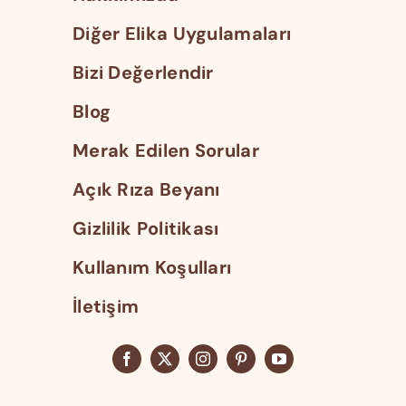
Diğer Elika Uygulamaları
Bizi Değerlendir
Blog
Merak Edilen Sorular
Açık Rıza Beyanı
Gizlilik Politikası
Kullanım Koşulları
İletişim