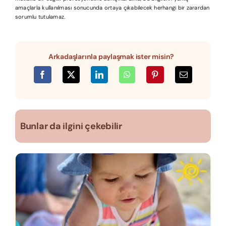
amaçlarla kullanılması sonucunda ortaya çıkabilecek herhangi bir zarardan
sorumlu tutulamaz.
Arkadaşlarınla paylaşmak ister misin?
Bunlar da ilgini çekebilir