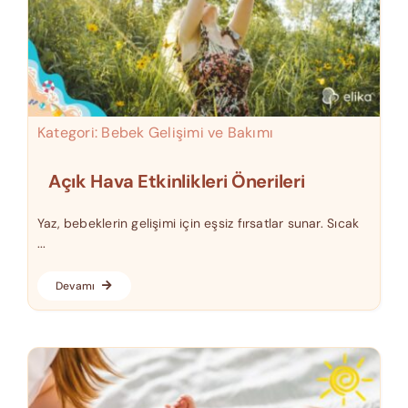
Kategori:
Bebek Gelişimi ve Bakımı
Açık Hava Etkinlikleri Önerileri
Yaz, bebeklerin gelişimi için eşsiz fırsatlar sunar. Sıcak
...
Devamı