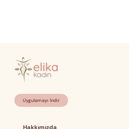
Uygulamayı İndir
Hakkımızda