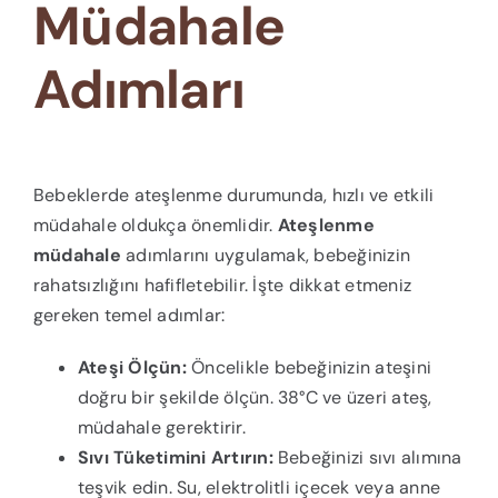
Müdahale
Adımları
Bebeklerde ateşlenme durumunda, hızlı ve etkili
müdahale oldukça önemlidir.
Ateşlenme
müdahale
adımlarını uygulamak, bebeğinizin
rahatsızlığını hafifletebilir. İşte dikkat etmeniz
gereken temel adımlar:
Ateşi Ölçün:
Öncelikle bebeğinizin ateşini
doğru bir şekilde ölçün. 38°C ve üzeri ateş,
müdahale gerektirir.
Sıvı Tüketimini Artırın:
Bebeğinizi sıvı alımına
teşvik edin. Su, elektrolitli içecek veya anne