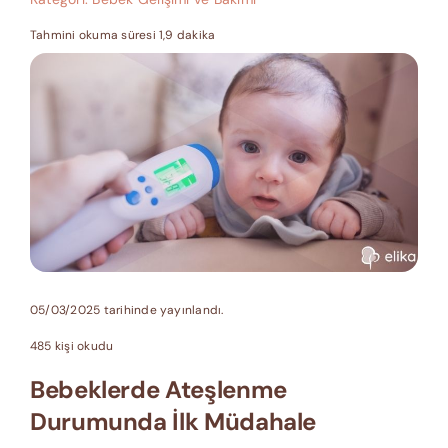
Tahmini okuma süresi 1,9 dakika
05/03/2025 tarihinde yayınlandı.
485 kişi okudu
Bebeklerde Ateşlenme
Durumunda İlk Müdahale