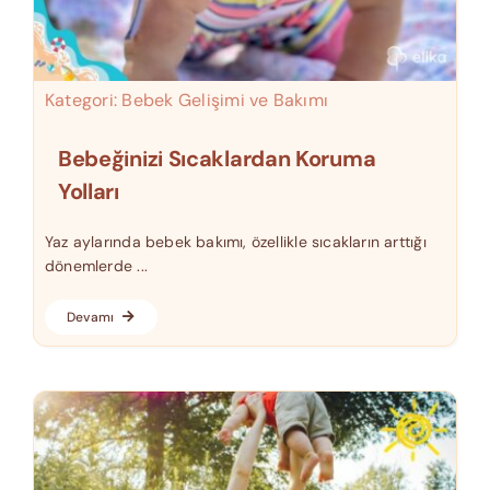
Kategori:
Bebek Gelişimi ve Bakımı
Bebeğinizi Sıcaklardan Koruma
Yolları
Yaz aylarında bebek bakımı, özellikle sıcakların arttığı
dönemlerde ...
Devamı