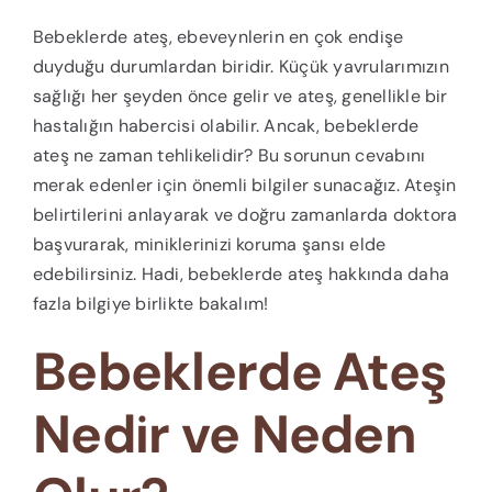
Bebeklerde ateş, ebeveynlerin en çok endişe
duyduğu durumlardan biridir. Küçük yavrularımızın
sağlığı her şeyden önce gelir ve ateş, genellikle bir
hastalığın habercisi olabilir. Ancak, bebeklerde
ateş ne zaman tehlikelidir? Bu sorunun cevabını
merak edenler için önemli bilgiler sunacağız. Ateşin
belirtilerini anlayarak ve doğru zamanlarda doktora
başvurarak, miniklerinizi koruma şansı elde
edebilirsiniz. Hadi, bebeklerde ateş hakkında daha
fazla bilgiye birlikte bakalım!
Bebeklerde Ateş
Nedir ve Neden