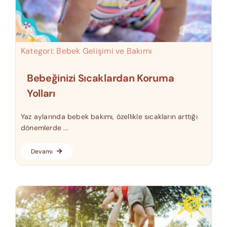
Kategori:
Bebek Gelişimi ve Bakımı
Bebeğinizi Sıcaklardan Koruma
Yolları
Yaz aylarında bebek bakımı, özellikle sıcakların arttığı
dönemlerde ...
Devamı