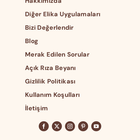
Hakkımızda
Diğer Elika Uygulamaları
Bizi Değerlendir
Blog
Merak Edilen Sorular
Açık Rıza Beyanı
Gizlilik Politikası
Kullanım Koşulları
İletişim