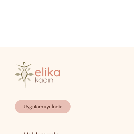
Uygulamayı İndir