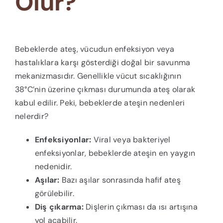
Olur?
Bebeklerde ateş, vücudun enfeksiyon veya
hastalıklara karşı gösterdiği doğal bir savunma
mekanizmasıdır. Genellikle vücut sıcaklığının
38°C’nin üzerine çıkması durumunda ateş olarak
kabul edilir. Peki, bebeklerde ateşin nedenleri
nelerdir?
Enfeksiyonlar:
Viral veya bakteriyel
enfeksiyonlar, bebeklerde ateşin en yaygın
nedenidir.
Aşılar:
Bazı aşılar sonrasında hafif ateş
görülebilir.
Diş çıkarma:
Dişlerin çıkması da ısı artışına
yol açabilir.