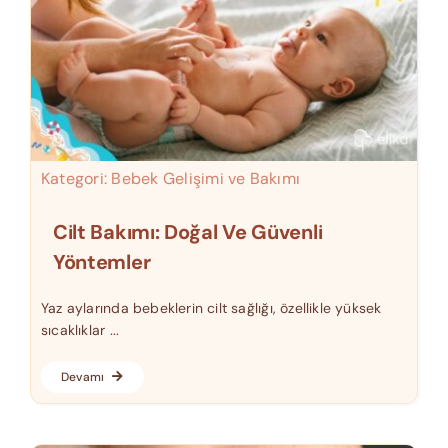
Kategori:
Bebek Gelişimi ve Bakımı
Cilt Bakımı: Doğal Ve Güvenli
Yöntemler
Yaz aylarında bebeklerin cilt sağlığı, özellikle yüksek
sıcaklıklar ...
Devamı