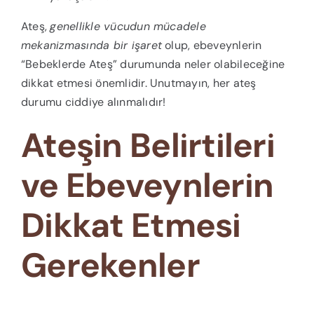
Ateş,
genellikle vücudun mücadele
mekanizmasında bir işaret
olup, ebeveynlerin
“Bebeklerde Ateş” durumunda neler olabileceğine
dikkat etmesi önemlidir. Unutmayın, her ateş
durumu ciddiye alınmalıdır!
Ateşin Belirtileri
ve Ebeveynlerin
Dikkat Etmesi
Gerekenler