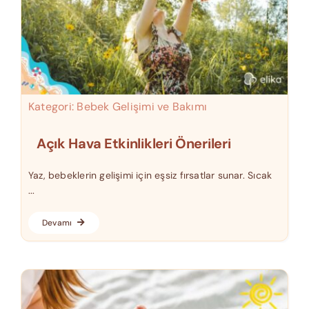
Kategori:
Bebek Gelişimi ve Bakımı
Açık Hava Etkinlikleri Önerileri
Yaz, bebeklerin gelişimi için eşsiz fırsatlar sunar. Sıcak
...
Devamı