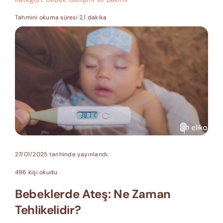
Tahmini okuma süresi 2,1 dakika
27/01/2025 tarihinde yayınlandı.
496 kişi okudu
Bebeklerde Ateş: Ne Zaman
Tehlikelidir?