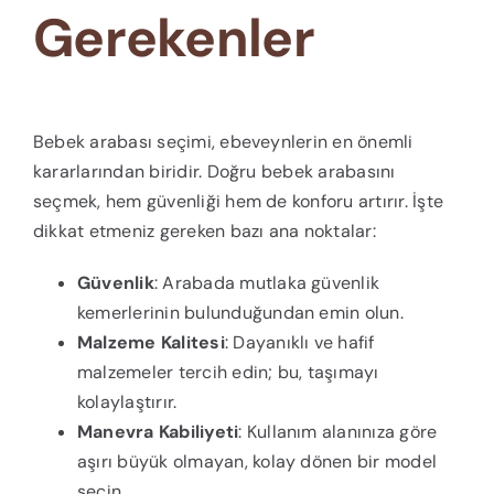
Gerekenler
Bebek arabası seçimi, ebeveynlerin en önemli
kararlarından biridir. Doğru bebek arabasını
seçmek, hem güvenliği hem de konforu artırır. İşte
dikkat etmeniz gereken bazı ana noktalar:
Güvenlik
: Arabada mutlaka güvenlik
kemerlerinin bulunduğundan emin olun.
Malzeme Kalitesi
: Dayanıklı ve hafif
malzemeler tercih edin; bu, taşımayı
kolaylaştırır.
Manevra Kabiliyeti
: Kullanım alanınıza göre
aşırı büyük olmayan, kolay dönen bir model
seçin.