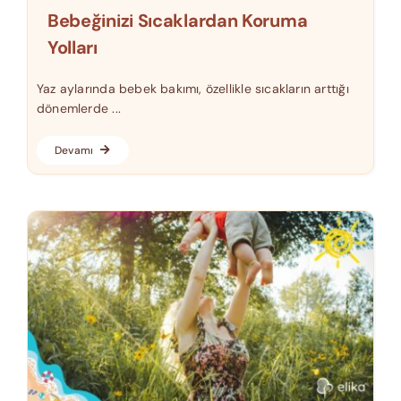
Bebeğinizi Sıcaklardan Koruma
Yolları
Yaz aylarında bebek bakımı, özellikle sıcakların arttığı
dönemlerde ...
Devamı