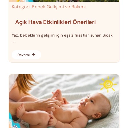
Kategori:
Bebek Gelişimi ve Bakımı
Açık Hava Etkinlikleri Önerileri
Yaz, bebeklerin gelişimi için eşsiz fırsatlar sunar. Sıcak
...
Devamı