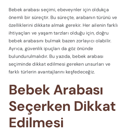
Bebek arabası seçimi, ebeveynler için oldukça
önemli bir süreçtir. Bu süreçte, arabanın türünü ve
özelliklerini dikkate almak gerekir. Her ailenin farklı
ihtiyaçları ve yaşam tarzları olduğu için, doğru
bebek arabasını bulmak bazen zorlayıcı olabilir.
Ayrıca, güvenlik ipuçları da göz önünde
bulundurulmalıdır. Bu yazıda, bebek arabası
seçiminde dikkat edilmesi gereken unsurları ve
farklı türlerin avantajlarını keşfedeceğiz.
Bebek Arabası
Seçerken Dikkat
Edilmesi