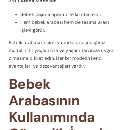
2’si 1 Arada Modeller
Bebek taşıma aparatı ile kombinlenir.
Hem bebek arabası hem de taşıma aracı
işlevi görür.
Bebek arabası seçimi yaparken, seçeceğiniz
modelin ihtiyaçlarınıza ve yaşam tarzınıza uygun
olmasına dikkat edin. Her bir modelin kendi
avantajları ve dezavantajları vardır.
Bebek
Arabasının
Kullanımında