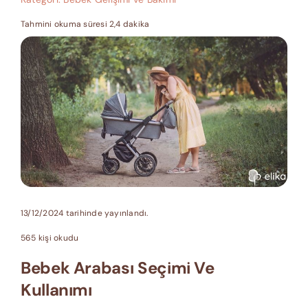
Tahmini okuma süresi 2,4 dakika
13/12/2024 tarihinde yayınlandı.
565 kişi okudu
Bebek Arabası Seçimi Ve
Kullanımı