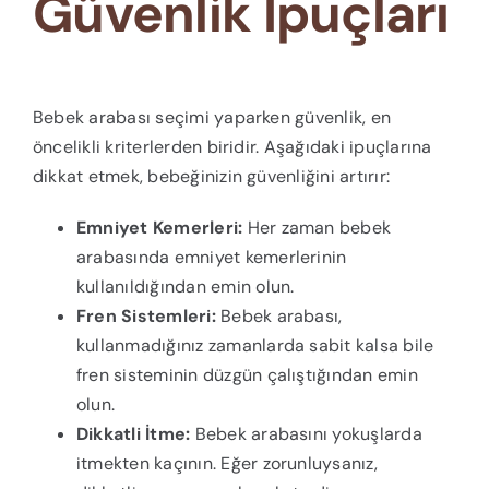
Güvenlik İpuçları
Bebek arabası seçimi yaparken güvenlik, en
öncelikli kriterlerden biridir. Aşağıdaki ipuçlarına
dikkat etmek, bebeğinizin güvenliğini artırır:
Emniyet Kemerleri:
Her zaman bebek
arabasında emniyet kemerlerinin
kullanıldığından emin olun.
Fren Sistemleri:
Bebek arabası,
kullanmadığınız zamanlarda sabit kalsa bile
fren sisteminin düzgün çalıştığından emin
olun.
Dikkatli İtme:
Bebek arabasını yokuşlarda
itmekten kaçının. Eğer zorunluysanız,