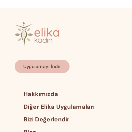
Uygulamayı İndir
Hakkımızda
Diğer Elika Uygulamaları
Bizi Değerlendir