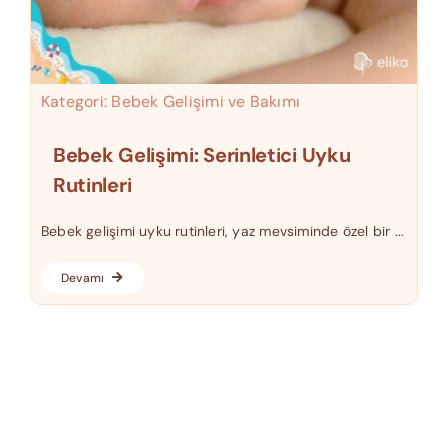
Kategori:
Bebek Gelişimi ve Bakımı
Bebek Gelişimi: Serinletici Uyku
Rutinleri
Bebek gelişimi uyku rutinleri, yaz mevsiminde özel bir ...
Devamı