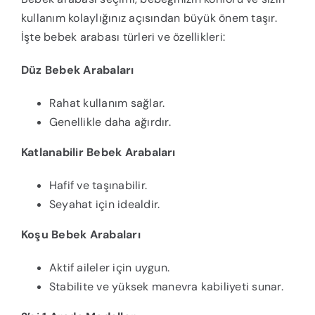
kullanım kolaylığınız açısından büyük önem taşır.
İşte bebek arabası türleri ve özellikleri:
Düz Bebek Arabaları
Rahat kullanım sağlar.
Genellikle daha ağırdır.
Katlanabilir Bebek Arabaları
Hafif ve taşınabilir.
Seyahat için idealdir.
Koşu Bebek Arabaları
Aktif aileler için uygun.
Stabilite ve yüksek manevra kabiliyeti sunar.