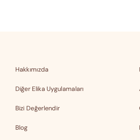
Hakkımızda
Diğer Elika Uygulamaları
Bizi Değerlendir
Blog