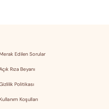
Merak Edilen Sorular
Açık Rıza Beyanı
Gizlilik Politikası
Kullanım Koşulları