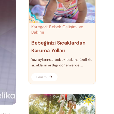
Kategori:
Bebek Gelişimi ve
Bakımı
Bebeğinizi Sıcaklardan
Koruma Yolları
Yaz aylarında bebek bakımı, özellikle
sıcakların arttığı dönemlerde ...
Devamı