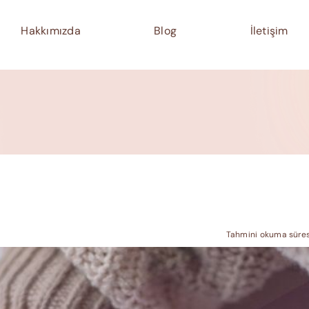
Hakkımızda
Blog
İletişim
Tahmini okuma süresi