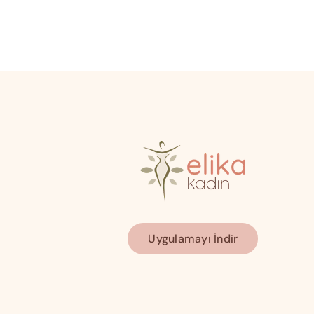
Uygulamayı İndir