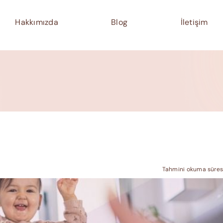
Hakkımızda
Blog
İletişim
Tahmini okuma süresi