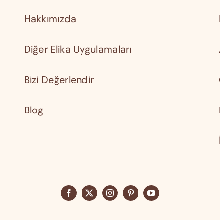
Hakkımızda
Diğer Elika Uygulamaları
Bizi Değerlendir
Blog