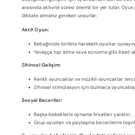
arasında aktivite süresi önemli bir yer tutar. Oyun,
dikkate almanız gereken unsurlar:
Aktif Oyun:
Bebeğinizle birlikte hareketli oyunlar oynayın
Yavaşça top atma veya sürünme gibi basit akt
Zihinsel Gelişim:
Renkli oyuncaklar ve müzikli oyuncaklar terci
Zihinsel stimülasyon için bulmaca oyuncakları
Sosyal Beceriler:
Başka bebeklerle oynama fırsatları yaratın.
Grup oyunları ve paylaşma becerilerini teşvi