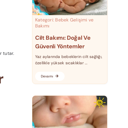
Kategori:
Bebek Gelişimi ve
Bakımı
Cilt Bakımı: Doğal Ve
Güvenli Yöntemler
 tutar.
Yaz aylarında bebeklerin cilt sağlığı,
özellikle yüksek sıcaklıklar ...
r
Devamı