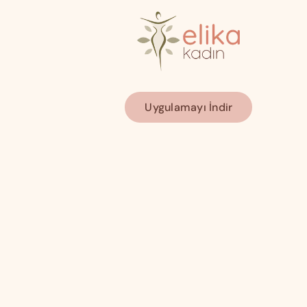
Uygulamayı İndir