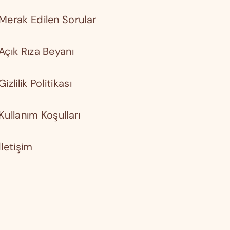
Merak Edilen Sorular
Açık Rıza Beyanı
Gizlilik Politikası
Kullanım Koşulları
İletişim