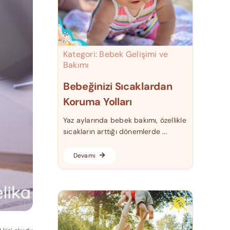
Kategori:
Bebek Gelişimi ve
Bakımı
Bebeğinizi Sıcaklardan
Koruma Yolları
Yaz aylarında bebek bakımı, özellikle
sıcakların arttığı dönemlerde ...
Devamı