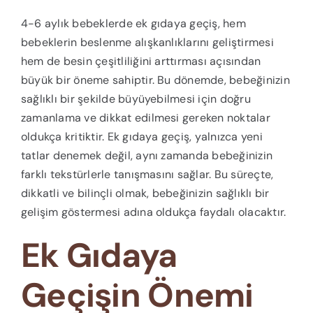
4-6 aylık bebeklerde ek gıdaya geçiş, hem
bebeklerin beslenme alışkanlıklarını geliştirmesi
hem de besin çeşitliliğini arttırması açısından
büyük bir öneme sahiptir. Bu dönemde, bebeğinizin
sağlıklı bir şekilde büyüyebilmesi için doğru
zamanlama ve dikkat edilmesi gereken noktalar
oldukça kritiktir. Ek gıdaya geçiş, yalnızca yeni
tatlar denemek değil, aynı zamanda bebeğinizin
farklı tekstürlerle tanışmasını sağlar. Bu süreçte,
dikkatli ve bilinçli olmak, bebeğinizin sağlıklı bir
gelişim göstermesi adına oldukça faydalı olacaktır.
Ek Gıdaya
Geçişin Önemi