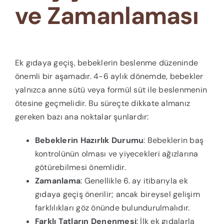
ve Zamanlaması
Ek gıdaya geçiş, bebeklerin beslenme düzeninde
önemli bir aşamadır. 4-6 aylık dönemde, bebekler
yalnızca anne sütü veya formül süt ile beslenmenin
ötesine geçmelidir. Bu süreçte dikkate almanız
gereken bazı ana noktalar şunlardır:
Bebeklerin Hazırlık Durumu
: Bebeklerin baş
kontrolünün olması ve yiyecekleri ağızlarına
götürebilmesi önemlidir.
Zamanlama
: Genellikle 6. ay itibarıyla ek
gıdaya geçiş önerilir; ancak bireysel gelişim
farklılıkları göz önünde bulundurulmalıdır.
Farklı Tatların Denenmesi
: İlk ek gıdalarla