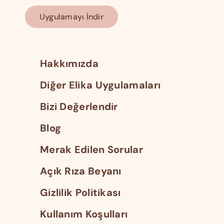
Uygulamayı İndir
Hakkımızda
Diğer Elika Uygulamaları
Bizi Değerlendir
Blog
Merak Edilen Sorular
Açık Rıza Beyanı
Gizlilik Politikası
Kullanım Koşulları