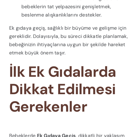
bebeklerin tat yelpazesini genişletmek,
beslenme alışkanlıklarını destekler.
Ek gıdaya geçiş, sağlıklı bir büyüme ve gelişme için
gereklidir. Dolayısıyla, bu süreci dikkatle planlamak,
bebeğinizin ihtiyaçlarına uygun bir şekilde hareket
etmek büyük önem taşır.
İlk Ek Gıdalarda
Dikkat Edilmesi
Gerekenler
Bebeklerde
Ek Gıdaya Geçiş
, dikkatli bir yaklaşım