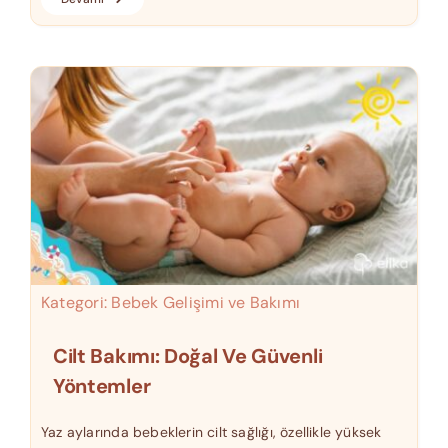
Kategori:
Bebek Gelişimi ve Bakımı
Cilt Bakımı: Doğal Ve Güvenli
Yöntemler
Yaz aylarında bebeklerin cilt sağlığı, özellikle yüksek