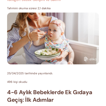
Tahmini okuma süresi 2,1 dakika
25/04/2025 tarihinde yayınlandı.
496 kişi okudu
4-6 Aylık Bebeklerde Ek Gıdaya
Geçiş: İlk Adımlar