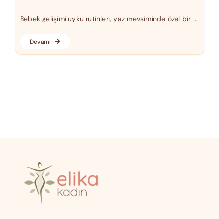
Bebek gelişimi uyku rutinleri, yaz mevsiminde özel bir ...
Devamı