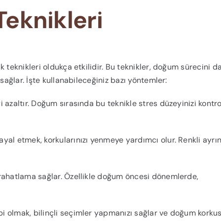
Teknikleri
 teknikleri oldukça etkilidir. Bu teknikler, doğum sürecini d
sağlar. İşte kullanabileceğiniz bazı yöntemler:
 azaltır. Doğum sırasında bu teknikle stres düzeyinizi kontro
yal etmek, korkularınızı yenmeye yardımcı olur. Renkli ayrın
 rahatlama sağlar. Özellikle doğum öncesi dönemlerde,
i olmak, bilinçli seçimler yapmanızı sağlar ve doğum korku