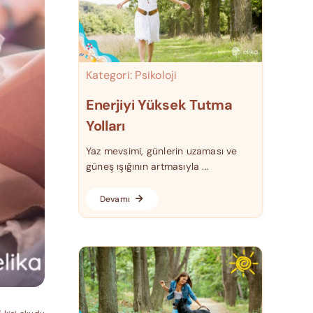
Kategori:
Psikoloji
Enerjiyi Yüksek Tutma
Yolları
Yaz mevsimi, günlerin uzaması ve
güneş ışığının artmasıyla ...
Devamı