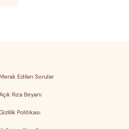
Merak Edilen Sorular
Açık Rıza Beyanı
Gizlilik Politikası