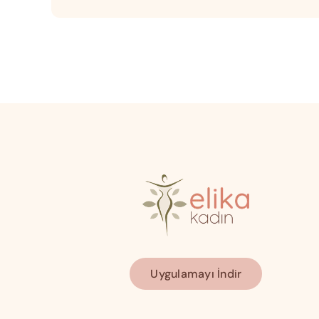
Uygulamayı İndir