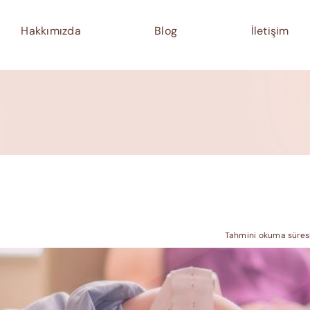
Hakkımızda
Blog
İletişim
Tahmini okuma süresi