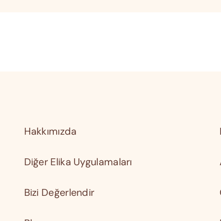
Hakkımızda
Diğer Elika Uygulamaları
Bizi Değerlendir