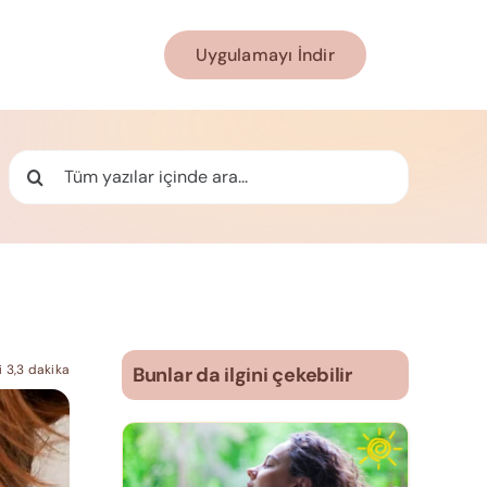
Uygulamayı İndir
Ara:
 3,3 dakika
Bunlar da ilgini çekebilir