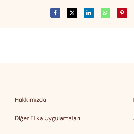
Hakkımızda
Diğer Elika Uygulamaları