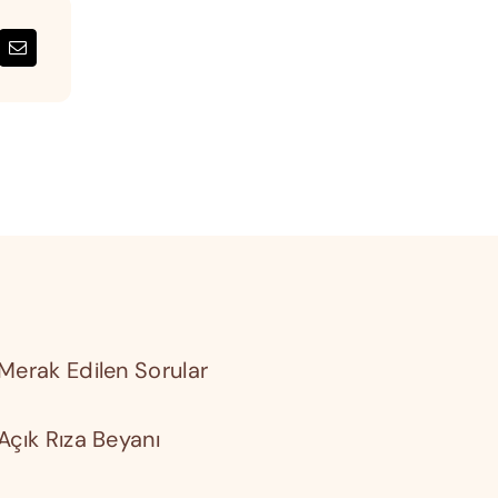
Merak Edilen Sorular
Açık Rıza Beyanı