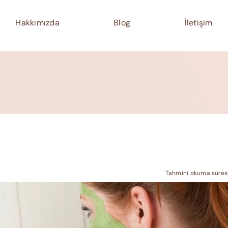
Hakkımızda
Blog
İletişim
Tahmini okuma süresi