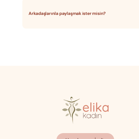
Arkadaşlarınla paylaşmak ister misin?