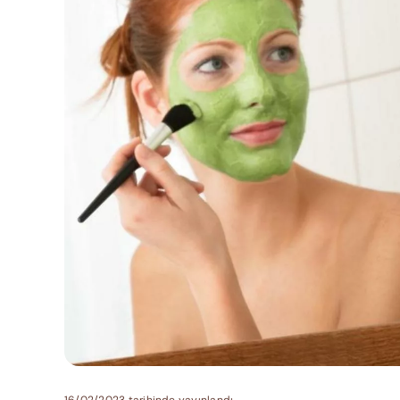
16/02/2023 tarihinde yayınlandı.