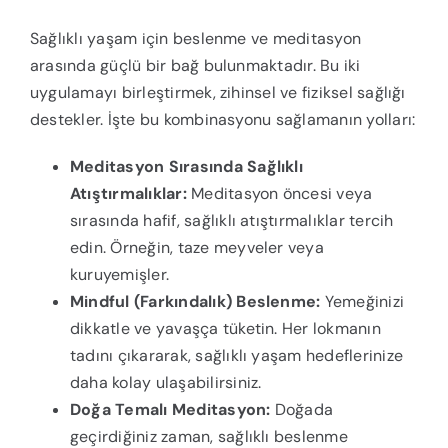
Sağlıklı yaşam için beslenme ve meditasyon
arasında güçlü bir bağ bulunmaktadır. Bu iki
uygulamayı birleştirmek, zihinsel ve fiziksel sağlığı
destekler. İşte bu kombinasyonu sağlamanın yolları:
Meditasyon Sırasında Sağlıklı
Atıştırmalıklar:
Meditasyon öncesi veya
sırasında hafif, sağlıklı atıştırmalıklar tercih
edin. Örneğin, taze meyveler veya
kuruyemişler.
Mindful (Farkındalık) Beslenme:
Yemeğinizi
dikkatle ve yavaşça tüketin. Her lokmanın
tadını çıkararak, sağlıklı yaşam hedeflerinize
daha kolay ulaşabilirsiniz.
Doğa Temalı Meditasyon:
Doğada
geçirdiğiniz zaman, sağlıklı beslenme