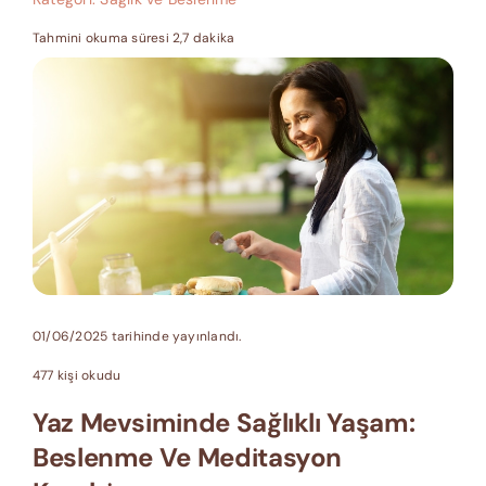
Tahmini okuma süresi 2,7 dakika
01/06/2025 tarihinde yayınlandı.
477 kişi okudu
Yaz Mevsiminde Sağlıklı Yaşam:
Beslenme Ve Meditasyon