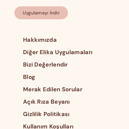
Uygulamayı İndir
Hakkımızda
Diğer Elika Uygulamaları
Bizi Değerlendir
Blog
Merak Edilen Sorular
Açık Rıza Beyanı
Gizlilik Politikası
Kullanım Koşulları