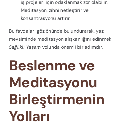
iş projeleri için odaklanmak zor olabilir.
Meditasyon, zihni netleştirir ve
konsantrasyonu artırır.
Bu faydaları göz önünde bulundurarak, yaz
mevsiminde meditasyon alışkanlığını edinmek
Sağlıklı Yaşam
yolunda önemli bir adımdır.
Beslenme ve
Meditasyonu
Birleştirmenin
Yolları