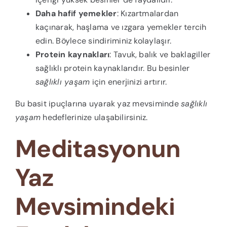
Daha hafif yemekler
: Kızartmalardan
kaçınarak, haşlama ve ızgara yemekler tercih
edin. Böylece sindiriminiz kolaylaşır.
Protein kaynakları
: Tavuk, balık ve baklagiller
sağlıklı protein kaynaklarıdır. Bu besinler
sağlıklı yaşam
için enerjinizi artırır.
Bu basit ipuçlarına uyarak yaz mevsiminde
sağlıklı
yaşam
hedeflerinize ulaşabilirsiniz.
Meditasyonun
Yaz
Mevsimindeki