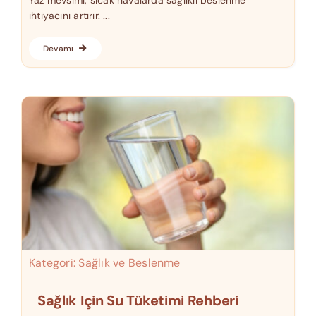
ihtiyacını artırır. ...
Devamı
Kategori:
Sağlık ve Beslenme
Sağlık Için Su Tüketimi Rehberi