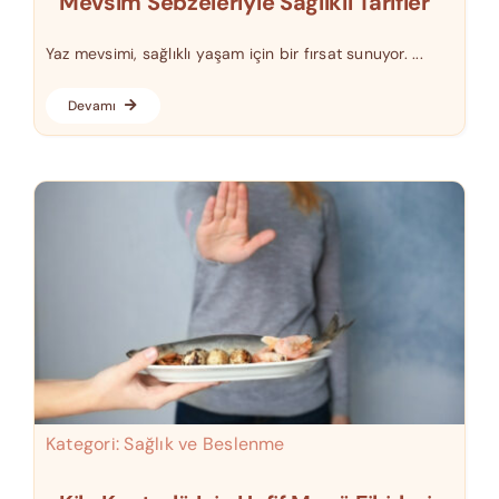
Mevsim Sebzeleriyle Sağlıklı Tarifler
Yaz mevsimi, sağlıklı yaşam için bir fırsat sunuyor. ...
Devamı
Kategori:
Sağlık ve Beslenme