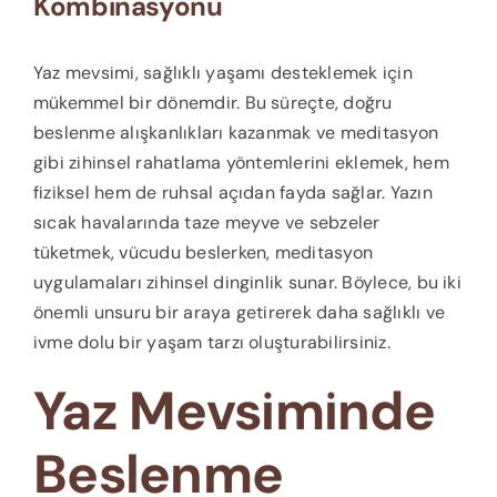
Kombinasyonu
Yaz mevsimi, sağlıklı yaşamı desteklemek için
mükemmel bir dönemdir. Bu süreçte, doğru
beslenme alışkanlıkları kazanmak ve meditasyon
gibi zihinsel rahatlama yöntemlerini eklemek, hem
fiziksel hem de ruhsal açıdan fayda sağlar. Yazın
sıcak havalarında taze meyve ve sebzeler
tüketmek, vücudu beslerken, meditasyon
uygulamaları zihinsel dinginlik sunar. Böylece, bu iki
önemli unsuru bir araya getirerek daha sağlıklı ve
ivme dolu bir yaşam tarzı oluşturabilirsiniz.
Yaz Mevsiminde
Beslenme