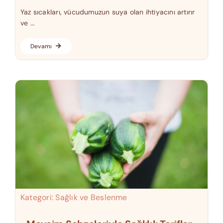
Yaz sıcakları, vücudumuzun suya olan ihtiyacını artırır
ve ...
Devamı
Kategori:
Sağlık ve Beslenme