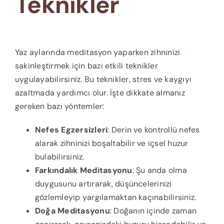
Teknikler
Yaz aylarında meditasyon yaparken zihninizi
sakinleştirmek için bazı etkili teknikler
uygulayabilirsiniz. Bu teknikler, stres ve kaygıyı
azaltmada yardımcı olur. İşte dikkate almanız
gereken bazı yöntemler:
Nefes Egzersizleri
: Derin ve kontrollü nefes
alarak zihninizi boşaltabilir ve içsel huzur
bulabilirsiniz.
Farkındalık Meditasyonu
: Şu anda olma
duygusunu artırarak, düşüncelerinizi
gözlemleyip yargılamaktan kaçınabilirsiniz.
Doğa Meditasyonu
: Doğanın içinde zaman