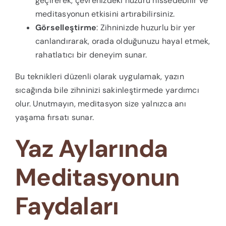
geçirerek, çevrenizdeki huzuru hissedebilir ve
meditasyonun etkisini artırabilirsiniz.
Görselleştirme
: Zihninizde huzurlu bir yer
canlandırarak, orada olduğunuzu hayal etmek,
rahatlatıcı bir deneyim sunar.
Bu teknikleri düzenli olarak uygulamak, yazın
sıcağında bile zihninizi sakinleştirmede yardımcı
olur. Unutmayın, meditasyon size yalnızca anı
yaşama fırsatı sunar.
Yaz Aylarında
Meditasyonun
Faydaları