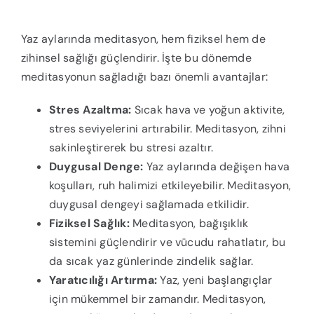
Yaz aylarında meditasyon, hem fiziksel hem de
zihinsel sağlığı güçlendirir. İşte bu dönemde
meditasyonun sağladığı bazı önemli avantajlar:
Stres Azaltma:
Sıcak hava ve yoğun aktivite,
stres seviyelerini artırabilir. Meditasyon, zihni
sakinleştirerek bu stresi azaltır.
Duygusal Denge:
Yaz aylarında değişen hava
koşulları, ruh halimizi etkileyebilir. Meditasyon,
duygusal dengeyi sağlamada etkilidir.
Fiziksel Sağlık:
Meditasyon, bağışıklık
sistemini güçlendirir ve vücudu rahatlatır, bu
da sıcak yaz günlerinde zindelik sağlar.
Yaratıcılığı Artırma:
Yaz, yeni başlangıçlar
için mükemmel bir zamandır. Meditasyon,