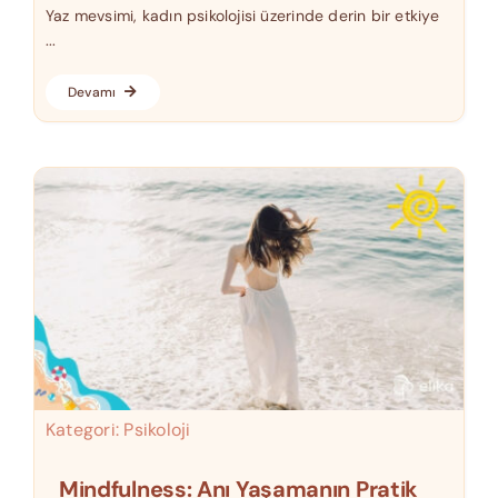
Yaz mevsimi, kadın psikolojisi üzerinde derin bir etkiye
...
Devamı
Kategori:
Psikoloji
Mindfulness: Anı Yaşamanın Pratik