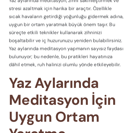
Yaz aylarında meditasyon, zihni sakinleştirmek ve
stresi azaltmak için harika bir araçtır. Özellikle
sıcak havaların getirdiği yoğunluğu gidermek adına,
uygun bir ortam yaratmak büyük önem taşır. Bu
süreçte etkili teknikler kullanarak zihninizi
boşaltabilir ve iç huzurunuzu yeniden bulabilirsiniz.
Yaz aylarında meditasyon yapmanın sayısız faydası
bulunuyor; bu nedenle, bu pratikleri hayatınıza
dâhil etmek, ruh halinizi olumlu yönde etkileyebilir.
Yaz Aylarında
Meditasyon İçin
Uygun Ortam