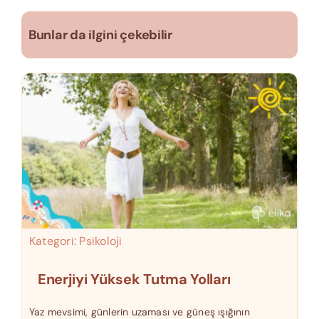
Bunlar da ilgini çekebilir
Kategori:
Psikoloji
Enerjiyi Yüksek Tutma Yolları
Yaz mevsimi, günlerin uzaması ve güneş ışığının