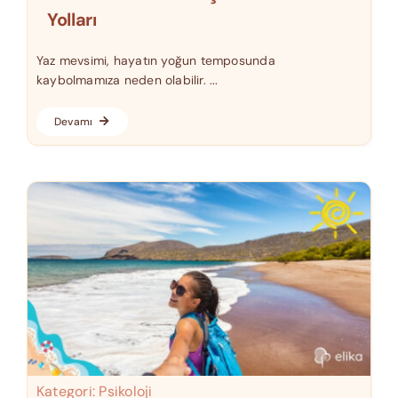
Yolları
Yaz mevsimi, hayatın yoğun temposunda
kaybolmamıza neden olabilir. ...
Devamı
Kategori:
Psikoloji