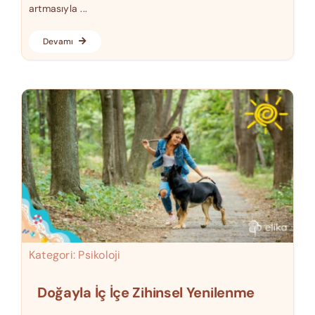
artmasıyla ...
Devamı
Kategori:
Psikoloji
Doğayla İç İçe Zihinsel Yenilenme