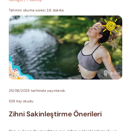
Tahmini okuma süresi 2,6 dakika
25/06/2025 tarihinde yayınlandı.
529 kişi okudu
Zihni Sakinleştirme Önerileri