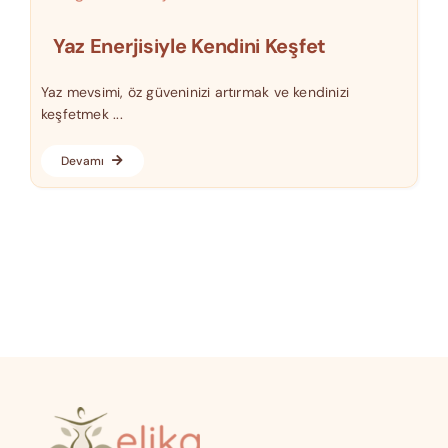
Yaz Enerjisiyle Kendini Keşfet
Yaz mevsimi, öz güveninizi artırmak ve kendinizi
keşfetmek ...
Devamı