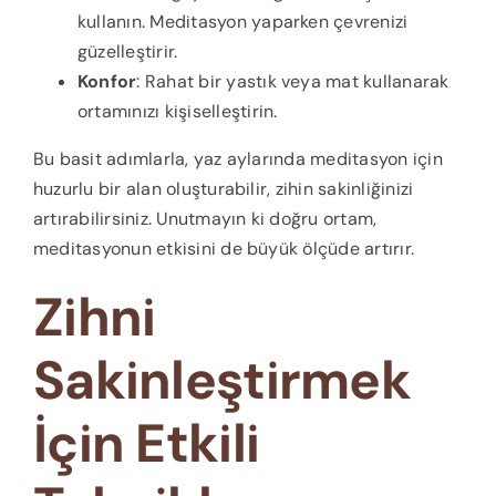
kullanın. Meditasyon yaparken çevrenizi
güzelleştirir.
Konfor
: Rahat bir yastık veya mat kullanarak
ortamınızı kişiselleştirin.
Bu basit adımlarla, yaz aylarında meditasyon için
huzurlu bir alan oluşturabilir, zihin sakinliğinizi
artırabilirsiniz. Unutmayın ki doğru ortam,
meditasyonun etkisini de büyük ölçüde artırır.
Zihni
Sakinleştirmek
İçin Etkili