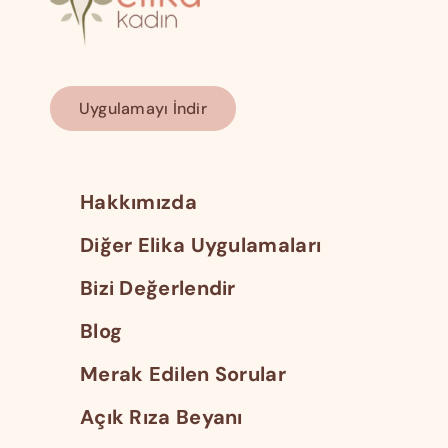
Uygulamayı İndir
Hakkımızda
Diğer Elika Uygulamaları
Bizi Değerlendir
Blog
Merak Edilen Sorular
Açık Rıza Beyanı