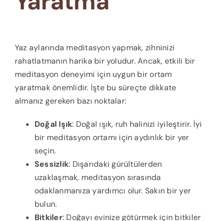
Yaratma
Yaz aylarında meditasyon yapmak, zihninizi
rahatlatmanın harika bir yoludur. Ancak, etkili bir
meditasyon deneyimi için uygun bir ortam
yaratmak önemlidir. İşte bu süreçte dikkate
almanız gereken bazı noktalar:
Doğal Işık
: Doğal ışık, ruh halinizi iyileştirir. İyi
bir meditasyon ortamı için aydınlık bir yer
seçin.
Sessizlik
: Dışarıdaki gürültülerden
uzaklaşmak, meditasyon sırasında
odaklanmanıza yardımcı olur. Sakın bir yer
bulun.
Bitkiler
: Doğayı evinize götürmek için bitkiler