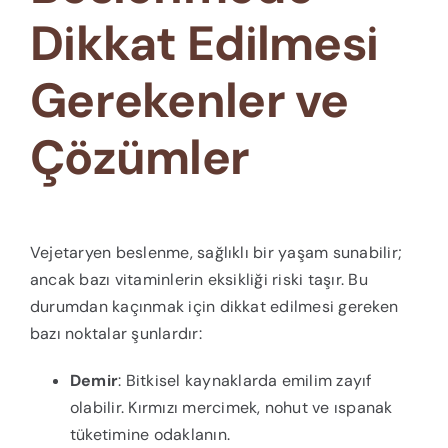
Dikkat Edilmesi
Gerekenler ve
Çözümler
Vejetaryen beslenme, sağlıklı bir yaşam sunabilir;
ancak bazı vitaminlerin eksikliği riski taşır. Bu
durumdan kaçınmak için dikkat edilmesi gereken
bazı noktalar şunlardır:
Demir
: Bitkisel kaynaklarda emilim zayıf
olabilir. Kırmızı mercimek, nohut ve ıspanak
tüketimine odaklanın.