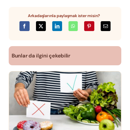
Arkadaşlarınla paylaşmak ister misin?
Bunlar da ilgini çekebilir