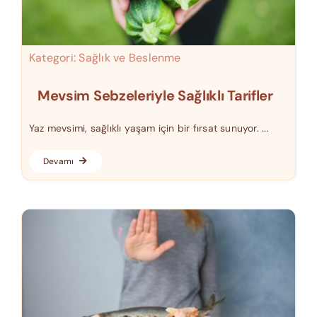
Kategori:
Sağlık ve Beslenme
Mevsim Sebzeleriyle Sağlıklı Tarifler
Yaz mevsimi, sağlıklı yaşam için bir fırsat sunuyor. ...
Devamı