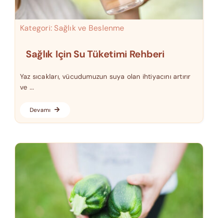
Kategori:
Sağlık ve Beslenme
Sağlık Için Su Tüketimi Rehberi
Yaz sıcakları, vücudumuzun suya olan ihtiyacını artırır
ve ...
Devamı