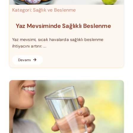
Kategori:
Sağlık ve Beslenme
Yaz Mevsiminde Sağlıklı Beslenme
Yaz mevsimi, sıcak havalarda sağlıklı beslenme
ihtiyacını artırır. ...
Devamı