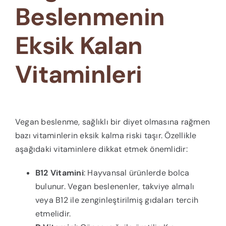
Beslenmenin
Eksik Kalan
Vitaminleri
Vegan beslenme, sağlıklı bir diyet olmasına rağmen
bazı vitaminlerin eksik kalma riski taşır. Özellikle
aşağıdaki vitaminlere dikkat etmek önemlidir:
B12 Vitamini
: Hayvansal ürünlerde bolca
bulunur. Vegan beslenenler, takviye almalı
veya B12 ile zenginleştirilmiş gıdaları tercih
etmelidir.