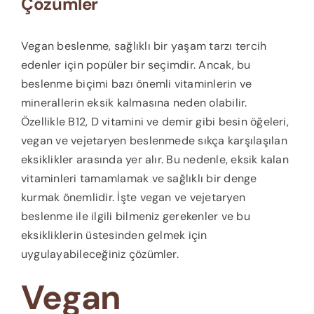
Çözümler
Vegan beslenme, sağlıklı bir yaşam tarzı tercih
edenler için popüler bir seçimdir. Ancak, bu
beslenme biçimi bazı önemli vitaminlerin ve
minerallerin eksik kalmasına neden olabilir.
Özellikle B12, D vitamini ve demir gibi besin öğeleri,
vegan ve vejetaryen beslenmede sıkça karşılaşılan
eksiklikler arasında yer alır. Bu nedenle, eksik kalan
vitaminleri tamamlamak ve sağlıklı bir denge
kurmak önemlidir. İşte vegan ve vejetaryen
beslenme ile ilgili bilmeniz gerekenler ve bu
eksikliklerin üstesinden gelmek için
uygulayabileceğiniz çözümler.
Vegan