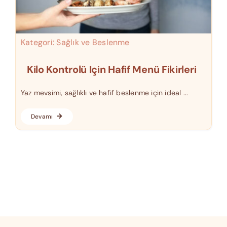
Kategori:
Sağlık ve Beslenme
Kilo Kontrolü Için Hafif Menü Fikirleri
Yaz mevsimi, sağlıklı ve hafif beslenme için ideal ...
Devamı