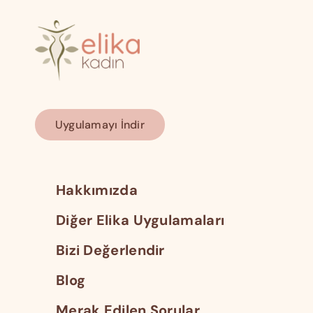
Uygulamayı İndir
Hakkımızda
Diğer Elika Uygulamaları
Bizi Değerlendir
Blog
Merak Edilen Sorular