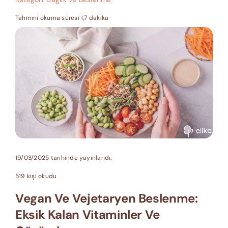
Tahmini okuma süresi 1,7 dakika
19/03/2025 tarihinde yayınlandı.
519 kişi okudu
Vegan Ve Vejetaryen Beslenme:
Eksik Kalan Vitaminler Ve