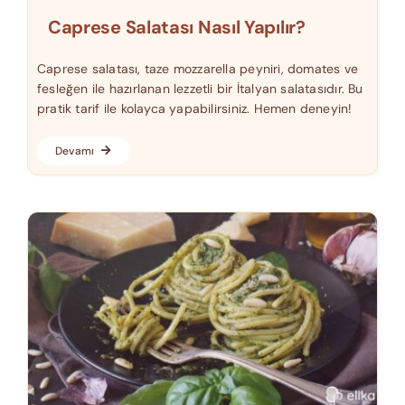
Caprese Salatası Nasıl Yapılır?
Caprese salatası, taze mozzarella peyniri, domates ve
fesleğen ile hazırlanan lezzetli bir İtalyan salatasıdır. Bu
pratik tarif ile kolayca yapabilirsiniz. Hemen deneyin!
Devamı