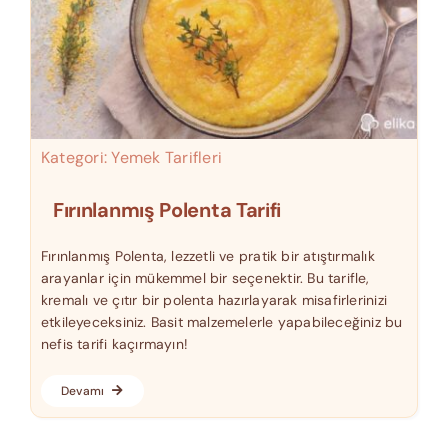
Kategori:
Yemek Tarifleri
Fırınlanmış Polenta Tarifi
Fırınlanmış Polenta, lezzetli ve pratik bir atıştırmalık
arayanlar için mükemmel bir seçenektir. Bu tarifle,
kremalı ve çıtır bir polenta hazırlayarak misafirlerinizi
etkileyeceksiniz. Basit malzemelerle yapabileceğiniz bu
nefis tarifi kaçırmayın!
Devamı