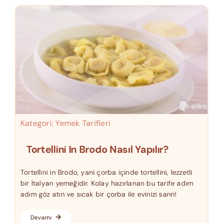
Kategori:
Yemek Tarifleri
Tortellini In Brodo Nasıl Yapılır?
Tortellini in Brodo, yani çorba içinde tortellini, lezzetli
bir İtalyan yemeğidir. Kolay hazırlanan bu tarife adım
adım göz atın ve sıcak bir çorba ile evinizi sarın!
Devamı