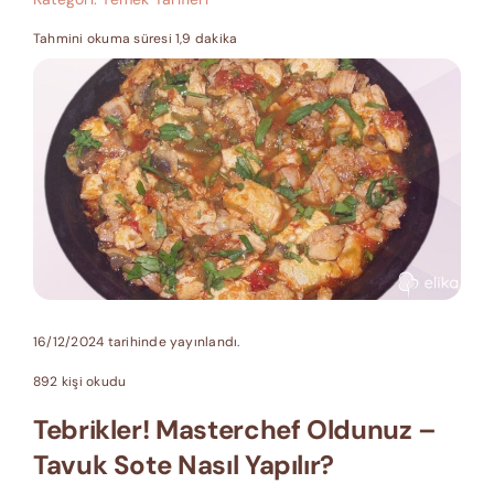
Tahmini okuma süresi 1,9 dakika
16/12/2024 tarihinde yayınlandı.
892 kişi okudu
Tebrikler! Masterchef Oldunuz –
Tavuk Sote Nasıl Yapılır?