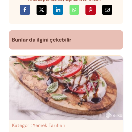
Bunlar da ilgini çekebilir
Kategori:
Yemek Tarifleri