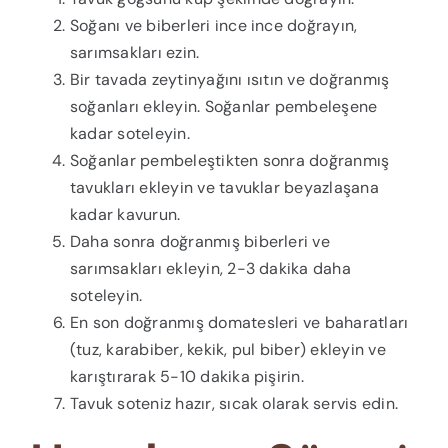
Soğanı ve biberleri ince ince doğrayın,
sarımsakları ezin.
Bir tavada zeytinyağını ısıtın ve doğranmış
soğanları ekleyin. Soğanlar pembeleşene
kadar soteleyin.
Soğanlar pembeleştikten sonra doğranmış
tavukları ekleyin ve tavuklar beyazlaşana
kadar kavurun.
Daha sonra doğranmış biberleri ve
sarımsakları ekleyin, 2-3 dakika daha
soteleyin.
En son doğranmış domatesleri ve baharatları
(tuz, karabiber, kekik, pul biber) ekleyin ve
karıştırarak 5-10 dakika pişirin.
Tavuk soteniz hazır, sıcak olarak servis edin.