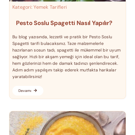
Kategori:
Yemek Tarifleri
Pesto Soslu Spagetti Nasıl Yapılır?
Bu blog yazısında, lezzetli ve pratik bir Pesto Soslu
Spagetti tarifi bulacaksınız. Taze malzemelerle
hazırlanan sosun tadı, spagetti ile mükemmel bir uyum
sağlıyor. Hızlı bir akşam yemeği için ideal olan bu tarif,
hem gözlerinizi hem de damak tadınızı şenlendirecek.
Adım adım yapılışını takip ederek mutfakta harikalar
yaratabilirsiniz!
Devamı