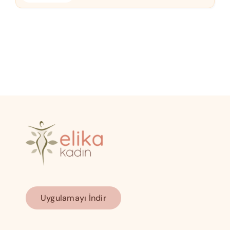
Uygulamayı İndir