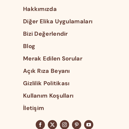
Hakkımızda
Diğer Elika Uygulamaları
Bizi Değerlendir
Blog
Merak Edilen Sorular
Açık Rıza Beyanı
Gizlilik Politikası
Kullanım Koşulları
İletişim