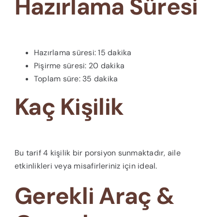
Hazırlama Süresi
Hazırlama süresi: 15 dakika
Pişirme süresi: 20 dakika
Toplam süre: 35 dakika
Kaç Kişilik
Bu tarif 4 kişilik bir porsiyon sunmaktadır, aile
etkinlikleri veya misafirleriniz için ideal.
Gerekli Araç &