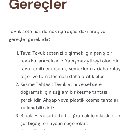
Gereçler
Tavuk sote hazırlamak için aşağıdaki araç ve
gereçler gereklidir:
Tava: Tavuk sotenizi pişirmek için geniş bir
tava kullanmalısınız. Yapışmaz yüzeyi olan bir
tava tercih ederseniz, yemekleriniz daha kolay
pişer ve temizlenmesi daha pratik olur.
Kesme Tahtası: Tavuk etini ve sebzeleri
doğramak için sağlam bir kesme tahtası
gereklidir. Ahşap veya plastik kesme tahtaları
kullanabilirsiniz.
Bıçak: Et ve sebzeleri doğramak için keskin bir
şef bıçağı en uygun seçenektir.