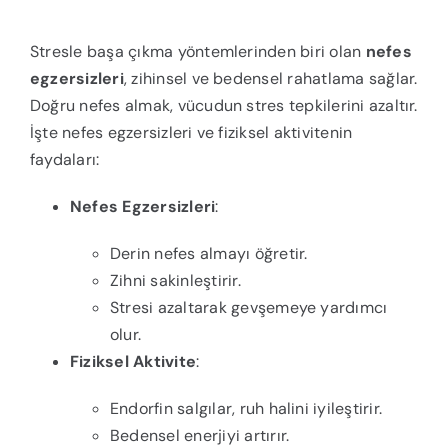
Stresle başa çıkma yöntemlerinden biri olan
nefes
egzersizleri
, zihinsel ve bedensel rahatlama sağlar.
Doğru nefes almak, vücudun stres tepkilerini azaltır.
İşte nefes egzersizleri ve fiziksel aktivitenin
faydaları:
Nefes Egzersizleri
:
Derin nefes almayı öğretir.
Zihni sakinleştirir.
Stresi azaltarak gevşemeye yardımcı
olur.
Fiziksel Aktivite
:
Endorfin salgılar, ruh halini iyileştirir.
Bedensel enerjiyi artırır.