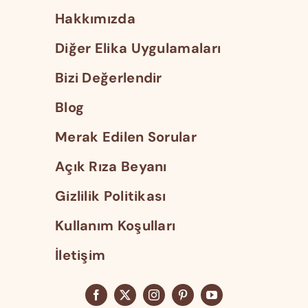
Hakkımızda
Diğer Elika Uygulamaları
Bizi Değerlendir
Blog
Merak Edilen Sorular
Açık Rıza Beyanı
Gizlilik Politikası
Kullanım Koşulları
İletişim