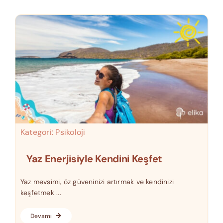
Kategori:
Psikoloji
Yaz Enerjisiyle Kendini Keşfet
Yaz mevsimi, öz güveninizi artırmak ve kendinizi
keşfetmek ...
Devamı