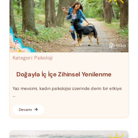
Kategori:
Psikoloji
Doğayla İç İçe Zihinsel Yenilenme
Yaz mevsimi, kadın psikolojisi üzerinde derin bir etkiye
...
Devamı