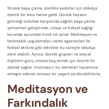
Stresle başa çıkma, özellikle kadınlar için oldukça
önemli bir konu haline geldi. Günlük hayatın
getirdiği zorluklar karşısında sağlıklı başa çıkma
yöntemleri geliştirmek, ruhsal ve fiziksel sağlığı
korumak açısından kritik rol oynar. Meditasyon ve
farkındalık uygulamaları, nefes egzersizleri ile
fiziksel aktivite gibi teknikler bu süreçte oldukça
etkili olabilir. Ayrıca, destek grupları ve sosyal
ilişkilerin gücü, stresle baş etmek için önemli bir
destek sağlar. Unutmayın, bu teknikleri hayatınıza
entegre ederek stressiz bir yaşam sürdürebilirsiniz.
Meditasyon ve
Farkındalık