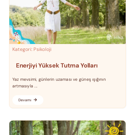
Kategori:
Psikoloji
Enerjiyi Yüksek Tutma Yolları
Yaz mevsimi, günlerin uzaması ve güneş ışığının
artmasıyla ...
Devamı