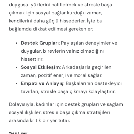
duygusal yüklerini hafifletmek ve stresle başa
çıkmak için sosyal bağlar kurduğu zaman,
kendilerini daha güçlü hissederler. İşte bu
bağlamda dikkat edilmesi gerekenler:
Destek Grupları
: Paylaşılan deneyimler ve
duygular, bireylerin yalnız olmadığını
hissettirir.
Sosyal Etkileşim
: Arkadaşlarla geçirilen
zaman, pozitif enerji ve moral sağlar.
Empati ve Anlayış
: Başkalarının destekleyici
tavırları, stresle başa çıkmayı kolaylaştırır.
Dolayısıyla, kadınlar için destek grupları ve sağlam
sosyal ilişkiler, stresle başa çıkma stratejileri
arasında kritik bir yer tutar.
Yasal Uyarı: