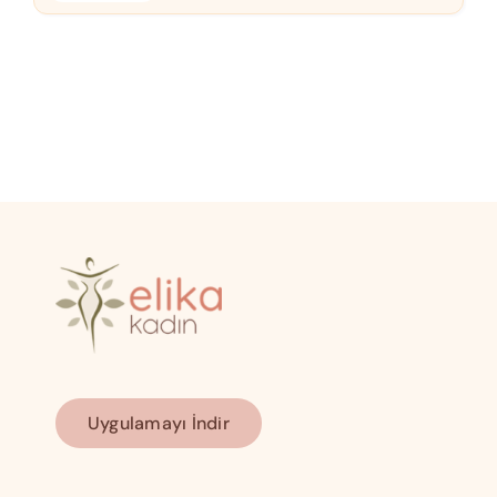
Uygulamayı İndir