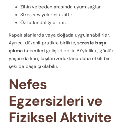
Zihin ve beden arasında uyum sağlar.
Stres seviyelerini azaltır.
Öz farkındalığı artırır.
Kapalı alanlarda veya doğada uygulanabilirler.
Ayrıca, düzenli pratikle birlikte,
stresle başa
çıkma
becerileri geliştirilebilir. Böylelikle, günlük
yaşamda karşılaşılan zorluklarla daha etkili bir
şekilde başa çıkılabilir.
Nefes
Egzersizleri ve
Fiziksel Aktivite