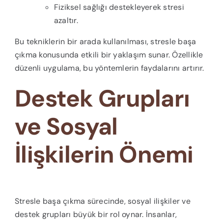
Fiziksel sağlığı destekleyerek stresi
azaltır.
Bu tekniklerin bir arada kullanılması, stresle başa
çıkma konusunda etkili bir yaklaşım sunar. Özellikle
düzenli uygulama, bu yöntemlerin faydalarını artırır.
Destek Grupları
ve Sosyal
İlişkilerin Önemi
Stresle başa çıkma sürecinde, sosyal ilişkiler ve
destek grupları büyük bir rol oynar. İnsanlar,