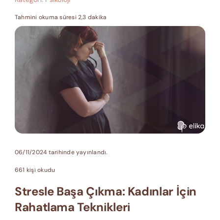
Tahmini okuma süresi 2,3 dakika
06/11/2024 tarihinde yayınlandı.
661 kişi okudu
Stresle Başa Çıkma: Kadınlar İçin
Rahatlama Teknikleri