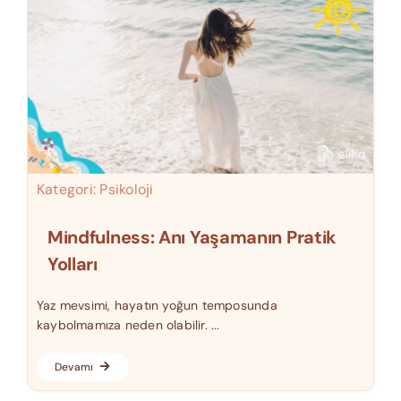
Kategori:
Psikoloji
Mindfulness: Anı Yaşamanın Pratik
Yolları
Yaz mevsimi, hayatın yoğun temposunda
kaybolmamıza neden olabilir. ...
Devamı