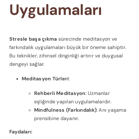
Uygulamaları
Stresle başa çıkma
sürecinde meditasyon ve
farkındalık uygulamaları büyük bir öneme sahiptir.
Bu teknikler, zihinsel dinginliği artırır ve duygusal
dengeyi sağlar.
Meditasyon Türleri
:
Rehberli Meditasyon
: Uzmanlar
eşliğinde yapılan uygulamalardır.
Mindfulness (Farkındalık)
: Anı yaşama
prensibine dayanır.
Faydaları
: