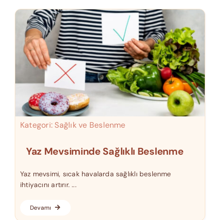
Kategori:
Sağlık ve Beslenme
Yaz Mevsiminde Sağlıklı Beslenme
Yaz mevsimi, sıcak havalarda sağlıklı beslenme
ihtiyacını artırır. ...
Devamı