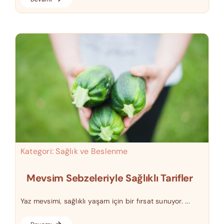
Kategori:
Sağlık ve Beslenme
Mevsim Sebzeleriyle Sağlıklı Tarifler
Yaz mevsimi, sağlıklı yaşam için bir fırsat sunuyor. ...