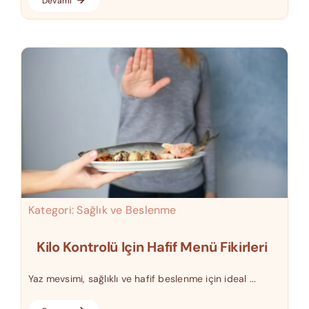
Devamı
Kategori:
Sağlık ve Beslenme
Kilo Kontrolü Için Hafif Menü Fikirleri
Yaz mevsimi, sağlıklı ve hafif beslenme için ideal ...