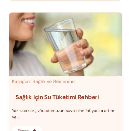
Kategori:
Sağlık ve Beslenme
Sağlık Için Su Tüketimi Rehberi
Yaz sıcakları, vücudumuzun suya olan ihtiyacını artırır
ve ...
Devamı