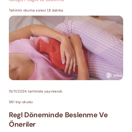
Tahmini okuma süresi 1,8 dakika
15/11/2024 tarihinde yayınlandı.
561 kişi okudu
Regl Döneminde Beslenme Ve
Öneriler