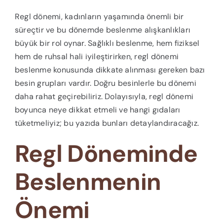
Regl dönemi, kadınların yaşamında önemli bir
süreçtir ve bu dönemde beslenme alışkanlıkları
büyük bir rol oynar. Sağlıklı beslenme, hem fiziksel
hem de ruhsal hali iyileştirirken, regl dönemi
beslenme konusunda dikkate alınması gereken bazı
besin grupları vardır. Doğru besinlerle bu dönemi
daha rahat geçirebiliriz. Dolayısıyla, regl dönemi
boyunca neye dikkat etmeli ve hangi gıdaları
tüketmeliyiz; bu yazıda bunları detaylandıracağız.
Regl Döneminde
Beslenmenin
Önemi