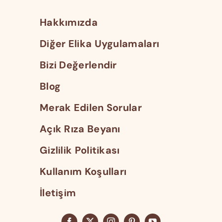
Hakkımızda
Diğer Elika Uygulamaları
Bizi Değerlendir
Blog
Merak Edilen Sorular
Açık Rıza Beyanı
Gizlilik Politikası
Kullanım Koşulları
İletişim