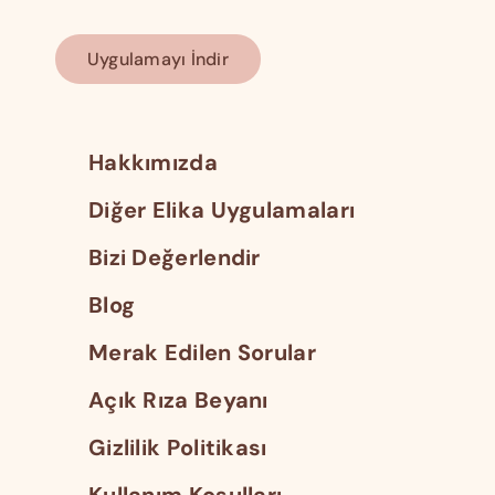
Uygulamayı İndir
Hakkımızda
Diğer Elika Uygulamaları
Bizi Değerlendir
Blog
Merak Edilen Sorular
Açık Rıza Beyanı
Gizlilik Politikası
Kullanım Koşulları