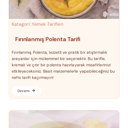
Kategori:
Yemek Tarifleri
Fırınlanmış Polenta Tarifi
Fırınlanmış Polenta, lezzetli ve pratik bir atıştırmalık
arayanlar için mükemmel bir seçenektir. Bu tarifle,
kremalı ve çıtır bir polenta hazırlayarak misafirlerinizi
etkileyeceksiniz. Basit malzemelerle yapabileceğiniz bu
nefis tarifi kaçırmayın!
Devamı