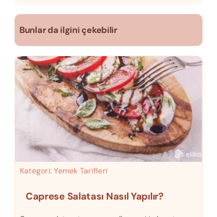
Bunlar da ilgini çekebilir
Kategori:
Yemek Tarifleri
Caprese Salatası Nasıl Yapılır?