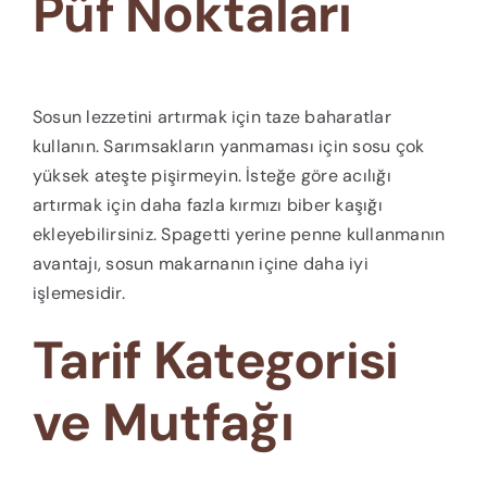
Püf Noktaları
Sosun lezzetini artırmak için taze baharatlar
kullanın. Sarımsakların yanmaması için sosu çok
yüksek ateşte pişirmeyin. İsteğe göre acılığı
artırmak için daha fazla kırmızı biber kaşığı
ekleyebilirsiniz. Spagetti yerine penne kullanmanın
avantajı, sosun makarnanın içine daha iyi
işlemesidir.
Tarif Kategorisi
ve Mutfağı