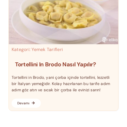
Kategori:
Yemek Tarifleri
Tortellini In Brodo Nasıl Yapılır?
Tortellini in Brodo, yani çorba içinde tortellini, lezzetli
bir İtalyan yemeğidir. Kolay hazırlanan bu tarife adım
adım göz atın ve sıcak bir çorba ile evinizi sarın!
Devamı