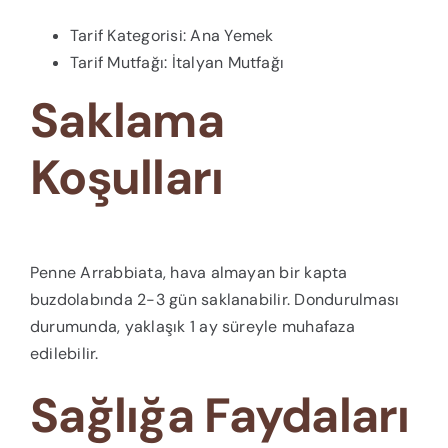
Tarif Kategorisi: Ana Yemek
Tarif Mutfağı: İtalyan Mutfağı
Saklama
Koşulları
Penne Arrabbiata, hava almayan bir kapta
buzdolabında 2-3 gün saklanabilir. Dondurulması
durumunda, yaklaşık 1 ay süreyle muhafaza
edilebilir.
Sağlığa Faydaları