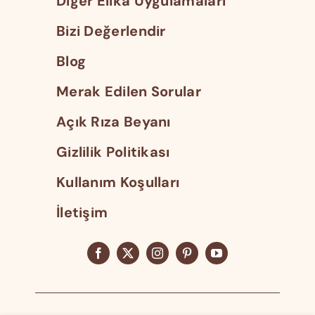
Diğer Elika Uygulamaları
Bizi Değerlendir
Blog
Merak Edilen Sorular
Açık Rıza Beyanı
Gizlilik Politikası
Kullanım Koşulları
İletişim