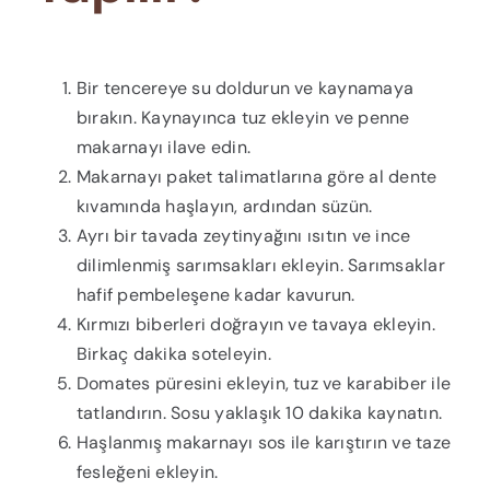
Bir tencereye su doldurun ve kaynamaya
bırakın. Kaynayınca tuz ekleyin ve penne
makarnayı ilave edin.
Makarnayı paket talimatlarına göre al dente
kıvamında haşlayın, ardından süzün.
Ayrı bir tavada zeytinyağını ısıtın ve ince
dilimlenmiş sarımsakları ekleyin. Sarımsaklar
hafif pembeleşene kadar kavurun.
Kırmızı biberleri doğrayın ve tavaya ekleyin.
Birkaç dakika soteleyin.
Domates püresini ekleyin, tuz ve karabiber ile
tatlandırın. Sosu yaklaşık 10 dakika kaynatın.
Haşlanmış makarnayı sos ile karıştırın ve taze
fesleğeni ekleyin.