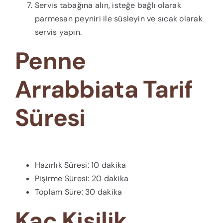
Servis tabağına alın, isteğe bağlı olarak
parmesan peyniri ile süsleyin ve sıcak olarak
servis yapın.
Penne
Arrabbiata Tarif
Süresi
Hazırlık Süresi: 10 dakika
Pişirme Süresi: 20 dakika
Toplam Süre: 30 dakika
Kaç Kişilik