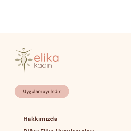
Uygulamayı İndir
Hakkımızda