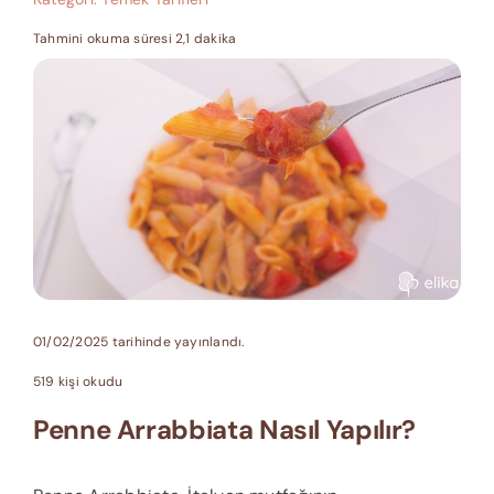
Tahmini okuma süresi 2,1 dakika
01/02/2025 tarihinde yayınlandı.
519 kişi okudu
Penne Arrabbiata Nasıl Yapılır?