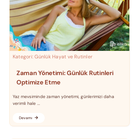
Kategori:
Günlük Hayat ve Rutinler
Zaman Yönetimi: Günlük Rutinleri
Optimize Etme
Yaz mevsiminde zaman yönetimi, günlerimizi daha
verimli hale ...
Devamı