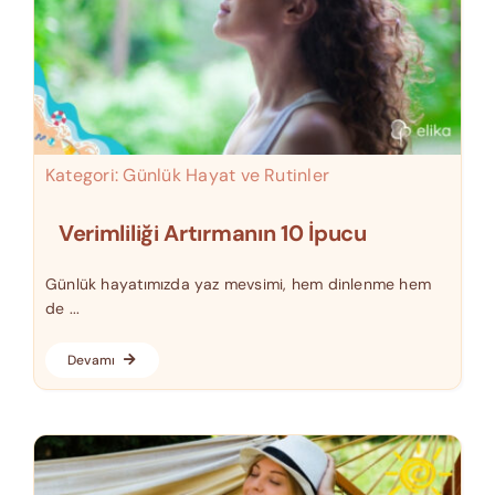
Kategori:
Günlük Hayat ve Rutinler
Verimliliği Artırmanın 10 İpucu
Günlük hayatımızda yaz mevsimi, hem dinlenme hem
de ...
Devamı