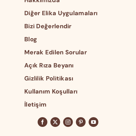
Diğer Elika Uygulamaları
Bizi Değerlendir
Blog
Merak Edilen Sorular
Açık Rıza Beyanı
Gizlilik Politikası
Kullanım Koşulları
İletişim