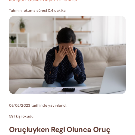
Tahmini okuma süresi 0,4 dakika
03/02/2023 tarihinde yayınlandı.
591 kişi okudu
Oruçluyken Regl Olunca Oruç