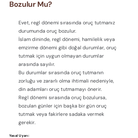
Bozulur Mu?
Evet, regl dönemi sırasında oruç tutmanız
durumunda oruç bozulur.
İslam dininde, regl dönemi, hamilelik veya
emzirme dönemi gibi doğal durumlar, oruç
tutmak için uygun olmayan durumlar
arasında sayılır.
Bu durumlar sırasında oruç tutmanın
zorluğu ve zararlı olma ihtimali nedeniyle,
din adamları oruç tutmamayı önerir.
Regl dönemi sırasında oruç bozulursa,
bozulan günler için başka bir gün oruç
tutmak veya fakirlere sadaka vermek
gerekir.
Yasal Uyarı: