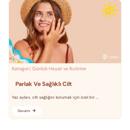
Kategori:
Günlük Hayat ve Rutinler
Parlak Ve Sağlıklı Cilt
Yaz ayları, cilt sağlığını korumak için özel bir ...
Devamı