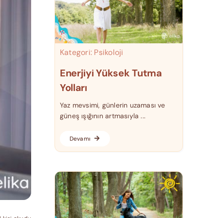
Kategori:
Psikoloji
Enerjiyi Yüksek Tutma
Yolları
Yaz mevsimi, günlerin uzaması ve
güneş ışığının artmasıyla ...
Devamı