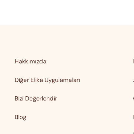
Hakkımızda
Diğer Elika Uygulamaları
Bizi Değerlendir
Blog