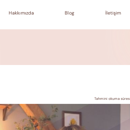
Hakkımızda
Blog
İletişim
Tahmini okuma süresi