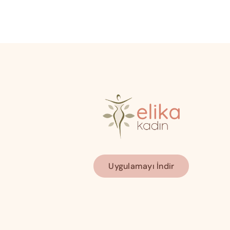
Uygulamayı İndir