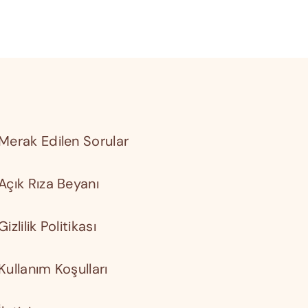
Merak Edilen Sorular
Açık Rıza Beyanı
Gizlilik Politikası
Kullanım Koşulları