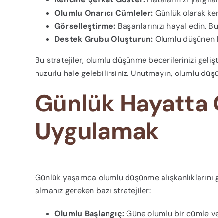
Olumlu Onarıcı Cümleler:
Günlük olarak ken
Görselleştirme:
Başarılarınızı hayal edin. Bu
Destek Grubu Oluşturun:
Olumlu düşünen kiş
Bu stratejiler, olumlu düşünme becerilerinizi geli
huzurlu hale gelebilirsiniz. Unutmayın, olumlu düşü
Günlük Hayatta
Uygulamak
Günlük yaşamda olumlu düşünme alışkanlıklarını g
almanız gereken bazı stratejiler:
Olumlu Başlangıç:
Güne olumlu bir cümle vey