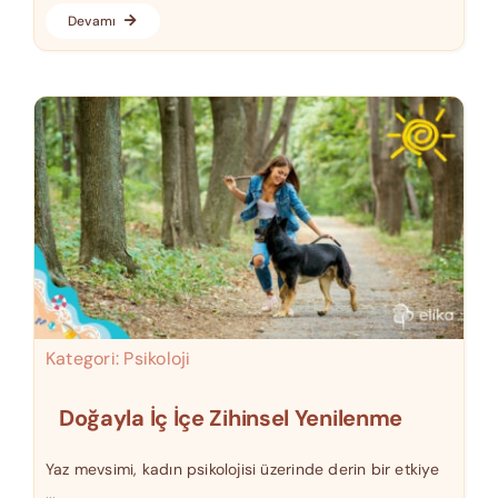
Devamı
Kategori:
Psikoloji
Doğayla İç İçe Zihinsel Yenilenme
Yaz mevsimi, kadın psikolojisi üzerinde derin bir etkiye
...