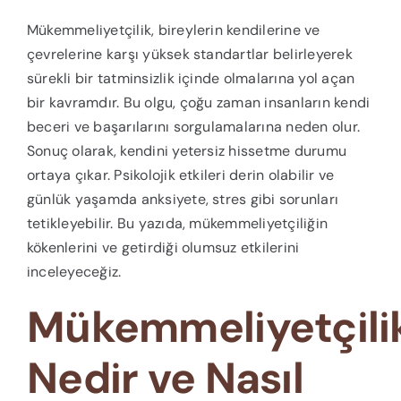
Mükemmeliyetçilik, bireylerin kendilerine ve
çevrelerine karşı yüksek standartlar belirleyerek
sürekli bir tatminsizlik içinde olmalarına yol açan
bir kavramdır. Bu olgu, çoğu zaman insanların kendi
beceri ve başarılarını sorgulamalarına neden olur.
Sonuç olarak, kendini yetersiz hissetme durumu
ortaya çıkar. Psikolojik etkileri derin olabilir ve
günlük yaşamda anksiyete, stres gibi sorunları
tetikleyebilir. Bu yazıda, mükemmeliyetçiliğin
kökenlerini ve getirdiği olumsuz etkilerini
inceleyeceğiz.
Mükemmeliyetçili
Nedir ve Nasıl