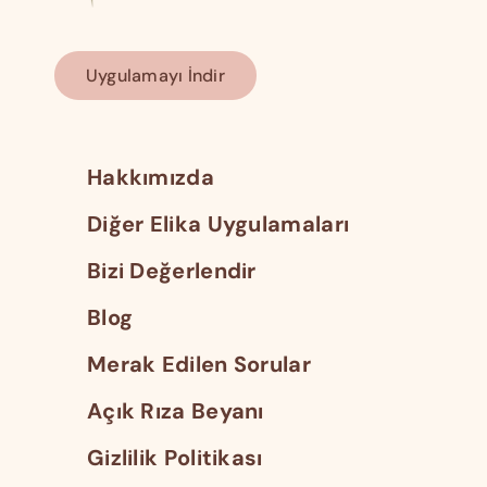
Uygulamayı İndir
Hakkımızda
Diğer Elika Uygulamaları
Bizi Değerlendir
Blog
Merak Edilen Sorular
Açık Rıza Beyanı
Gizlilik Politikası