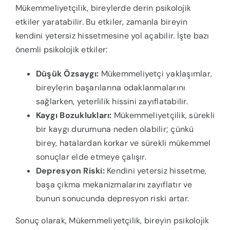
Mükemmeliyetçilik, bireylerde derin psikolojik
etkiler yaratabilir. Bu etkiler, zamanla bireyin
kendini yetersiz hissetmesine yol açabilir. İşte bazı
önemli psikolojik etkiler:
Düşük Özsaygı:
Mükemmeliyetçi yaklaşımlar,
bireylerin başarılarına odaklanmalarını
sağlarken, yeterlilik hissini zayıflatabilir.
Kaygı Bozuklukları:
Mükemmeliyetçilik, sürekli
bir kaygı durumuna neden olabilir; çünkü
birey, hatalardan korkar ve sürekli mükemmel
sonuçlar elde etmeye çalışır.
Depresyon Riski:
Kendini yetersiz hissetme,
başa çıkma mekanizmalarını zayıflatır ve
bunun sonucunda depresyon riski artar.
Sonuç olarak, Mükemmeliyetçilik, bireyin psikolojik