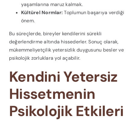
yaşamlarına maruz kalmak.
Kültürel Normlar:
Toplumun başarıya verdiği
önem.
Bu süreçlerde, bireyler kendilerini sürekli
değerlendirme altında hissederler. Sonuç olarak,
mükemmeliyetçilik yetersizlik duygusunu besler ve
psikolojik zorluklara yol açabilir.
Kendini Yetersiz
Hissetmenin
Psikolojik Etkileri