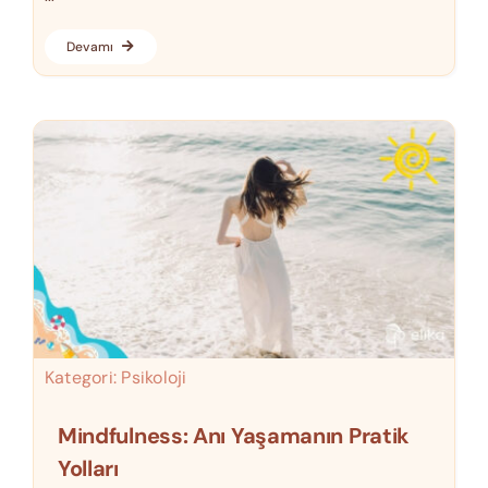
Devamı
Kategori:
Psikoloji
Mindfulness: Anı Yaşamanın Pratik
Yolları