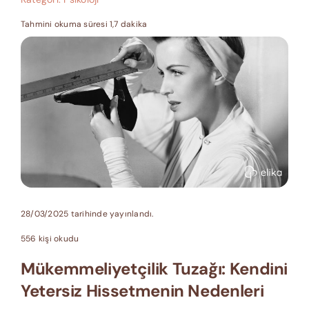
Tahmini okuma süresi 1,7 dakika
28/03/2025 tarihinde yayınlandı.
556 kişi okudu
Mükemmeliyetçilik Tuzağı: Kendini
Yetersiz Hissetmenin Nedenleri