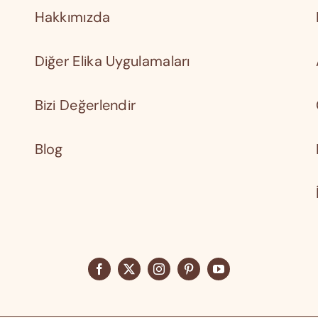
Hakkımızda
Diğer Elika Uygulamaları
Bizi Değerlendir
Blog