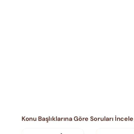
Konu Başlıklarına Göre Soruları İncele