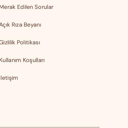
Merak Edilen Sorular
Açık Rıza Beyanı
Gizlilik Politikası
Kullanım Koşulları
İletişim