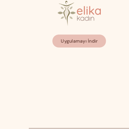
Uygulamayı İndir