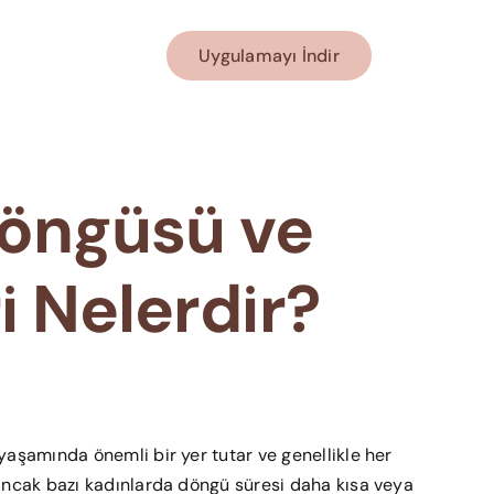
Uygulamayı İndir
öngüsü ve
i Nelerdir?
yaşamında önemli bir yer tutar ve genellikle her
Ancak bazı kadınlarda döngü süresi daha kısa veya