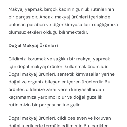
Makyaj yapmak, birçok kadının günlük rutinlerinin
bir parçasıdır. Ancak, makyaj ürünleri içerisinde
bulunan paraben ve diğer kimyasalların sağlığımıza
olumsuz etkileri olduğu bilinmektedir.
Doğal Makyaj Ürünleri
Cildimizi korumak ve sağlıklı bir makyaj yapmak
için doğal makyaj ürünleri kullanmak önemlidir.
Doğal makyaj ürünleri, sentetik kimyasallar yerine
doğal ve organik bileşenler içeren ürünlerdir. Bu
ürünler, cildimize zarar veren kimyasallardan
kaçınmamıza yardımcı olur ve doğal güzellik
rutinimizin bir parçası haline gelir.
Doğal makyaj ürünleri, cildi besleyen ve koruyan
doğal içeriklerle formüle edilmiştir. Bu içerikler