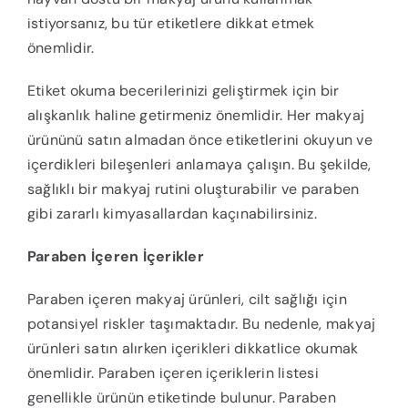
istiyorsanız, bu tür etiketlere dikkat etmek
önemlidir.
Etiket okuma becerilerinizi geliştirmek için bir
alışkanlık haline getirmeniz önemlidir. Her makyaj
ürününü satın almadan önce etiketlerini okuyun ve
içerdikleri bileşenleri anlamaya çalışın. Bu şekilde,
sağlıklı bir makyaj rutini oluşturabilir ve paraben
gibi zararlı kimyasallardan kaçınabilirsiniz.
Paraben İçeren İçerikler
Paraben içeren makyaj ürünleri, cilt sağlığı için
potansiyel riskler taşımaktadır. Bu nedenle, makyaj
ürünleri satın alırken içerikleri dikkatlice okumak
önemlidir. Paraben içeren içeriklerin listesi
genellikle ürünün etiketinde bulunur. Paraben