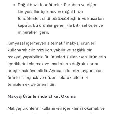
Doğal bazlı fondötenler: Paraben ve diğer
kimyasallar içermeyen doğal bazlı
fondötenler, cildi pürüzsüzleştirir ve kusurları
kapatır. Bu ürünler genellikle bitkisel özler ve
mineraller içerir.
Kimyasal içermeyen alternatif makyaj ürünleri
kullanarak cildimizi koruyabilir ve sağlıklı bir
makyaj yapabiliriz. Bu ürünleri kullanırken, ürünlerin
içeriklerini okumak ve markaların doğruluklarını
araştırmak önemlidir. Ayrıca, cildimize uygun olan
ürünleri seçmek ve düzenli olarak cildimizi
temizlemek de önemlidir.
Makyaj Ürünlerinde Etiket Okuma
Makyaj ürünlerini kullanırken içeriklerini okumak ve