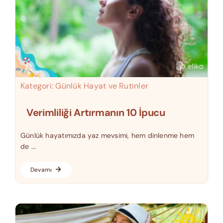
Kategori:
Günlük Hayat ve Rutinler
Verimliliği Artırmanın 10 İpucu
Günlük hayatımızda yaz mevsimi, hem dinlenme hem
de ...
Devamı