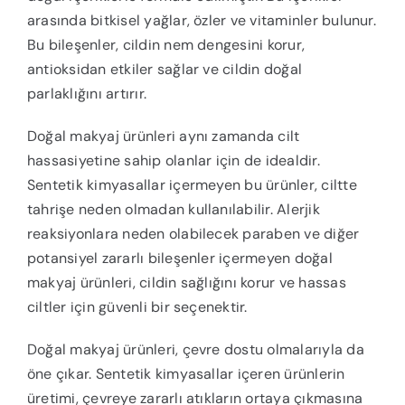
arasında bitkisel yağlar, özler ve vitaminler bulunur.
Bu bileşenler, cildin nem dengesini korur,
antioksidan etkiler sağlar ve cildin doğal
parlaklığını artırır.
Doğal makyaj ürünleri aynı zamanda cilt
hassasiyetine sahip olanlar için de idealdir.
Sentetik kimyasallar içermeyen bu ürünler, ciltte
tahrişe neden olmadan kullanılabilir. Alerjik
reaksiyonlara neden olabilecek paraben ve diğer
potansiyel zararlı bileşenler içermeyen doğal
makyaj ürünleri, cildin sağlığını korur ve hassas
ciltler için güvenli bir seçenektir.
Doğal makyaj ürünleri, çevre dostu olmalarıyla da
öne çıkar. Sentetik kimyasallar içeren ürünlerin
üretimi, çevreye zararlı atıkların ortaya çıkmasına