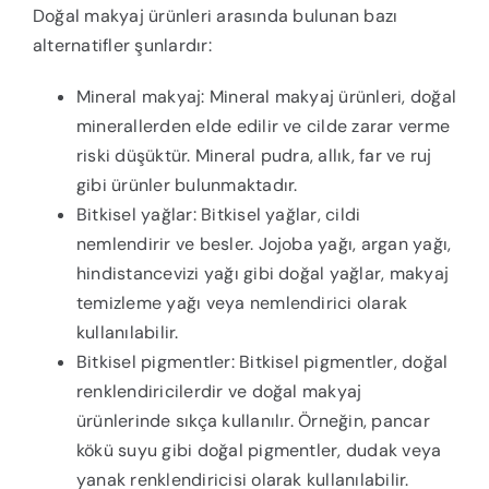
Doğal makyaj ürünleri arasında bulunan bazı
alternatifler şunlardır:
Mineral makyaj: Mineral makyaj ürünleri, doğal
minerallerden elde edilir ve cilde zarar verme
riski düşüktür. Mineral pudra, allık, far ve ruj
gibi ürünler bulunmaktadır.
Bitkisel yağlar: Bitkisel yağlar, cildi
nemlendirir ve besler. Jojoba yağı, argan yağı,
hindistancevizi yağı gibi doğal yağlar, makyaj
temizleme yağı veya nemlendirici olarak
kullanılabilir.
Bitkisel pigmentler: Bitkisel pigmentler, doğal
renklendiricilerdir ve doğal makyaj
ürünlerinde sıkça kullanılır. Örneğin, pancar
kökü suyu gibi doğal pigmentler, dudak veya
yanak renklendiricisi olarak kullanılabilir.