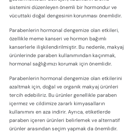
sistemini düzenleyen önemli bir hormondur ve
vücuttaki doğal dengesinin korunması önemlidir.
Parabenlerin hormonal dengemize olan etkileri,
özellikle meme kanseri ve hormon bağımlı
kanserlerle ilişkilendirilmiştir. Bu nedenle, makyaj
ürünlerinde paraben kullanımından kaçınmak,
hormonal sağlığımızı korumak için önemlidir.
Parabenlerin hormonal dengemize olan etkilerini
azaltmak için, doğal ve organik makyaj ürünleri
tercih edebiliriz. Bu ürünler genellikle paraben
içermez ve cildimize zararlı kimyasalların
kullanımını en aza indirir. Ayrıca, etiketlerde
paraben içeren ürünleri belirlemek ve alternatif
ürünler arasından seçim yapmak da önemlidir.