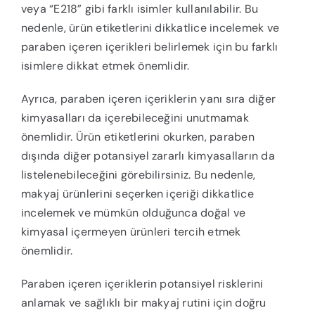
veya “E218” gibi farklı isimler kullanılabilir. Bu
nedenle, ürün etiketlerini dikkatlice incelemek ve
paraben içeren içerikleri belirlemek için bu farklı
isimlere dikkat etmek önemlidir.
Ayrıca, paraben içeren içeriklerin yanı sıra diğer
kimyasalları da içerebileceğini unutmamak
önemlidir. Ürün etiketlerini okurken, paraben
dışında diğer potansiyel zararlı kimyasalların da
listelenebileceğini görebilirsiniz. Bu nedenle,
makyaj ürünlerini seçerken içeriği dikkatlice
incelemek ve mümkün olduğunca doğal ve
kimyasal içermeyen ürünleri tercih etmek
önemlidir.
Paraben içeren içeriklerin potansiyel risklerini
anlamak ve sağlıklı bir makyaj rutini için doğru