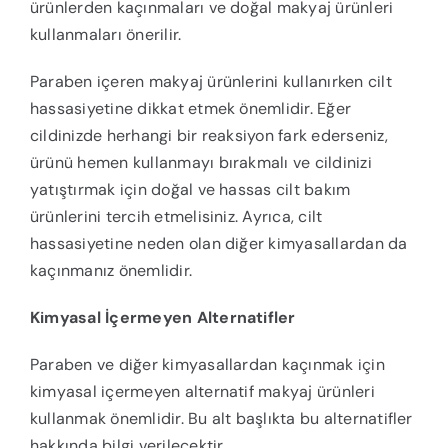
ürünlerden kaçınmaları ve doğal makyaj ürünleri
kullanmaları önerilir.
Paraben içeren makyaj ürünlerini kullanırken cilt
hassasiyetine dikkat etmek önemlidir. Eğer
cildinizde herhangi bir reaksiyon fark ederseniz,
ürünü hemen kullanmayı bırakmalı ve cildinizi
yatıştırmak için doğal ve hassas cilt bakım
ürünlerini tercih etmelisiniz. Ayrıca, cilt
hassasiyetine neden olan diğer kimyasallardan da
kaçınmanız önemlidir.
Kimyasal İçermeyen Alternatifler
Paraben ve diğer kimyasallardan kaçınmak için
kimyasal içermeyen alternatif makyaj ürünleri
kullanmak önemlidir. Bu alt başlıkta bu alternatifler
hakkında bilgi verilecektir.