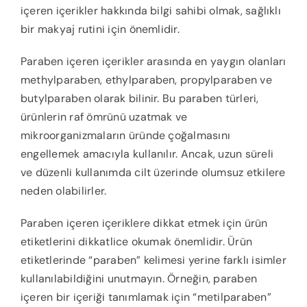
içeren içerikler hakkında bilgi sahibi olmak, sağlıklı
bir makyaj rutini için önemlidir.
Paraben içeren içerikler arasında en yaygın olanları
methylparaben, ethylparaben, propylparaben ve
butylparaben olarak bilinir. Bu paraben türleri,
ürünlerin raf ömrünü uzatmak ve
mikroorganizmaların üründe çoğalmasını
engellemek amacıyla kullanılır. Ancak, uzun süreli
ve düzenli kullanımda cilt üzerinde olumsuz etkilere
neden olabilirler.
Paraben içeren içeriklere dikkat etmek için ürün
etiketlerini dikkatlice okumak önemlidir. Ürün
etiketlerinde “paraben” kelimesi yerine farklı isimler
kullanılabildiğini unutmayın. Örneğin, paraben
içeren bir içeriği tanımlamak için “metilparaben”