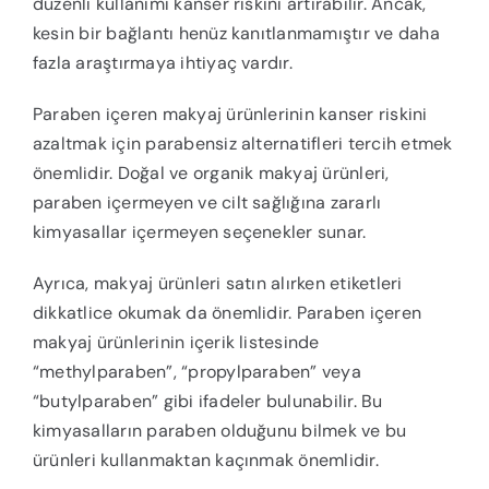
düzenli kullanımı kanser riskini artırabilir. Ancak,
kesin bir bağlantı henüz kanıtlanmamıştır ve daha
fazla araştırmaya ihtiyaç vardır.
Paraben içeren makyaj ürünlerinin kanser riskini
azaltmak için parabensiz alternatifleri tercih etmek
önemlidir. Doğal ve organik makyaj ürünleri,
paraben içermeyen ve cilt sağlığına zararlı
kimyasallar içermeyen seçenekler sunar.
Ayrıca, makyaj ürünleri satın alırken etiketleri
dikkatlice okumak da önemlidir. Paraben içeren
makyaj ürünlerinin içerik listesinde
“methylparaben”, “propylparaben” veya
“butylparaben” gibi ifadeler bulunabilir. Bu
kimyasalların paraben olduğunu bilmek ve bu
ürünleri kullanmaktan kaçınmak önemlidir.