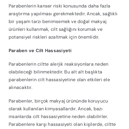
Parabenlerin kanser riski konusunda daha fazla
araştırma yapılması gerekmektedir. Ancak, sağlıklı
bir yaşam tarzı benimsemek ve doğal makyaj
ürünleri kullanmak, cilt sağlığını korumak ve
potansiyel riskleri azaltmak için önemlidir.
Paraben ve Cilt Hassasiyeti
Parabenlerin ciltte alerjik reaksiyonlara neden
olabileceği bilinmektedir. Bu alt alt başlıkta
parabenlerin cilt hassasiyetine olan etkileri ele
alınacaktır.
Parabenler, birçok makyaj ürününde koruyucu
olarak kullanılan kimyasallardır. Ancak, bazı
insanlarda cilt hassasiyetine neden olabilirler.
Parabenlere karşı hassasiyeti olan kişilerde, ciltte