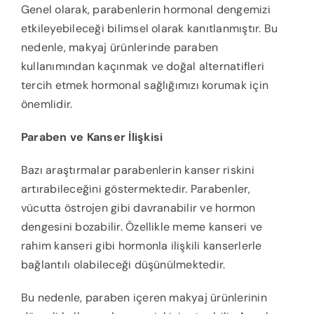
Genel olarak, parabenlerin hormonal dengemizi
etkileyebileceği bilimsel olarak kanıtlanmıştır. Bu
nedenle, makyaj ürünlerinde paraben
kullanımından kaçınmak ve doğal alternatifleri
tercih etmek hormonal sağlığımızı korumak için
önemlidir.
Paraben ve Kanser İlişkisi
Bazı araştırmalar parabenlerin kanser riskini
artırabileceğini göstermektedir. Parabenler,
vücutta östrojen gibi davranabilir ve hormon
dengesini bozabilir. Özellikle meme kanseri ve
rahim kanseri gibi hormonla ilişkili kanserlerle
bağlantılı olabileceği düşünülmektedir.
Bu nedenle, paraben içeren makyaj ürünlerinin