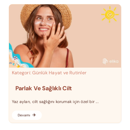
Kategori:
Günlük Hayat ve Rutinler
Parlak Ve Sağlıklı Cilt
Yaz ayları, cilt sağlığını korumak için özel bir ...
Devamı