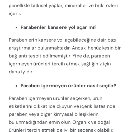
genellikle bitkisel yağlar, mineraller ve bitki özleri
içerir.
Parabenler kansere yol açar mı?
Parabenlerin kansere yol açabileceğine dair bazı
araştırmalar bulunmaktadır. Ancak, henüz kesin bir
bağlantı tespit edilmemiştir. Yine de, paraben
içermeyen ürünleri tercih etmek sağlığınız için
daha iyidir.
Paraben içermeyen ürünler nasıl seçilir?
Paraben içermeyen ürünler seçerken, ürün
etiketlerini dikkatlice okuyun ve içerik listesinde
paraben veya diğer kimyasal bileşiklerin
bulunmadığından emin olun. Organik ve doğal
ürünleri tercih etmek de iyi bir seçenek olabilir.