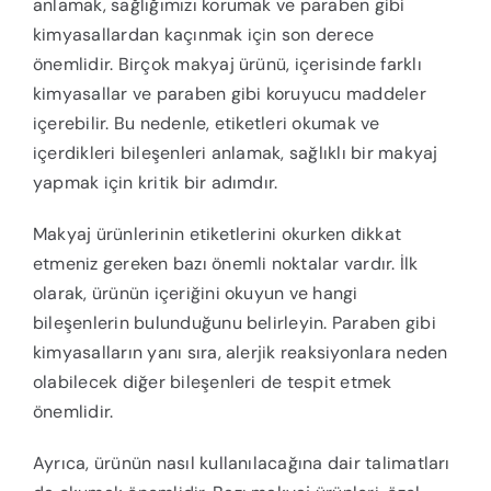
anlamak, sağlığımızı korumak ve paraben gibi
kimyasallardan kaçınmak için son derece
önemlidir. Birçok makyaj ürünü, içerisinde farklı
kimyasallar ve paraben gibi koruyucu maddeler
içerebilir. Bu nedenle, etiketleri okumak ve
içerdikleri bileşenleri anlamak, sağlıklı bir makyaj
yapmak için kritik bir adımdır.
Makyaj ürünlerinin etiketlerini okurken dikkat
etmeniz gereken bazı önemli noktalar vardır. İlk
olarak, ürünün içeriğini okuyun ve hangi
bileşenlerin bulunduğunu belirleyin. Paraben gibi
kimyasalların yanı sıra, alerjik reaksiyonlara neden
olabilecek diğer bileşenleri de tespit etmek
önemlidir.
Ayrıca, ürünün nasıl kullanılacağına dair talimatları