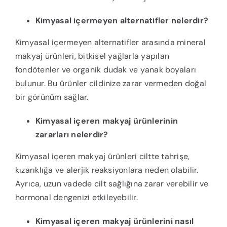
Kimyasal içermeyen alternatifler nelerdir?
Kimyasal içermeyen alternatifler arasında mineral
makyaj ürünleri, bitkisel yağlarla yapılan
fondötenler ve organik dudak ve yanak boyaları
bulunur. Bu ürünler cildinize zarar vermeden doğal
bir görünüm sağlar.
Kimyasal içeren makyaj ürünlerinin
zararları nelerdir?
Kimyasal içeren makyaj ürünleri ciltte tahrişe,
kızarıklığa ve alerjik reaksiyonlara neden olabilir.
Ayrıca, uzun vadede cilt sağlığına zarar verebilir ve
hormonal dengenizi etkileyebilir.
Kimyasal içeren makyaj ürünlerini nasıl