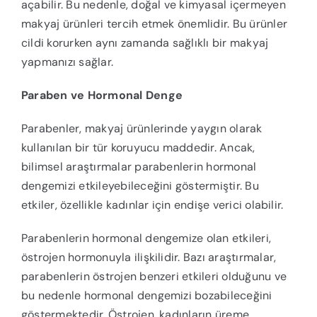
açabilir. Bu nedenle, doğal ve kimyasal içermeyen
makyaj ürünleri tercih etmek önemlidir. Bu ürünler
cildi korurken aynı zamanda sağlıklı bir makyaj
yapmanızı sağlar.
Paraben ve Hormonal Denge
Parabenler, makyaj ürünlerinde yaygın olarak
kullanılan bir tür koruyucu maddedir. Ancak,
bilimsel araştırmalar parabenlerin hormonal
dengemizi etkileyebileceğini göstermiştir. Bu
etkiler, özellikle kadınlar için endişe verici olabilir.
Parabenlerin hormonal dengemize olan etkileri,
östrojen hormonuyla ilişkilidir. Bazı araştırmalar,
parabenlerin östrojen benzeri etkileri olduğunu ve
bu nedenle hormonal dengemizi bozabileceğini
göstermektedir. Östrojen, kadınların üreme