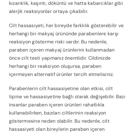
kızarıklık, kaşıntı, döküntü ve hatta kabarcıklar gibi
alerjik reaksiyonlar ortaya çıkabilir.
Cilt hassasiyeti, her bireyde farklılık gösterebilir ve
herhangi bir makyaj ürününde parabenlere karşı
reaksiyon gösterme riski vardır. Bu nedenle,
paraben içeren makyaj ürünlerini kullanmadan
önce cilt testi yapmanız önemlidir. Cildinizde
herhangi bir reaksiyon oluşursa, paraben
içermeyen alternatif ürünler tercih etmelisiniz.
Parabenlerin cilt hassasiyetine olan etkisi, cilt
tipine ve hassasiyetine bağlı olarak değişebilir. Bazı
insanlar paraben içeren ürünleri rahatlıkla
kullanabilirken, bazıları ciltlerinin reaksiyon
göstermesine neden olabilir. Bu nedenle, cilt
hassasiyeti olan bireylerin paraben içeren