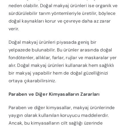
neden olabilir. Doğal makyaj ürünleri ise organik ve
sürdürülebilir tarım yöntemleriyle üretilir, böylece
doğal kaynakları korur ve çevreye daha az zarar
verir.
Doğal makyaj ürünleri piyasada geniş bir
yelpazede bulunabilir. Bu ürünler arasında doğal
fondötenler, allıklar, farlar, rujlar ve maskaralar yer
alır. Doğal makyaj ürünleri kullanarak hem sağlıklı
bir makyaj yapabilir hem de doğal güzelliğinizi
ortaya çıkarabilirsiniz.
Paraben ve Diğer Kimyasalların Zararları
Paraben ve diğer kimyasallar, makyaj ürünlerinde
yaygın olarak kullanılan koruyucu maddelerdir.
Ancak, bu kimyasalların cilt sağlığı üzerinde