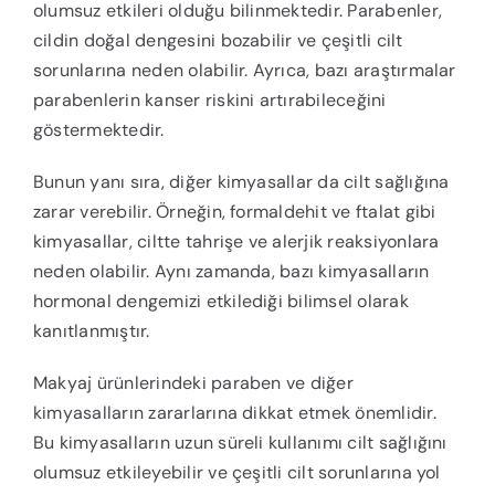
olumsuz etkileri olduğu bilinmektedir. Parabenler,
cildin doğal dengesini bozabilir ve çeşitli cilt
sorunlarına neden olabilir. Ayrıca, bazı araştırmalar
parabenlerin kanser riskini artırabileceğini
göstermektedir.
Bunun yanı sıra, diğer kimyasallar da cilt sağlığına
zarar verebilir. Örneğin, formaldehit ve ftalat gibi
kimyasallar, ciltte tahrişe ve alerjik reaksiyonlara
neden olabilir. Aynı zamanda, bazı kimyasalların
hormonal dengemizi etkilediği bilimsel olarak
kanıtlanmıştır.
Makyaj ürünlerindeki paraben ve diğer
kimyasalların zararlarına dikkat etmek önemlidir.
Bu kimyasalların uzun süreli kullanımı cilt sağlığını
olumsuz etkileyebilir ve çeşitli cilt sorunlarına yol