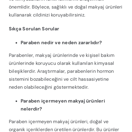
önemlidir. Böylece, sağlıklı ve doğal makyaj ürünleri
kullanarak cildinizi koruyabilirsiniz.
Sıkça Sorulan Sorular
Paraben nedir ve neden zararlıdır?
Parabenler, makyaj ürünlerinde ve kişisel bakım
ürünlerinde koruyucu olarak kullanılan kimyasal
bileşiklerdir. Araştırmalar, parabenlerin hormon
sistemini bozabileceğini ve cilt hassasiyetine
neden olabileceğini göstermektedir.
Paraben içermeyen makyaj ürünleri
nelerdir?
Paraben içermeyen makyaj ürünleri, doğal ve
organik içeriklerden üretilen ürünlerdir. Bu ürünler