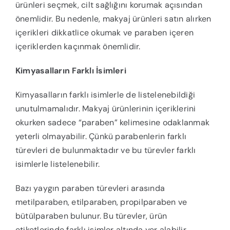
ürünleri seçmek, cilt sağlığını korumak açısından
önemlidir. Bu nedenle, makyaj ürünleri satın alırken
içerikleri dikkatlice okumak ve paraben içeren
içeriklerden kaçınmak önemlidir.
Kimyasalların Farklı İsimleri
Kimyasalların farklı isimlerle de listelenebildiği
unutulmamalıdır. Makyaj ürünlerinin içeriklerini
okurken sadece “paraben” kelimesine odaklanmak
yeterli olmayabilir. Çünkü parabenlerin farklı
türevleri de bulunmaktadır ve bu türevler farklı
isimlerle listelenebilir.
Bazı yaygın paraben türevleri arasında
metilparaben, etilparaben, propilparaben ve
bütülparaben bulunur. Bu türevler, ürün
etiketlerinde farklı isimler altında yer alabilir.