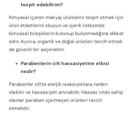
tespit edebilirim?
Kimyasal içeren makyaj ürünlerini tespit etmek için
ürün etiketlerini okuyun ve içerik listesinde
kimyasal bileşiklerin bulunup bulunmadığına dikkat
edin. Ayrıca, organik ve doğal ürünleri tercih etmek
de güvenli bir seçenektir.
Parabenlerin cilt hassasiyetine etkisi
nedir?
Parabenler ciltte alerjik reaksiyonlara neden
olabilir ve hassasiyeti artırabilir. Hassas cilde sahip
olanlar paraben içermeyen ürünleri tercih
etmelidir.