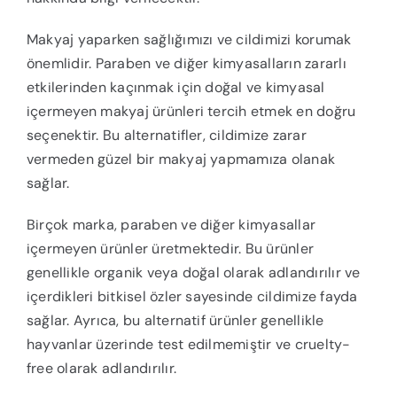
Makyaj yaparken sağlığımızı ve cildimizi korumak
önemlidir. Paraben ve diğer kimyasalların zararlı
etkilerinden kaçınmak için doğal ve kimyasal
içermeyen makyaj ürünleri tercih etmek en doğru
seçenektir. Bu alternatifler, cildimize zarar
vermeden güzel bir makyaj yapmamıza olanak
sağlar.
Birçok marka, paraben ve diğer kimyasallar
içermeyen ürünler üretmektedir. Bu ürünler
genellikle organik veya doğal olarak adlandırılır ve
içerdikleri bitkisel özler sayesinde cildimize fayda
sağlar. Ayrıca, bu alternatif ürünler genellikle
hayvanlar üzerinde test edilmemiştir ve cruelty-
free olarak adlandırılır.