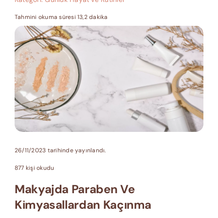
Tahmini okuma süresi 13,2 dakika
26/11/2023 tarihinde yayınlandı.
877 kişi okudu
Makyajda Paraben Ve
Kimyasallardan Kaçınma