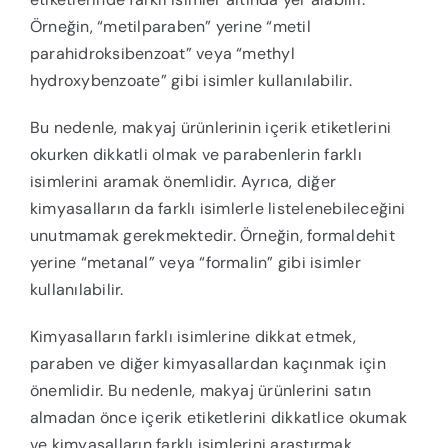
Örneğin, “metilparaben” yerine “metil
parahidroksibenzoat” veya “methyl
hydroxybenzoate” gibi isimler kullanılabilir.
Bu nedenle, makyaj ürünlerinin içerik etiketlerini
okurken dikkatli olmak ve parabenlerin farklı
isimlerini aramak önemlidir. Ayrıca, diğer
kimyasalların da farklı isimlerle listelenebileceğini
unutmamak gerekmektedir. Örneğin, formaldehit
yerine “metanal” veya “formalin” gibi isimler
kullanılabilir.
Kimyasalların farklı isimlerine dikkat etmek,
paraben ve diğer kimyasallardan kaçınmak için
önemlidir. Bu nedenle, makyaj ürünlerini satın
almadan önce içerik etiketlerini dikkatlice okumak
ve kimyasalların farklı isimlerini araştırmak