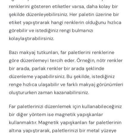
renklerini gösteren etiketler varsa, daha kolay bir
şekilde düzenleyebilirsiniz. Her paletin üzerine bir
etiket yapıştırarak hangi renklerin olduğunu hızlıca
görebilir ve istediğiniz rengi bulmanızı
kolaylaştırabilirsiniz.
Bazı makyaj tutkunları, far paletlerini renklerine
göre düzenlemeyi tercih eder. Örneğin, nötr renkler
bir arada, parlak renkler bir arada şeklinde
düzenleme yapabilirsiniz. Bu şekilde, istediğiniz
renge hızlıca ulaşabilir ve farklı makyaj görünümleri
oluştururken zaman kazanabilirsiniz.
Far paletlerinizi düzenlemek için kullanabileceğiniz
bir diğer yöntem ise magnetik yapışkanlar
kullanmaktır. Magnetik yapışkanları far paletlerinin
altına yapıştırarak, paletlerinizi bir metal yüzeye