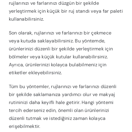
rujlarınızı ve farlarınızı düzgün bir şekilde
yerleştirmek için küçük bir ruj standı veya far paleti
kullanabilirsiniz.
Son olarak, rujlarınızı ve farlarınızı bir çekmece
veya kutuda saklayabilirsiniz. Bu yöntemde,
ürünlerinizi düzenli bir şekilde yerleştirmek için
bölmeler veya küçük kutular kullanabilirsiniz.
Ayrıca, ürünlerinizi kolayca bulabilmeniz için
etiketler ekleyebilirsiniz.
Tüm bu yöntemler, rujlarınızı ve farlarınızı düzenli
bir şekilde saklamanıza yardımcı olur ve makyaj
rutininizi daha keyifli hale getirir. Hangi yöntemi
tercih ederseniz edin, önemli olan ürünlerinizi
düzenli tutmak ve istediğiniz zaman kolayca
erişebilmektir.