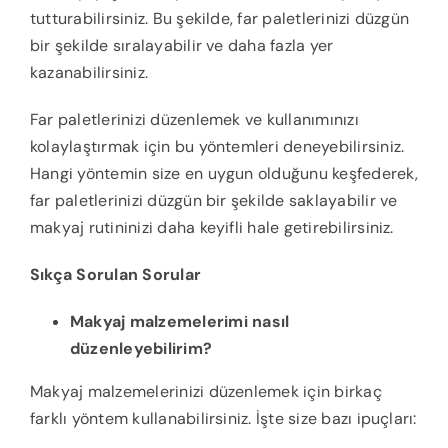
tutturabilirsiniz. Bu şekilde, far paletlerinizi düzgün
bir şekilde sıralayabilir ve daha fazla yer
kazanabilirsiniz.
Far paletlerinizi düzenlemek ve kullanımınızı
kolaylaştırmak için bu yöntemleri deneyebilirsiniz.
Hangi yöntemin size en uygun olduğunu keşfederek,
far paletlerinizi düzgün bir şekilde saklayabilir ve
makyaj rutininizi daha keyifli hale getirebilirsiniz.
Sıkça Sorulan Sorular
Makyaj malzemelerimi nasıl
düzenleyebilirim?
Makyaj malzemelerinizi düzenlemek için birkaç
farklı yöntem kullanabilirsiniz. İşte size bazı ipuçları: