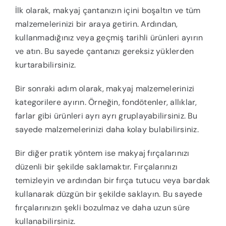
İlk olarak, makyaj çantanızın içini boşaltın ve tüm
malzemelerinizi bir araya getirin. Ardından,
kullanmadığınız veya geçmiş tarihli ürünleri ayırın
ve atın. Bu sayede çantanızı gereksiz yüklerden
kurtarabilirsiniz.
Bir sonraki adım olarak, makyaj malzemelerinizi
kategorilere ayırın. Örneğin, fondötenler, allıklar,
farlar gibi ürünleri ayrı ayrı gruplayabilirsiniz. Bu
sayede malzemelerinizi daha kolay bulabilirsiniz.
Bir diğer pratik yöntem ise makyaj fırçalarınızı
düzenli bir şekilde saklamaktır. Fırçalarınızı
temizleyin ve ardından bir fırça tutucu veya bardak
kullanarak düzgün bir şekilde saklayın. Bu sayede
fırçalarınızın şekli bozulmaz ve daha uzun süre
kullanabilirsiniz.