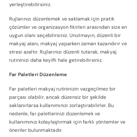
yerleştirebilirsiniz.
Rujlarınızı düzenlemek ve saklamak için pratik
çözümler ve organizasyon fikirleri arasından size en
uygun olanı seçebilirsiniz. Unutmayın, düzenli bir
makyaj alanı, makyaj yaparken zaman kazandırır ve
stresi azaltır. Rujlarınızı düzenli tutarak, makyaj
rutininizi daha keyifli hale getirebilirsiniz.
Far Paletleri Düzenleme
Far paletleri makyaj rutininizin vazgeçilmez bir
parçası olabilir, ancak düzensiz bir şekilde
saklanırlarsa kullanımınızı zorlaştırabilirler. Bu
nedenle, far paletlerinizi düzenlemek ve
kullanımınızı kolaylaştırmak için farklı yöntemler ve
öneriler bulunmaktadır.