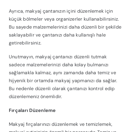
Ayrıca, makyaj çantanızın içini düzenlemek için
küçük bölmeler veya organizerler kullanabilirsiniz.
Bu sayede malzemelerinizi daha düzenli bir şekilde
saklayabilir ve çantanızı daha kullanışlı hale
getirebilirsiniz.
Unutmayın, makyaj çantanızı düzenli tutmak
sadece malzemelerinizi daha kolay bulmanızı
sağlamakla kalmaz, aynı zamanda daha temiz ve
hijyenik bir ortamda makyaj yapmanızı da sağlar.
Bu nedenle düzenli olarak çantanızı kontrol edip
düzenlemeniz önemlidir.
Fırçaları Düzenleme
Makyaj fırçalarınızı düzenlemek ve temizlemek,