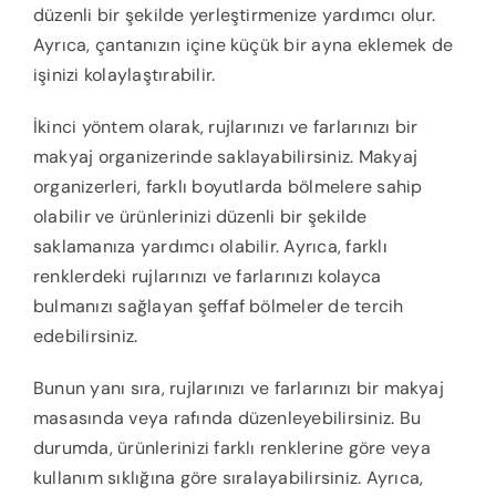
düzenli bir şekilde yerleştirmenize yardımcı olur.
Ayrıca, çantanızın içine küçük bir ayna eklemek de
işinizi kolaylaştırabilir.
İkinci yöntem olarak, rujlarınızı ve farlarınızı bir
makyaj organizerinde saklayabilirsiniz. Makyaj
organizerleri, farklı boyutlarda bölmelere sahip
olabilir ve ürünlerinizi düzenli bir şekilde
saklamanıza yardımcı olabilir. Ayrıca, farklı
renklerdeki rujlarınızı ve farlarınızı kolayca
bulmanızı sağlayan şeffaf bölmeler de tercih
edebilirsiniz.
Bunun yanı sıra, rujlarınızı ve farlarınızı bir makyaj
masasında veya rafında düzenleyebilirsiniz. Bu
durumda, ürünlerinizi farklı renklerine göre veya
kullanım sıklığına göre sıralayabilirsiniz. Ayrıca,