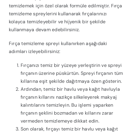
temizlemek için özel olarak formüle edilmiştir. Fırça
temizleme spreylerini kullanarak fırçalarınızı
kolayca temizleyebilir ve hijyenik bir şekilde
kullanmaya devam edebilirsiniz.
Fırça temizleme spreyi kullanırken aşağıdaki
adımları izleyebilirsiniz:
Fırçanızı temiz bir yüzeye yerleştirin ve spreyi
fırçanın üzerine püskürtün. Spreyi fırçanın tüm
kıllarına eşit şekilde dağıtmaya özen gösterin.
Ardından, temiz bir havlu veya kağıt havluyla
fırçanın kıllarını nazikçe silkeleyerek makyaj
kalıntılarını temizleyin. Bu işlemi yaparken
fırçanın şeklini bozmadan ve kıllarını zarar
vermeden temizlemeye dikkat edin.
Son olarak, fırçayı temiz bir havlu veya kağıt