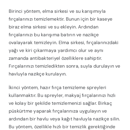
Birinci yöntem, elma sirkesi ve su karışımıyla
fırçalarınızı temizlemektir. Bunun için bir kaseye
biraz elma sirkesi ve su ekleyin. Ardından
fırçalarınızı bu karışıma batırın ve nazikçe
ovalayarak temizleyin. Elma sirkesi, fırçalarınızdaki
yağı ve kiri çıkarmaya yardımcı olur ve aynı
zamanda antibakteriyel özelliklere sahiptir.
Fırçalarınızı temizledikten sonra, suyla durulayın ve
havluyla nazikçe kurulayın.
İkinci yöntem, hazır fırça temizleme spreyleri
kullanmaktır. Bu spreyler, makyaj fırçalarınızı hızlı
ve kolay bir şekilde temizlemenizi sağlar. Birkaç
püskürtme yaparak fırçalarınıza uygulayın ve
ardından bir havlu veya kağıt havluyla nazikçe silin.
Bu yöntem, özellikle hızlı bir temizlik gerektiğinde