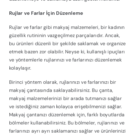
Rujlar ve Farlar İçin Düzenleme
Rujlar ve farlar gibi makyaj malzemeleri, bir kadının
güzellik rutininin vazgeçilmez parçalarıdır. Ancak,
bu ürünleri düzenli bir şekilde saklamak ve organize
etmek bazen zor olabilir. Neyse ki, kullanışlı ipuçları
ve yöntemlerle rujlarınızı ve farlarınızı düzenlemek
kolaylaşır.
Birinci yöntem olarak, rujlarınızı ve farlarınızı bir
makyaj çantasında saklayabilirsiniz. Bu çanta,
makyaj malzemelerinizi bir arada tutmanızı sağlar
ve istediğiniz zaman kolayca erişebilmenizi sağlar.
Makyaj çantanızı düzenlemek için, farklı boyutlarda
bölmeler kullanabilirsiniz. Bu bölmeler, rujlarınızı ve
farlarınızı ayrı ayrı saklamanızı sağlar ve ürünlerinizi