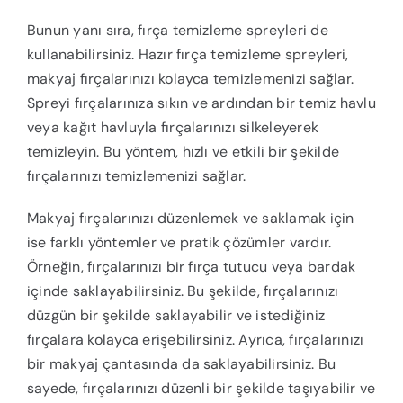
Bunun yanı sıra, fırça temizleme spreyleri de
kullanabilirsiniz. Hazır fırça temizleme spreyleri,
makyaj fırçalarınızı kolayca temizlemenizi sağlar.
Spreyi fırçalarınıza sıkın ve ardından bir temiz havlu
veya kağıt havluyla fırçalarınızı silkeleyerek
temizleyin. Bu yöntem, hızlı ve etkili bir şekilde
fırçalarınızı temizlemenizi sağlar.
Makyaj fırçalarınızı düzenlemek ve saklamak için
ise farklı yöntemler ve pratik çözümler vardır.
Örneğin, fırçalarınızı bir fırça tutucu veya bardak
içinde saklayabilirsiniz. Bu şekilde, fırçalarınızı
düzgün bir şekilde saklayabilir ve istediğiniz
fırçalara kolayca erişebilirsiniz. Ayrıca, fırçalarınızı
bir makyaj çantasında da saklayabilirsiniz. Bu
sayede, fırçalarınızı düzenli bir şekilde taşıyabilir ve