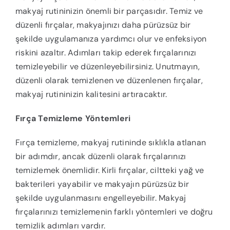
makyaj rutininizin önemli bir parçasıdır. Temiz ve
düzenli fırçalar, makyajınızı daha pürüzsüz bir
şekilde uygulamanıza yardımcı olur ve enfeksiyon
riskini azaltır. Adımları takip ederek fırçalarınızı
temizleyebilir ve düzenleyebilirsiniz. Unutmayın,
düzenli olarak temizlenen ve düzenlenen fırçalar,
makyaj rutininizin kalitesini artıracaktır.
Fırça Temizleme Yöntemleri
Fırça temizleme, makyaj rutininde sıklıkla atlanan
bir adımdır, ancak düzenli olarak fırçalarınızı
temizlemek önemlidir. Kirli fırçalar, ciltteki yağ ve
bakterileri yayabilir ve makyajın pürüzsüz bir
şekilde uygulanmasını engelleyebilir. Makyaj
fırçalarınızı temizlemenin farklı yöntemleri ve doğru
temizlik adımları vardır.