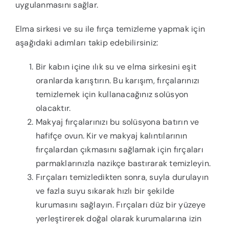
uygulanmasını sağlar.
Elma sirkesi ve su ile fırça temizleme yapmak için
aşağıdaki adımları takip edebilirsiniz:
Bir kabın içine ılık su ve elma sirkesini eşit
oranlarda karıştırın. Bu karışım, fırçalarınızı
temizlemek için kullanacağınız solüsyon
olacaktır.
Makyaj fırçalarınızı bu solüsyona batırın ve
hafifçe ovun. Kir ve makyaj kalıntılarının
fırçalardan çıkmasını sağlamak için fırçaları
parmaklarınızla nazikçe bastırarak temizleyin.
Fırçaları temizledikten sonra, suyla durulayın
ve fazla suyu sıkarak hızlı bir şekilde
kurumasını sağlayın. Fırçaları düz bir yüzeye
yerleştirerek doğal olarak kurumalarına izin