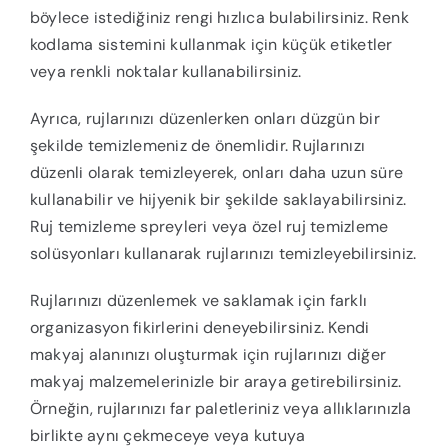
böylece istediğiniz rengi hızlıca bulabilirsiniz. Renk
kodlama sistemini kullanmak için küçük etiketler
veya renkli noktalar kullanabilirsiniz.
Ayrıca, rujlarınızı düzenlerken onları düzgün bir
şekilde temizlemeniz de önemlidir. Rujlarınızı
düzenli olarak temizleyerek, onları daha uzun süre
kullanabilir ve hijyenik bir şekilde saklayabilirsiniz.
Ruj temizleme spreyleri veya özel ruj temizleme
solüsyonları kullanarak rujlarınızı temizleyebilirsiniz.
Rujlarınızı düzenlemek ve saklamak için farklı
organizasyon fikirlerini deneyebilirsiniz. Kendi
makyaj alanınızı oluşturmak için rujlarınızı diğer
makyaj malzemelerinizle bir araya getirebilirsiniz.
Örneğin, rujlarınızı far paletleriniz veya allıklarınızla
birlikte aynı çekmeceye veya kutuya