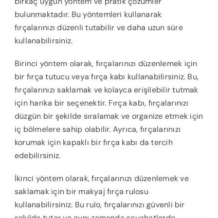
birkaç uygun yöntem ve pratik çözümler
bulunmaktadır. Bu yöntemleri kullanarak
fırçalarınızı düzenli tutabilir ve daha uzun süre
kullanabilirsiniz.
Birinci yöntem olarak, fırçalarınızı düzenlemek için
bir fırça tutucu veya fırça kabı kullanabilirsiniz. Bu,
fırçalarınızı saklamak ve kolayca erişilebilir tutmak
için harika bir seçenektir. Fırça kabı, fırçalarınızı
düzgün bir şekilde sıralamak ve organize etmek için
iç bölmelere sahip olabilir. Ayrıca, fırçalarınızı
korumak için kapaklı bir fırça kabı da tercih
edebilirsiniz.
İkinci yöntem olarak, fırçalarınızı düzenlemek ve
saklamak için bir makyaj fırça rulosu
kullanabilirsiniz. Bu rulo, fırçalarınızı güvenli bir
şekilde tutar ve aynı zamanda seyahatlerde