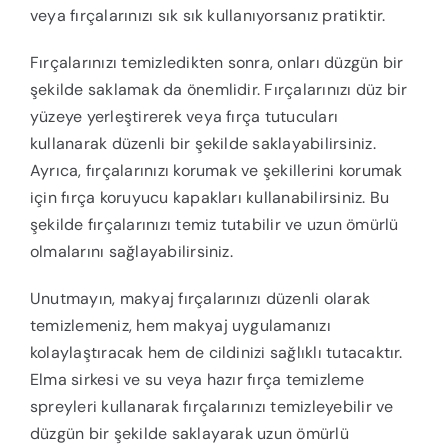
veya fırçalarınızı sık sık kullanıyorsanız pratiktir.
Fırçalarınızı temizledikten sonra, onları düzgün bir
şekilde saklamak da önemlidir. Fırçalarınızı düz bir
yüzeye yerleştirerek veya fırça tutucuları
kullanarak düzenli bir şekilde saklayabilirsiniz.
Ayrıca, fırçalarınızı korumak ve şekillerini korumak
için fırça koruyucu kapakları kullanabilirsiniz. Bu
şekilde fırçalarınızı temiz tutabilir ve uzun ömürlü
olmalarını sağlayabilirsiniz.
Unutmayın, makyaj fırçalarınızı düzenli olarak
temizlemeniz, hem makyaj uygulamanızı
kolaylaştıracak hem de cildinizi sağlıklı tutacaktır.
Elma sirkesi ve su veya hazır fırça temizleme
spreyleri kullanarak fırçalarınızı temizleyebilir ve
düzgün bir şekilde saklayarak uzun ömürlü