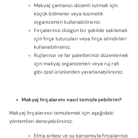
Makyaj çantanızı düzenli tutmak için
küçük bölmeler veya kozmetik
organizerleri kullanabilirsiniz.
Fırçalarınızı düzgün bir şekilde saklamak
için fırça tutucuları veya fırça silindirleri
kullanabilirsiniz.
Rujlarınızı ve far paletlerinizi düzenlemek
için makyaj organizerleri veya ruj rafı
gibi özel ürünlerden yararlanabilirsiniz.
Makyaj fırçalarımı nasıl temizleyebilirim?
Makyaj fırçalarınızı temizlemek için aşağıdaki
yöntemleri deneyebilirsiniz:
Elma sirkesi ve su karışımıyla fırçalarınızı