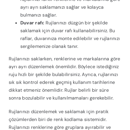
ayrı ayrı saklamanızı sağlar ve kolayca
bulmanızı sağlar.
Duvar rafı:
Rujlarınızı düzgün bir şekilde
saklamak için duvar rafı kullanabilirsiniz. Bu
raflar, duvarınıza monte edilebilir ve rujlarınızı
sergilemenize olanak tanır.
Rujlarınızı saklarken, renklerine ve markalarına göre
ayrı ayrı düzenlemek önemlidir. Böylece istediğiniz
ruju hızlı bir şekilde bulabilirsiniz. Ayrıca, rujlarınızı
sık sık kontrol ederek geçmiş kullanım tarihlerine
dikkat etmeniz önemlidir. Rujlar belirli bir süre
sonra bozulabilir ve kullanılmamaları gerekebilir.
Rujlarınızı düzenlemek ve saklamak için pratik
çözümlerden biri de renk kodlama sistemidir.
Rujlarınızı renklerine göre gruplara ayırabilir ve