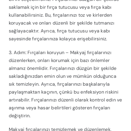
saklamak için bir fırça tutucusu veya fırça kabı
kullanabilirsiniz. Bu, fırçalarınızı toz ve kirlerden
koruyacak ve onları düzenli bir şekilde tutmanızı
sağlayacaktır. Ayrıca, fırça tutucusu veya kabı
sayesinde fırçalarınıza kolayca erişebilirsiniz.
3. Adım: Fırçaları koruyun – Makyaj fırçalarınızı
düzenlerken, onları korumak için bazı önlemler
almanız önemlidir. Fırçalarınızı düzgün bir şekilde
sakladığınızdan emin olun ve mümkün olduğunca
sık temizleyin. Ayrıca, fırçalarınızı başkalarıyla
paylaşmaktan kaçının, çünkü bu enfeksiyon riskini
artırabilir. Fırçalarınızı düzenli olarak kontrol edin ve
aşınma veya hasar belirtileri gösteren fırçaları
değiştirin.
Makyaj fırçalarınızı temizlemek ve düzenlemek,