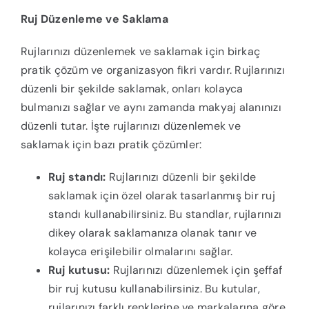
Ruj Düzenleme ve Saklama
Rujlarınızı düzenlemek ve saklamak için birkaç
pratik çözüm ve organizasyon fikri vardır. Rujlarınızı
düzenli bir şekilde saklamak, onları kolayca
bulmanızı sağlar ve aynı zamanda makyaj alanınızı
düzenli tutar. İşte rujlarınızı düzenlemek ve
saklamak için bazı pratik çözümler:
Ruj standı:
Rujlarınızı düzenli bir şekilde
saklamak için özel olarak tasarlanmış bir ruj
standı kullanabilirsiniz. Bu standlar, rujlarınızı
dikey olarak saklamanıza olanak tanır ve
kolayca erişilebilir olmalarını sağlar.
Ruj kutusu:
Rujlarınızı düzenlemek için şeffaf
bir ruj kutusu kullanabilirsiniz. Bu kutular,
rujlarınızı farklı renklerine ve markalarına göre