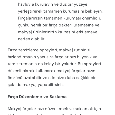
havluyla kurulayın ve düz bir yüzeye
yerleştirerek tamamen kurumasını bekleyin.
Fırçalarınızın tamamen kuruması önemlidir,
çünkü nemli bir fırça bakteri üremesine ve
makyaj ürünlerinizin kalitesini etkilemeye
neden olabilir.
Fırça temizleme spreyleri, makyaj rutininizi
hızlandırmanın yanı sıra fırçalarınızı hijyenik ve
temiz tutmanın da kolay bir yoludur. Bu spreyleri
düzenli olarak kullanarak makyaj fırçalarınızın
ömrünü uzatabilir ve cildinize daha sağlıklı bir
şekilde makyaj yapabilirsiniz.
Fırça Düzenleme ve Saklama
Makyaj fırçalarınızı düzenlemek ve saklamak için