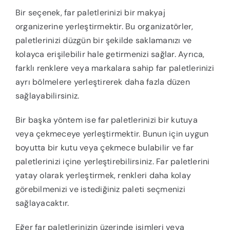
Bir seçenek, far paletlerinizi bir makyaj
organizerine yerleştirmektir. Bu organizatörler,
paletlerinizi düzgün bir şekilde saklamanızı ve
kolayca erişilebilir hale getirmenizi sağlar. Ayrıca,
farklı renklere veya markalara sahip far paletlerinizi
ayrı bölmelere yerleştirerek daha fazla düzen
sağlayabilirsiniz.
Bir başka yöntem ise far paletlerinizi bir kutuya
veya çekmeceye yerleştirmektir. Bunun için uygun
boyutta bir kutu veya çekmece bulabilir ve far
paletlerinizi içine yerleştirebilirsiniz. Far paletlerini
yatay olarak yerleştirmek, renkleri daha kolay
görebilmenizi ve istediğiniz paleti seçmenizi
sağlayacaktır.
Eğer far paletlerinizin üzerinde isimleri veya