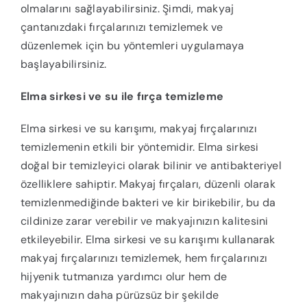
olmalarını sağlayabilirsiniz. Şimdi, makyaj
çantanızdaki fırçalarınızı temizlemek ve
düzenlemek için bu yöntemleri uygulamaya
başlayabilirsiniz.
Elma sirkesi ve su ile fırça temizleme
Elma sirkesi ve su karışımı, makyaj fırçalarınızı
temizlemenin etkili bir yöntemidir. Elma sirkesi
doğal bir temizleyici olarak bilinir ve antibakteriyel
özelliklere sahiptir. Makyaj fırçaları, düzenli olarak
temizlenmediğinde bakteri ve kir birikebilir, bu da
cildinize zarar verebilir ve makyajınızın kalitesini
etkileyebilir. Elma sirkesi ve su karışımı kullanarak
makyaj fırçalarınızı temizlemek, hem fırçalarınızı
hijyenik tutmanıza yardımcı olur hem de
makyajınızın daha pürüzsüz bir şekilde