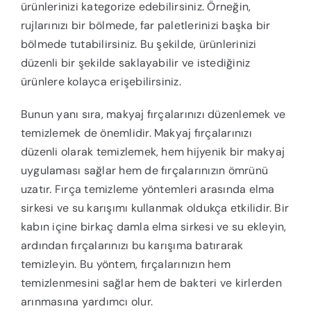
ürünlerinizi kategorize edebilirsiniz. Örneğin,
rujlarınızı bir bölmede, far paletlerinizi başka bir
bölmede tutabilirsiniz. Bu şekilde, ürünlerinizi
düzenli bir şekilde saklayabilir ve istediğiniz
ürünlere kolayca erişebilirsiniz.
Bunun yanı sıra, makyaj fırçalarınızı düzenlemek ve
temizlemek de önemlidir. Makyaj fırçalarınızı
düzenli olarak temizlemek, hem hijyenik bir makyaj
uygulaması sağlar hem de fırçalarınızın ömrünü
uzatır. Fırça temizleme yöntemleri arasında elma
sirkesi ve su karışımı kullanmak oldukça etkilidir. Bir
kabın içine birkaç damla elma sirkesi ve su ekleyin,
ardından fırçalarınızı bu karışıma batırarak
temizleyin. Bu yöntem, fırçalarınızın hem
temizlenmesini sağlar hem de bakteri ve kirlerden
arınmasına yardımcı olur.