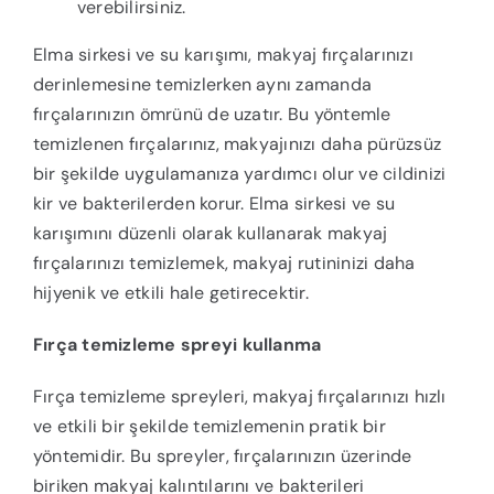
verebilirsiniz.
Elma sirkesi ve su karışımı, makyaj fırçalarınızı
derinlemesine temizlerken aynı zamanda
fırçalarınızın ömrünü de uzatır. Bu yöntemle
temizlenen fırçalarınız, makyajınızı daha pürüzsüz
bir şekilde uygulamanıza yardımcı olur ve cildinizi
kir ve bakterilerden korur. Elma sirkesi ve su
karışımını düzenli olarak kullanarak makyaj
fırçalarınızı temizlemek, makyaj rutininizi daha
hijyenik ve etkili hale getirecektir.
Fırça temizleme spreyi kullanma
Fırça temizleme spreyleri, makyaj fırçalarınızı hızlı
ve etkili bir şekilde temizlemenin pratik bir
yöntemidir. Bu spreyler, fırçalarınızın üzerinde
biriken makyaj kalıntılarını ve bakterileri