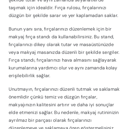
taşımak için idealdir. Fırça rulosu, fırçalarınızı
düzgün bir şekilde sarar ve yer kaplamadan saklar.
Bunun yanı sıra, fırçalarınızı düzenlemek için bir
makyaj fırça standı da kullanabilirsiniz. Bu stand,
fırçalarınızı dikey olarak tutar ve masaüstünüzde
veya makyaj masanızda düzenli bir şekilde sergiler.
Fırça standı, fırçalarınızı hava almasını sağlayarak
kurumalarına yardımcı olur ve aynı zamanda kolay
erişilebilirlik sağlar.
Unutmayın, fırçalarınızı düzenli tutmak ve saklamak
önemlidir çünkü temiz ve düzgün fırçalar,
makyajınızın kalitesini artırır ve daha iyi sonuçlar
elde etmenizi sağlar. Bu nedenle, makyaj rutininizin
ayrılmaz bir parçası olarak fırçalarınızı
düzenlemeye ve saklamaya özen göstermelisiniz.