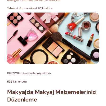
Tahmini okuma süresi 20,1 dakika
01/12/2023 tarihinde yayınlandı.
552 kişi okudu
Makyajda Makyaj Malzemelerinizi
Düzenleme