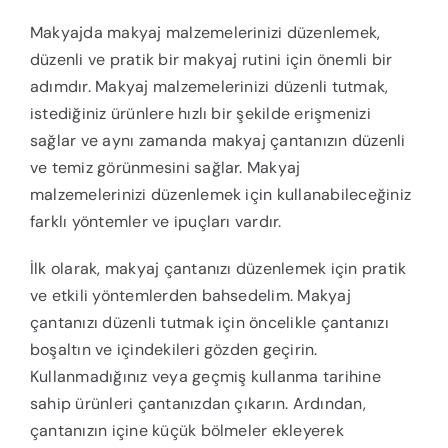
Makyajda makyaj malzemelerinizi düzenlemek,
düzenli ve pratik bir makyaj rutini için önemli bir
adımdır. Makyaj malzemelerinizi düzenli tutmak,
istediğiniz ürünlere hızlı bir şekilde erişmenizi
sağlar ve aynı zamanda makyaj çantanızın düzenli
ve temiz görünmesini sağlar. Makyaj
malzemelerinizi düzenlemek için kullanabileceğiniz
farklı yöntemler ve ipuçları vardır.
İlk olarak, makyaj çantanızı düzenlemek için pratik
ve etkili yöntemlerden bahsedelim. Makyaj
çantanızı düzenli tutmak için öncelikle çantanızı
boşaltın ve içindekileri gözden geçirin.
Kullanmadığınız veya geçmiş kullanma tarihine
sahip ürünleri çantanızdan çıkarın. Ardından,
çantanızın içine küçük bölmeler ekleyerek