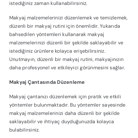
istediğiniz zaman kullanabilirsiniz.
Makyaj malzemelerinizi düzenlemek ve temizlemek,
düzenli bir makyaj rutini için önemlidir. Yukarıda
bahsedilen yöntemleri kullanarak makyaj
malzemelerinizi düzenli bir şekilde saklayabilir ve
istediğiniz ürünlere kolayca erişebilirsiniz.
Unutmayın, düzenli bir makyaj rutini, makyajınızın
daha profesyonel ve etkileyici görünmesini sağlar.
Makyaj Çantasında Düzenleme
Makyaj çantanızı düzenlemek için pratik ve etkili
yöntemler bulunmaktadır. Bu yöntemler sayesinde
makyaj malzemelerinizi daha düzenli bir şekilde
saklayabilir ve ihtiyaç duyduğunuzda kolayca
bulabilirsiniz.