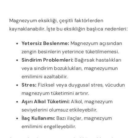
Magnezyum eksikliği, çeşitli faktörlerden
kaynaklanabilir. İşte bu eksikliğin başlıca nedenleri:
Yetersiz Beslenme:
Magnezyum açısından
zengin besinlerin yeterince tüketilmemesi.
Sindirim Problemleri:
Bağırsak hastalıkları
veya sindirim bozuklukları, magnezyumun
emilimini azaltabilir.
Stres:
Fiziksel veya duygusal stres, vücudun
magnezyum tüketimini artırır.
Aşırı Alkol Tüketimi:
Alkol, magnezyum
seviyelerini olumsuz etkileyebilir.
İlaç Kullanımı:
Bazı ilaçlar, magnezyum
emilimini engelleyebilir.