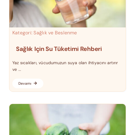
Kategori:
Sağlık ve Beslenme
Sağlık Için Su Tüketimi Rehberi
Yaz sıcakları, vücudumuzun suya olan ihtiyacını artırır
ve ...
Devamı