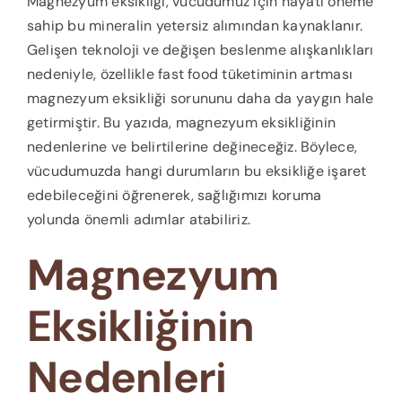
Magnezyum eksikliği, vücudumuz için hayati öneme
sahip bu mineralin yetersiz alımından kaynaklanır.
Gelişen teknoloji ve değişen beslenme alışkanlıkları
nedeniyle, özellikle fast food tüketiminin artması
magnezyum eksikliği sorununu daha da yaygın hale
getirmiştir. Bu yazıda, magnezyum eksikliğinin
nedenlerine ve belirtilerine değineceğiz. Böylece,
vücudumuzda hangi durumların bu eksikliğe işaret
edebileceğini öğrenerek, sağlığımızı koruma
yolunda önemli adımlar atabiliriz.
Magnezyum
Eksikliğinin
Nedenleri