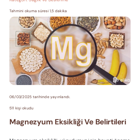
Tahmini okuma süresi 1,5 dakika
06/03/2025 tarihinde yayınlandı.
511 kişi okudu
Magnezyum Eksikliği Ve Belirtileri