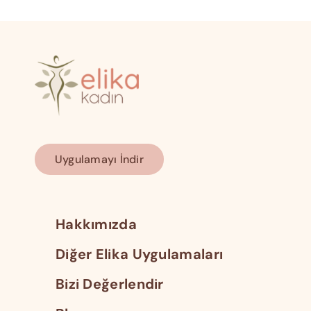
Uygulamayı İndir
Hakkımızda
Diğer Elika Uygulamaları
Bizi Değerlendir