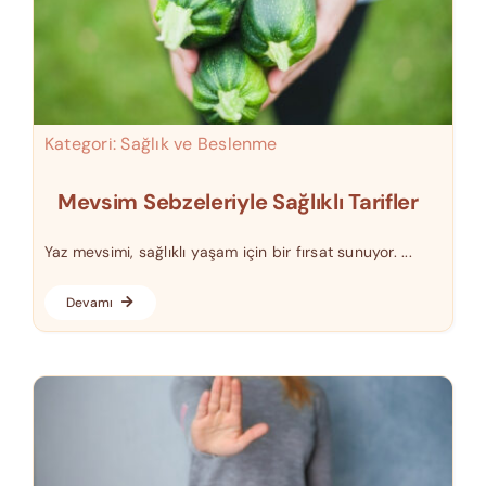
Kategori:
Sağlık ve Beslenme
Mevsim Sebzeleriyle Sağlıklı Tarifler
Yaz mevsimi, sağlıklı yaşam için bir fırsat sunuyor. ...
Devamı