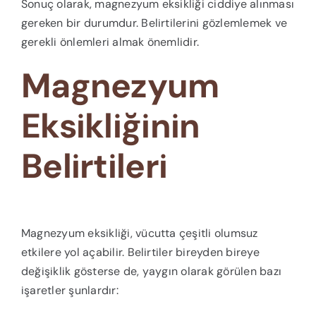
Sonuç olarak, magnezyum eksikliği ciddiye alınması
gereken bir durumdur. Belirtilerini gözlemlemek ve
gerekli önlemleri almak önemlidir.
Magnezyum
Eksikliğinin
Belirtileri
Magnezyum eksikliği, vücutta çeşitli olumsuz
etkilere yol açabilir. Belirtiler bireyden bireye
değişiklik gösterse de, yaygın olarak görülen bazı
işaretler şunlardır: