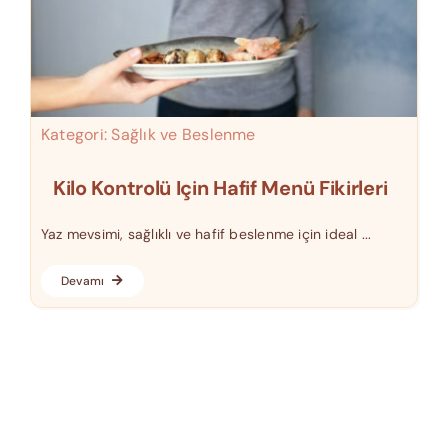
Kategori:
Sağlık ve Beslenme
Kilo Kontrolü Için Hafif Menü Fikirleri
Yaz mevsimi, sağlıklı ve hafif beslenme için ideal ...
Devamı