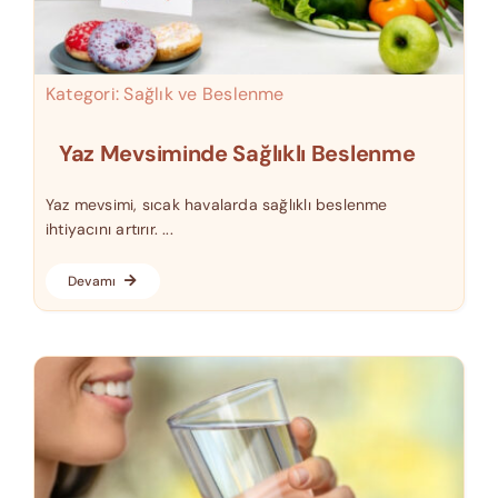
Kategori:
Sağlık ve Beslenme
Yaz Mevsiminde Sağlıklı Beslenme
Yaz mevsimi, sıcak havalarda sağlıklı beslenme
ihtiyacını artırır. ...
Devamı