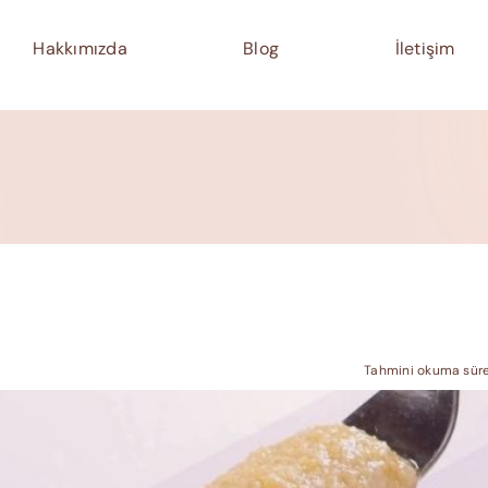
Hakkımızda
Blog
İletişim
Tahmini okuma süre