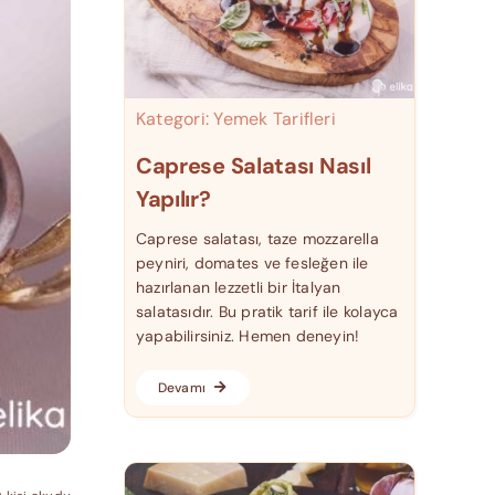
Kategori:
Yemek Tarifleri
Caprese Salatası Nasıl
Yapılır?
Caprese salatası, taze mozzarella
peyniri, domates ve fesleğen ile
hazırlanan lezzetli bir İtalyan
salatasıdır. Bu pratik tarif ile kolayca
yapabilirsiniz. Hemen deneyin!
Devamı