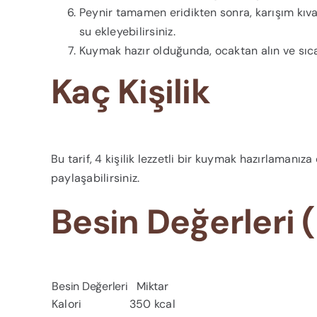
Peynir tamamen eridikten sonra, karışım kıv
su ekleyebilirsiniz.
Kuymak hazır olduğunda, ocaktan alın ve sıca
Kaç Kişilik
Bu tarif, 4 kişilik lezzetli bir kuymak hazırlamanıza
paylaşabilirsiniz.
Besin Değerleri (
Besin Değerleri
Miktar
Kalori
350 kcal