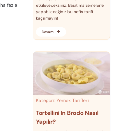
ha fazla
etkileyeceksiniz. Basit malzemelerle
yapabileceğiniz bu nefis tarifi
kaçırmayın!
Devamı
Kategori:
Yemek Tarifleri
Tortellini In Brodo Nasıl
Yapılır?