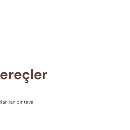
ereçler
lanılan bir tava