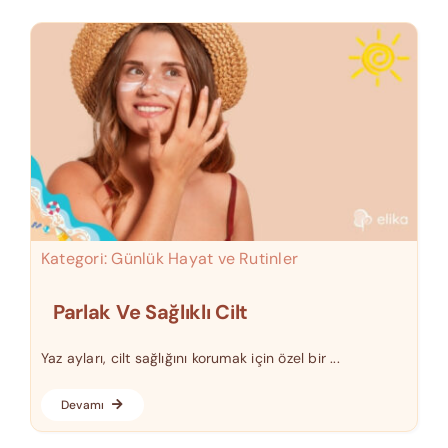
Kategori:
Günlük Hayat ve Rutinler
Parlak Ve Sağlıklı Cilt
Yaz ayları, cilt sağlığını korumak için özel bir ...
Devamı