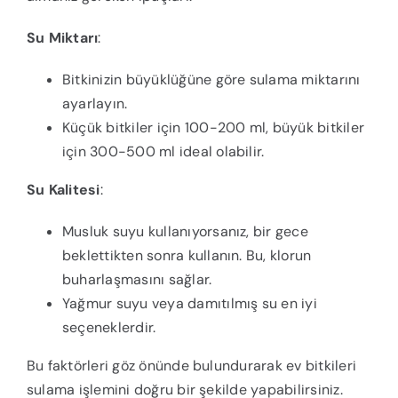
Su Miktarı
:
Bitkinizin büyüklüğüne göre sulama miktarını
ayarlayın.
Küçük bitkiler için 100-200 ml, büyük bitkiler
için 300-500 ml ideal olabilir.
Su Kalitesi
:
Musluk suyu kullanıyorsanız, bir gece
beklettikten sonra kullanın. Bu, klorun
buharlaşmasını sağlar.
Yağmur suyu veya damıtılmış su en iyi
seçeneklerdir.
Bu faktörleri göz önünde bulundurarak ev bitkileri
sulama işlemini doğru bir şekilde yapabilirsiniz.