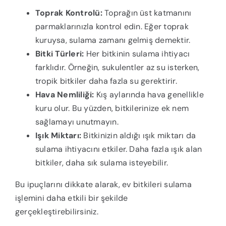
Toprak Kontrolü:
Toprağın üst katmanını
parmaklarınızla kontrol edin. Eğer toprak
kuruysa, sulama zamanı gelmiş demektir.
Bitki Türleri:
Her bitkinin sulama ihtiyacı
farklıdır. Örneğin, sukulentler az su isterken,
tropik bitkiler daha fazla su gerektirir.
Hava Nemliliği:
Kış aylarında hava genellikle
kuru olur. Bu yüzden, bitkilerinize ek nem
sağlamayı unutmayın.
Işık Miktarı:
Bitkinizin aldığı ışık miktarı da
sulama ihtiyacını etkiler. Daha fazla ışık alan
bitkiler, daha sık sulama isteyebilir.
Bu ipuçlarını dikkate alarak, ev bitkileri sulama
işlemini daha etkili bir şekilde
gerçekleştirebilirsiniz.