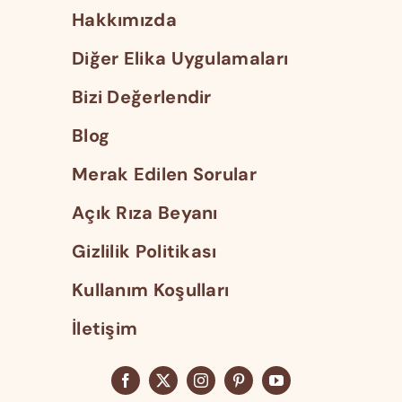
Hakkımızda
Diğer Elika Uygulamaları
Bizi Değerlendir
Blog
Merak Edilen Sorular
Açık Rıza Beyanı
Gizlilik Politikası
Kullanım Koşulları
İletişim