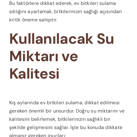
Bu faktörlere dikkat ederek, ev bitkileri sulama
sıklığını ayarlamak, bitkilerinizin sağlığı açısından
kritik öneme sahiptir.
Kullanılacak Su
Miktarı ve
Kalitesi
Kış aylarında ev bitkileri sulama, dikkat edilmesi
gereken önemli bir unsurdur. Doğru su miktarını ve
kalitesini belirlemek, bitkilerinizin sağlıklı bir
şekilde gelişmesini sağlar. İşte bu konuda dikkate
almanız gereken ipuçları: