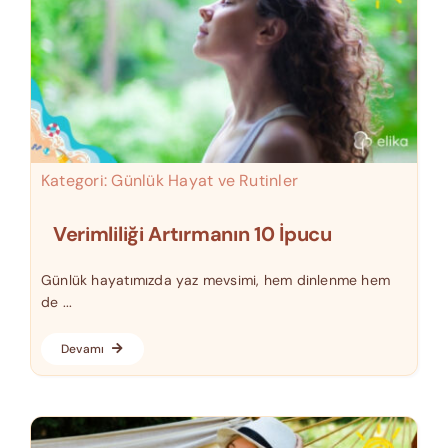
Kategori:
Günlük Hayat ve Rutinler
Verimliliği Artırmanın 10 İpucu
Günlük hayatımızda yaz mevsimi, hem dinlenme hem
de ...
Devamı