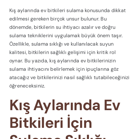
Kış aylarında ev bitkileri sulama konusunda dikkat
edilmesi gereken birçok unsur bulunur. Bu
dönemde, bitkilerin su ihtiyacı azalır ve doğru
sulama tekniklerini uygulamak büyük önem taşır.
Özellikle, sulama sıklığı ve kullanılacak suyun
kalitesi, bitkilerin sağlıklı gelişimi için kritik rol
oynar. Bu yazıda, kış aylarında ev bitkilerinizin
sulama ihtiyacını belirlemek için ipuçlarına göz
atacağız ve bitkilerinizi nasıl sağlıklı tutabileceğinizi
öğreneceksiniz.
Kış Aylarında Ev
Bitkileri İçin