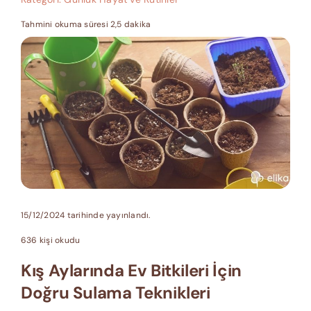
Tahmini okuma süresi 2,5 dakika
15/12/2024 tarihinde yayınlandı.
636 kişi okudu
Kış Aylarında Ev Bitkileri İçin
Doğru Sulama Teknikleri