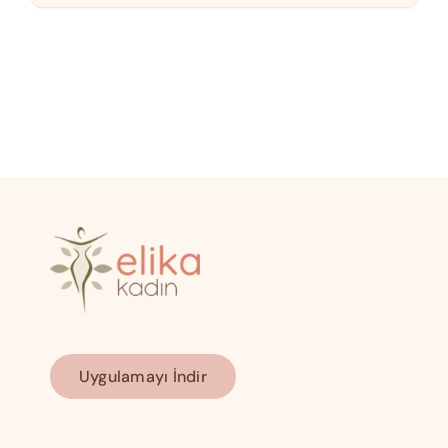
Uygulamayı İndir