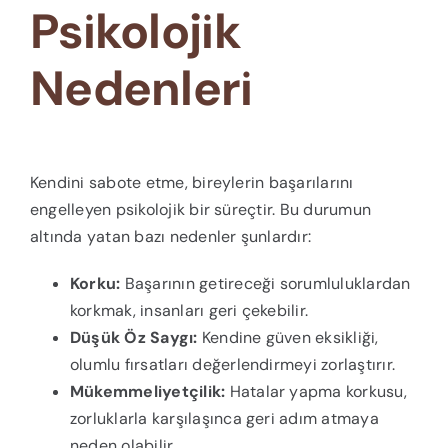
Psikolojik
Nedenleri
Kendini sabote etme, bireylerin başarılarını
engelleyen psikolojik bir süreçtir. Bu durumun
altında yatan bazı nedenler şunlardır:
Korku:
Başarının getireceği sorumluluklardan
korkmak, insanları geri çekebilir.
Düşük Öz Saygı:
Kendine güven eksikliği,
olumlu fırsatları değerlendirmeyi zorlaştırır.
Mükemmeliyetçilik:
Hatalar yapma korkusu,
zorluklarla karşılaşınca geri adım atmaya
neden olabilir.