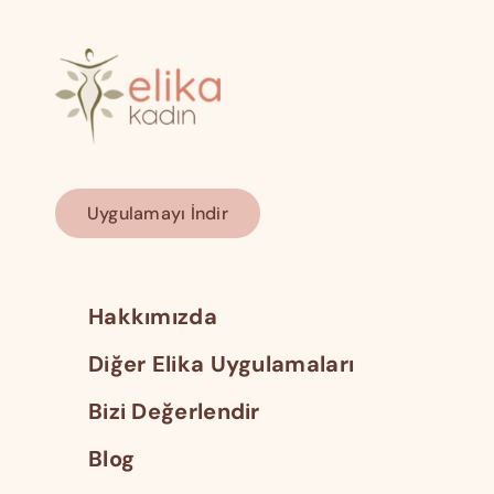
Uygulamayı İndir
Hakkımızda
Diğer Elika Uygulamaları
Bizi Değerlendir
Blog