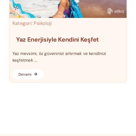
Kategori:
Psikoloji
Yaz Enerjisiyle Kendini Keşfet
Yaz mevsimi, öz güveninizi artırmak ve kendinizi
keşfetmek ...
Devamı