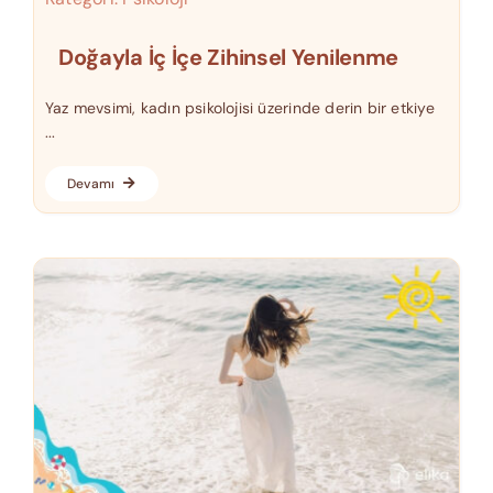
Doğayla İç İçe Zihinsel Yenilenme
Yaz mevsimi, kadın psikolojisi üzerinde derin bir etkiye
...
Devamı