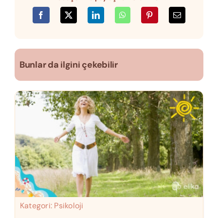
Bunlar da ilgini çekebilir
Kategori:
Psikoloji