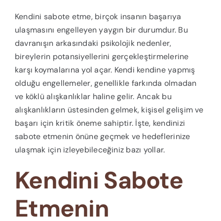
Kendini sabote etme, birçok insanın başarıya
ulaşmasını engelleyen yaygın bir durumdur. Bu
davranışın arkasındaki psikolojik nedenler,
bireylerin potansiyellerini gerçekleştirmelerine
karşı koymalarına yol açar. Kendi kendine yapmış
olduğu engellemeler, genellikle farkında olmadan
ve köklü alışkanlıklar haline gelir. Ancak bu
alışkanlıkların üstesinden gelmek, kişisel gelişim ve
başarı için kritik öneme sahiptir. İşte, kendinizi
sabote etmenin önüne geçmek ve hedeflerinize
ulaşmak için izleyebileceğiniz bazı yollar.
Kendini Sabote
Etmenin