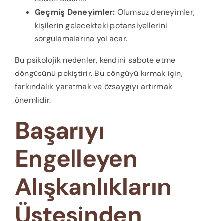
Geçmiş Deneyimler:
Olumsuz deneyimler,
kişilerin gelecekteki potansiyellerini
sorgulamalarına yol açar.
Bu psikolojik nedenler, kendini sabote etme
döngüsünü pekiştirir. Bu döngüyü kırmak için,
farkındalık yaratmak ve özsaygıyı artırmak
önemlidir.
Başarıyı
Engelleyen
Alışkanlıkların
Üstesinden