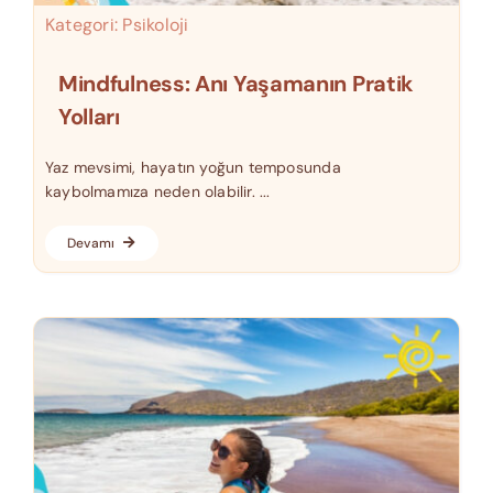
Kategori:
Psikoloji
Mindfulness: Anı Yaşamanın Pratik
Yolları
Yaz mevsimi, hayatın yoğun temposunda
kaybolmamıza neden olabilir. ...
Devamı