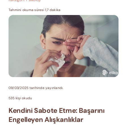
Tahmini okuma süresi 1,7 dakika
09/03/2025 tarihinde yayınlandı.
535 kişi okudu
Kendini Sabote Etme: Başarını
Engelleyen Alışkanlıklar