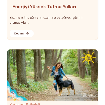
Enerjiyi Yüksek Tutma Yolları
Yaz mevsimi, günlerin uzaması ve güneş ışığının
artmasıyla ...
Devamı
Kategori:
Psikoloji