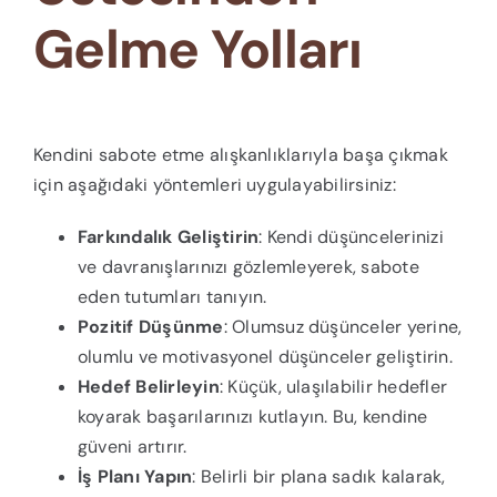
Gelme Yolları
Kendini sabote etme alışkanlıklarıyla başa çıkmak
için aşağıdaki yöntemleri uygulayabilirsiniz:
Farkındalık Geliştirin
: Kendi düşüncelerinizi
ve davranışlarınızı gözlemleyerek, sabote
eden tutumları tanıyın.
Pozitif Düşünme
: Olumsuz düşünceler yerine,
olumlu ve motivasyonel düşünceler geliştirin.
Hedef Belirleyin
: Küçük, ulaşılabilir hedefler
koyarak başarılarınızı kutlayın. Bu, kendine
güveni artırır.
İş Planı Yapın
: Belirli bir plana sadık kalarak,