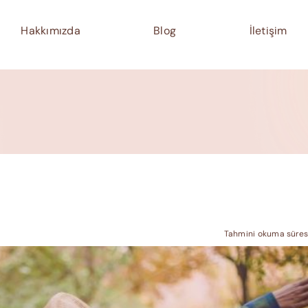
Hakkımızda
Blog
İletişim
Tahmini okuma süresi