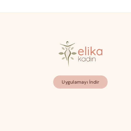
Uygulamayı İndir