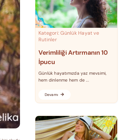
Kategori:
Günlük Hayat ve
Rutinler
Verimliliği Artırmanın 10
İpucu
Günlük hayatımızda yaz mevsimi,
hem dinlenme hem de ...
Devamı