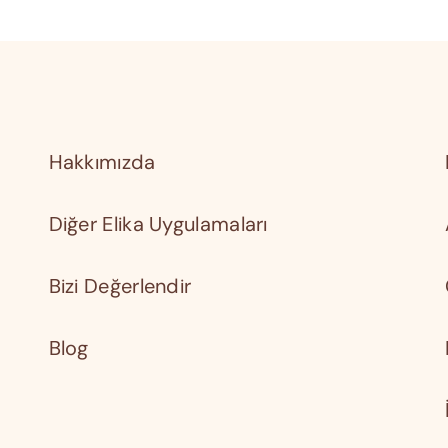
Hakkımızda
Diğer Elika Uygulamaları
Bizi Değerlendir
Blog