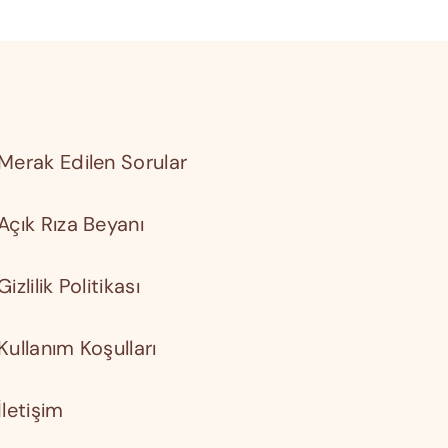
Merak Edilen Sorular
Açık Rıza Beyanı
Gizlilik Politikası
Kullanım Koşulları
İletişim