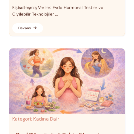
Kişiselleşmiş Veriler: Evde Hormonal Testler ve
Giyilebilir Teknolojiler ...
Devamı
Kategori:
Kadına Dair