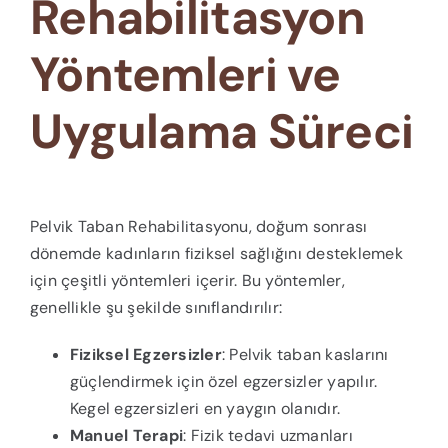
Rehabilitasyon
Yöntemleri ve
Uygulama Süreci
Pelvik Taban Rehabilitasyonu, doğum sonrası
dönemde kadınların fiziksel sağlığını desteklemek
için çeşitli yöntemleri içerir. Bu yöntemler,
genellikle şu şekilde sınıflandırılır:
Fiziksel Egzersizler
: Pelvik taban kaslarını
güçlendirmek için özel egzersizler yapılır.
Kegel egzersizleri en yaygın olanıdır.
Manuel Terapi
: Fizik tedavi uzmanları