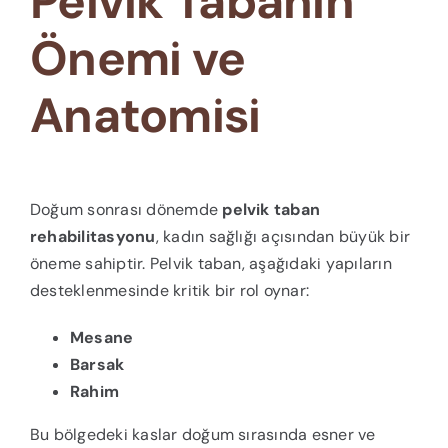
Pelvik Tabanın
Önemi ve
Anatomisi
Doğum sonrası dönemde
pelvik taban
rehabilitasyonu
, kadın sağlığı açısından büyük bir
öneme sahiptir. Pelvik taban, aşağıdaki yapıların
desteklenmesinde kritik bir rol oynar:
Mesane
Barsak
Rahim
Bu bölgedeki kaslar doğum sırasında esner ve