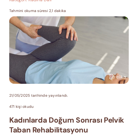
Tahmini okuma süresi 2,1 dakika
21/05/2025 tarihinde yayınlandı.
471 kişi okudu
Kadınlarda Doğum Sonrası Pelvik
Taban Rehabilitasyonu