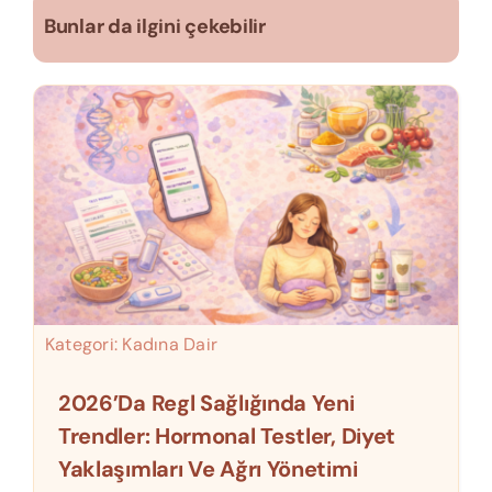
Bunlar da ilgini çekebilir
Kategori:
Kadına Dair
2026’da Regl Sağlığında Yeni
Trendler: Hormonal Testler, Diyet
Yaklaşımları Ve Ağrı Yönetimi