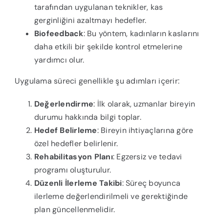
tarafından uygulanan teknikler, kas
gerginliğini azaltmayı hedefler.
Biofeedback
: Bu yöntem, kadınların kaslarını
daha etkili bir şekilde kontrol etmelerine
yardımcı olur.
Uygulama süreci genellikle şu adımları içerir:
Değerlendirme
: İlk olarak, uzmanlar bireyin
durumu hakkında bilgi toplar.
Hedef Belirleme
: Bireyin ihtiyaçlarına göre
özel hedefler belirlenir.
Rehabilitasyon Planı
: Egzersiz ve tedavi
programı oluşturulur.
Düzenli İlerleme Takibi
: Süreç boyunca
ilerleme değerlendirilmeli ve gerektiğinde
plan güncellenmelidir.