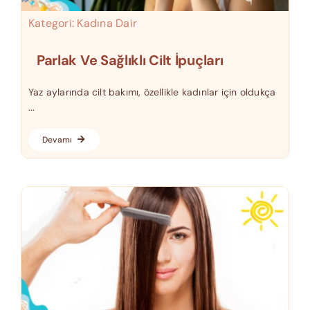
Kategori:
Kadına Dair
Parlak Ve Sağlıklı Cilt İpuçları
Yaz aylarında cilt bakımı, özellikle kadınlar için oldukça
...
Devamı