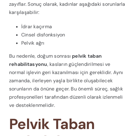
zayıflar. Sonuç olarak, kadınlar aşağıdaki sorunlarla
karşılaşabilir:
İdrar kaçırma
Cinsel disfonksiyon
Pelvik ağrı
Bu nedenle, doğum sonrası
pelvik taban
rehabilitasyonu
, kasların güçlendirilmesi ve
normal işlevin geri kazanılması için gereklidir. Aynı
zamanda, ilerleyen yaşla birlikte oluşabilecek
sorunların da önüne geçer. Bu önemli süreç, sağlık
profesyonelleri tarafından düzenli olarak izlenmeli
ve desteklenmelidir.
Pelvik Taban