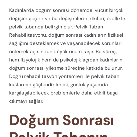
Kadınlarda doğum sonrası dönemde, vücut birçok
değişim geçirir ve bu değişimlerin etkileri, özellikle
pelvik tabanda belirgin olur. Pelvik Taban
Rehabilitasyonu, doğum sonrası kadınların fiziksel
sağlığını desteklemek ve yaşanabilecek sorunları
önlemek açısından büyük önem taşır. Bu süreç,
hem fizyolojik hem de psikolojik açıdan kadınların
doğum sonrası iyileşme sürecine katkıda bulunur.
Doğru rehabilitasyon yöntemleri ile pelvik taban
kaslarının güçlendirilmesi, günlük yaşamda
karşılaşılabilecek problemlerle daha etkili başa
çıkmayı sağlar.
Doğum Sonrası