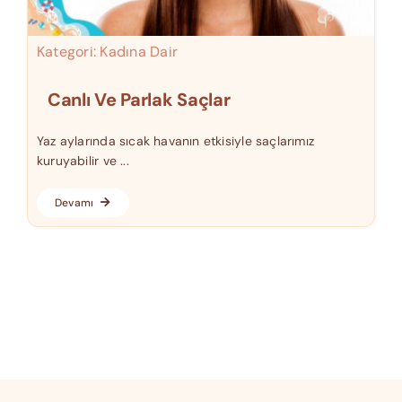
Kategori:
Kadına Dair
Canlı Ve Parlak Saçlar
Yaz aylarında sıcak havanın etkisiyle saçlarımız
kuruyabilir ve ...
Devamı