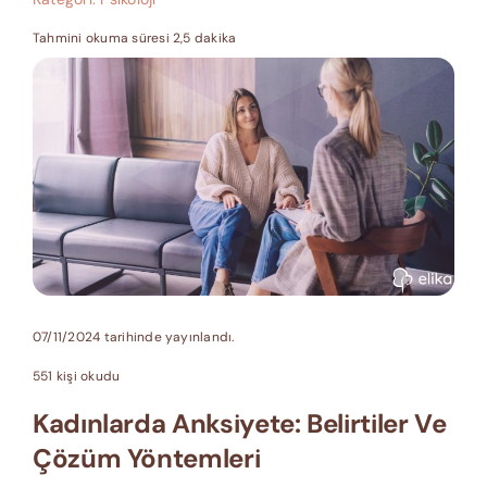
Tahmini okuma süresi 2,5 dakika
07/11/2024 tarihinde yayınlandı.
551 kişi okudu
Kadınlarda Anksiyete: Belirtiler Ve
Çözüm Yöntemleri