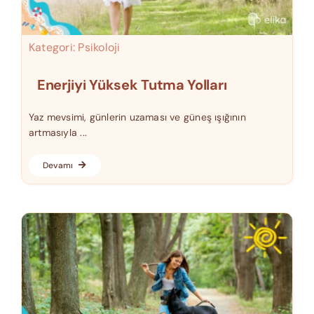
Kategori:
Psikoloji
Enerjiyi Yüksek Tutma Yolları
Yaz mevsimi, günlerin uzaması ve güneş ışığının
artmasıyla ...
Devamı