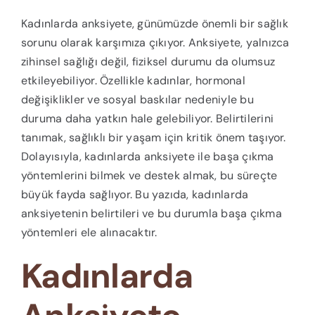
Kadınlarda anksiyete, günümüzde önemli bir sağlık
sorunu olarak karşımıza çıkıyor. Anksiyete, yalnızca
zihinsel sağlığı değil, fiziksel durumu da olumsuz
etkileyebiliyor. Özellikle kadınlar, hormonal
değişiklikler ve sosyal baskılar nedeniyle bu
duruma daha yatkın hale gelebiliyor. Belirtilerini
tanımak, sağlıklı bir yaşam için kritik önem taşıyor.
Dolayısıyla, kadınlarda anksiyete ile başa çıkma
yöntemlerini bilmek ve destek almak, bu süreçte
büyük fayda sağlıyor. Bu yazıda, kadınlarda
anksiyetenin belirtileri ve bu durumla başa çıkma
yöntemleri ele alınacaktır.
Kadınlarda