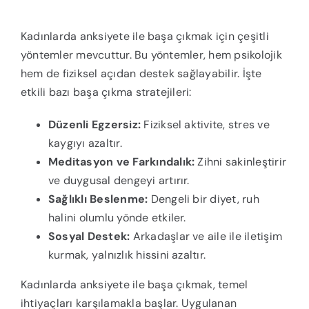
Kadınlarda anksiyete ile başa çıkmak için çeşitli
yöntemler mevcuttur. Bu yöntemler, hem psikolojik
hem de fiziksel açıdan destek sağlayabilir. İşte
etkili bazı başa çıkma stratejileri:
Düzenli Egzersiz:
Fiziksel aktivite, stres ve
kaygıyı azaltır.
Meditasyon ve Farkındalık:
Zihni sakinleştirir
ve duygusal dengeyi artırır.
Sağlıklı Beslenme:
Dengeli bir diyet, ruh
halini olumlu yönde etkiler.
Sosyal Destek:
Arkadaşlar ve aile ile iletişim
kurmak, yalnızlık hissini azaltır.
Kadınlarda anksiyete ile başa çıkmak, temel
ihtiyaçları karşılamakla başlar. Uygulanan