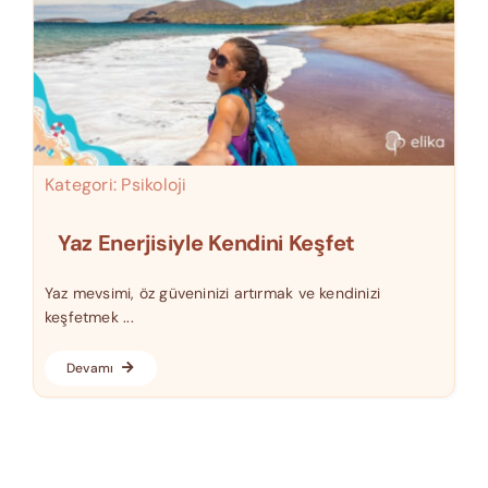
Kategori:
Psikoloji
Yaz Enerjisiyle Kendini Keşfet
Yaz mevsimi, öz güveninizi artırmak ve kendinizi
keşfetmek ...
Devamı