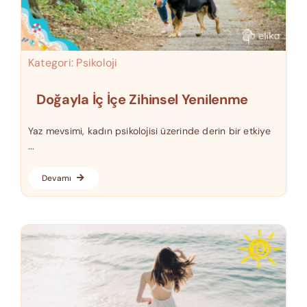
Kategori:
Psikoloji
Doğayla İç İçe Zihinsel Yenilenme
Yaz mevsimi, kadın psikolojisi üzerinde derin bir etkiye
...
Devamı