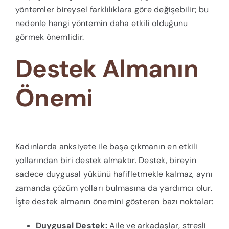
yöntemler bireysel farklılıklara göre değişebilir; bu
nedenle hangi yöntemin daha etkili olduğunu
görmek önemlidir.
Destek Almanın
Önemi
Kadınlarda anksiyete ile başa çıkmanın en etkili
yollarından biri destek almaktır. Destek, bireyin
sadece duygusal yükünü hafifletmekle kalmaz, aynı
zamanda çözüm yolları bulmasına da yardımcı olur.
İşte destek almanın önemini gösteren bazı noktalar:
Duygusal Destek:
Aile ve arkadaşlar, stresli