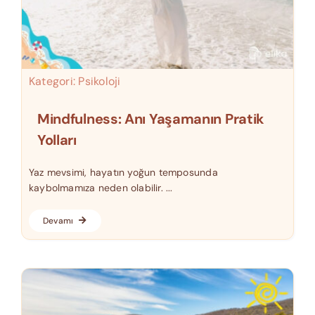
Kategori:
Psikoloji
Mindfulness: Anı Yaşamanın Pratik
Yolları
Yaz mevsimi, hayatın yoğun temposunda
kaybolmamıza neden olabilir. ...
Devamı