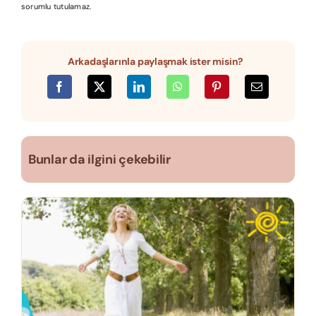
sorumlu tutulamaz.
Arkadaşlarınla paylaşmak ister misin?
Bunlar da ilgini çekebilir