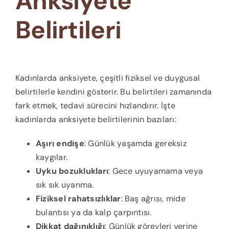
Anksiyete
Belirtileri
Kadınlarda anksiyete, çeşitli fiziksel ve duygusal
belirtilerle kendini gösterir. Bu belirtileri zamanında
fark etmek, tedavi sürecini hızlandırır. İşte
kadınlarda anksiyete belirtilerinin bazıları:
Aşırı endişe
: Günlük yaşamda gereksiz
kaygılar.
Uyku bozuklukları
: Gece uyuyamama veya
sık sık uyanma.
Fiziksel rahatsızlıklar
: Baş ağrısı, mide
bulantısı ya da kalp çarpıntısı.
Dikkat dağınıklığı
: Günlük görevleri yerine