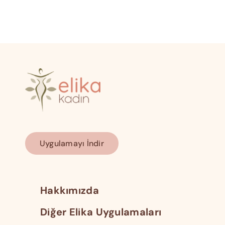
Uygulamayı İndir
Hakkımızda
Diğer Elika Uygulamaları