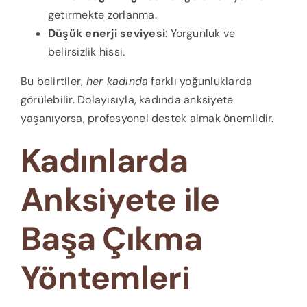
getirmekte zorlanma.
Düşük enerji seviyesi
: Yorgunluk ve
belirsizlik hissi.
Bu belirtiler,
her kadında
farklı yoğunluklarda
görülebilir. Dolayısıyla, kadında anksiyete
yaşanıyorsa, profesyonel destek almak önemlidir.
Kadınlarda
Anksiyete ile
Başa Çıkma
Yöntemleri