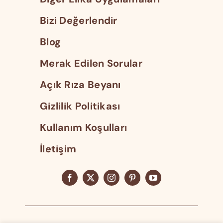
Bizi Değerlendir
Blog
Merak Edilen Sorular
Açık Rıza Beyanı
Gizlilik Politikası
Kullanım Koşulları
İletişim