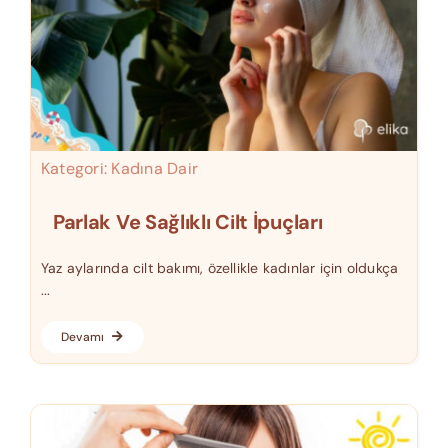
Kategori:
Kadına Dair
Parlak Ve Sağlıklı Cilt İpuçları
Yaz aylarında cilt bakımı, özellikle kadınlar için oldukça
...
Devamı