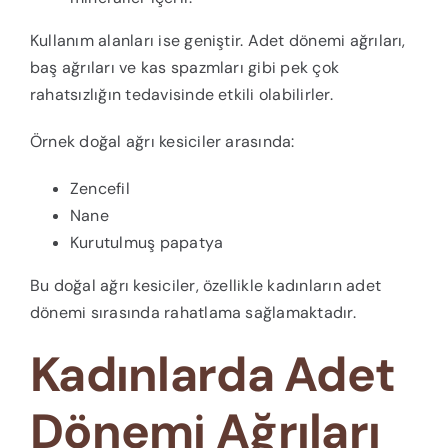
Kullanım alanları ise geniştir. Adet dönemi ağrıları,
baş ağrıları ve kas spazmları gibi pek çok
rahatsızlığın tedavisinde etkili olabilirler.
Örnek doğal ağrı kesiciler arasında:
Zencefil
Nane
Kurutulmuş papatya
Bu doğal ağrı kesiciler, özellikle kadınların adet
dönemi sırasında rahatlama sağlamaktadır.
Kadınlarda Adet
Dönemi Ağrıları