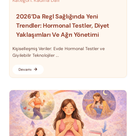
Kategori:
Kadına Dair
2026’da Regl Sağlığında Yeni
Trendler: Hormonal Testler, Diyet
Yaklaşımları Ve Ağrı Yönetimi
Kişiselleşmiş Veriler: Evde Hormonal Testler ve
Giyilebilir Teknolojiler ...
Devamı