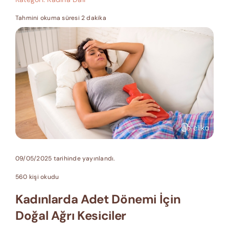
Tahmini okuma süresi 2 dakika
09/05/2025 tarihinde yayınlandı.
560 kişi okudu
Kadınlarda Adet Dönemi İçin
Doğal Ağrı Kesiciler