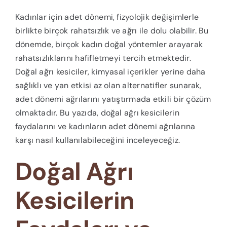
Kadınlar için adet dönemi, fizyolojik değişimlerle
birlikte birçok rahatsızlık ve ağrı ile dolu olabilir. Bu
dönemde, birçok kadın doğal yöntemler arayarak
rahatsızlıklarını hafifletmeyi tercih etmektedir.
Doğal ağrı kesiciler, kimyasal içerikler yerine daha
sağlıklı ve yan etkisi az olan alternatifler sunarak,
adet dönemi ağrılarını yatıştırmada etkili bir çözüm
olmaktadır. Bu yazıda, doğal ağrı kesicilerin
faydalarını ve kadınların adet dönemi ağrılarına
karşı nasıl kullanılabileceğini inceleyeceğiz.
Doğal Ağrı
Kesicilerin