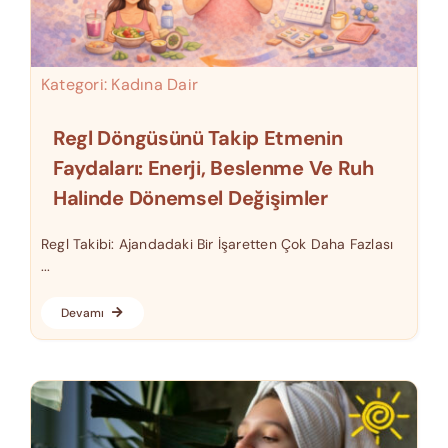
Kategori:
Kadına Dair
Regl Döngüsünü Takip Etmenin
Faydaları: Enerji, Beslenme Ve Ruh
Halinde Dönemsel Değişimler
Regl Takibi: Ajandadaki Bir İşaretten Çok Daha Fazlası
...
Devamı