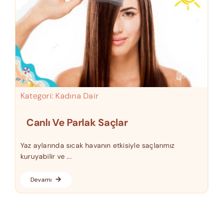
Kategori:
Kadına Dair
Canlı Ve Parlak Saçlar
Yaz aylarında sıcak havanın etkisiyle saçlarımız
kuruyabilir ve ...
Devamı