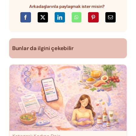
Arkadaşlarınla paylaşmak ister misin?
Bunlar da ilgini çekebilir