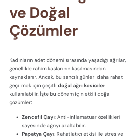
ve Doğal
Çözümler
Kadınların adet dönemi sırasında yaşadığı ağrılar,
genellikle rahim kaslarının kasılmasından
kaynaklanır. Ancak, bu sancılı günleri daha rahat
geçirmek için çeşitli
doğal ağrı kesiciler
kullanılabilir. İşte bu dönem için etkili doğal
çözümler:
Zencefil Çayı
: Anti-inflamatuar özellikleri
sayesinde ağrıyı azaltabilir.
Papatya Çayı
: Rahatlatıcı etkisi ile stres ve