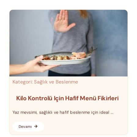
Kategori:
Sağlık ve Beslenme
Kilo Kontrolü Için Hafif Menü Fikirleri
Yaz mevsimi, sağlıklı ve hafif beslenme için ideal ...
Devamı