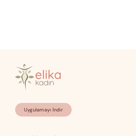
Uygulamayı İndir