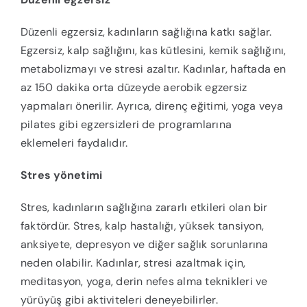
Düzenli egzersiz, kadınların sağlığına katkı sağlar.
Egzersiz, kalp sağlığını, kas kütlesini, kemik sağlığını,
metabolizmayı ve stresi azaltır. Kadınlar, haftada en
az 150 dakika orta düzeyde aerobik egzersiz
yapmaları önerilir. Ayrıca, direnç eğitimi, yoga veya
pilates gibi egzersizleri de programlarına
eklemeleri faydalıdır.
Stres yönetimi
Stres, kadınların sağlığına zararlı etkileri olan bir
faktördür. Stres, kalp hastalığı, yüksek tansiyon,
anksiyete, depresyon ve diğer sağlık sorunlarına
neden olabilir. Kadınlar, stresi azaltmak için,
meditasyon, yoga, derin nefes alma teknikleri ve
yürüyüş gibi aktiviteleri deneyebilirler.