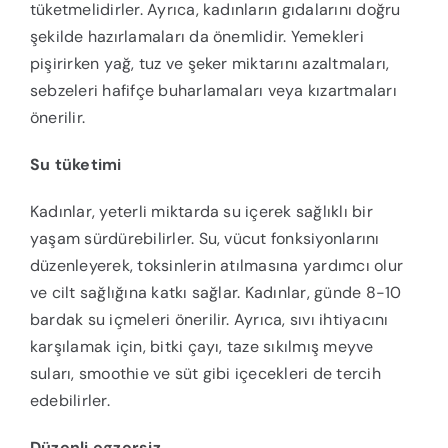
tüketmelidirler. Ayrıca, kadınların gıdalarını doğru
şekilde hazırlamaları da önemlidir. Yemekleri
pişirirken yağ, tuz ve şeker miktarını azaltmaları,
sebzeleri hafifçe buharlamaları veya kızartmaları
önerilir.
Su tüketimi
Kadınlar, yeterli miktarda su içerek sağlıklı bir
yaşam sürdürebilirler. Su, vücut fonksiyonlarını
düzenleyerek, toksinlerin atılmasına yardımcı olur
ve cilt sağlığına katkı sağlar. Kadınlar, günde 8-10
bardak su içmeleri önerilir. Ayrıca, sıvı ihtiyacını
karşılamak için, bitki çayı, taze sıkılmış meyve
suları, smoothie ve süt gibi içecekleri de tercih
edebilirler.
Düzenli egzersiz