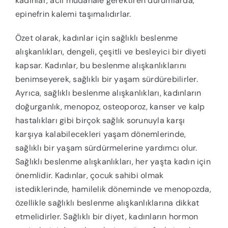
kadınlar, acil müdahale gerektiren durumlarda,
epinefrin kalemi taşımalıdırlar.
Özet olarak, kadınlar için sağlıklı beslenme
alışkanlıkları, dengeli, çeşitli ve besleyici bir diyeti
kapsar. Kadınlar, bu beslenme alışkanlıklarını
benimseyerek, sağlıklı bir yaşam sürdürebilirler.
Ayrıca, sağlıklı beslenme alışkanlıkları, kadınların
doğurganlık, menopoz, osteoporoz, kanser ve kalp
hastalıkları gibi birçok sağlık sorunuyla karşı
karşıya kalabilecekleri yaşam dönemlerinde,
sağlıklı bir yaşam sürdürmelerine yardımcı olur.
Sağlıklı beslenme alışkanlıkları, her yaşta kadın için
önemlidir. Kadınlar, çocuk sahibi olmak
istediklerinde, hamilelik döneminde ve menopozda,
özellikle sağlıklı beslenme alışkanlıklarına dikkat
etmelidirler. Sağlıklı bir diyet, kadınların hormon