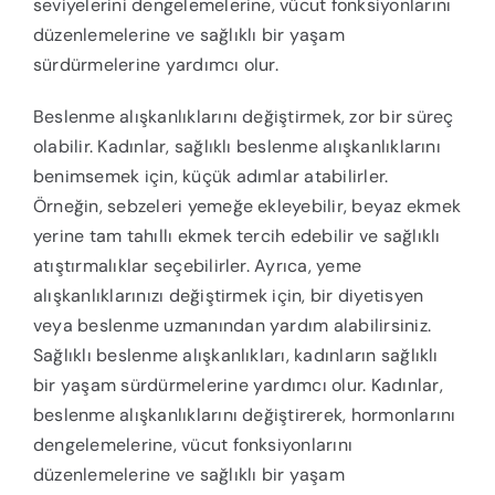
seviyelerini dengelemelerine, vücut fonksiyonlarını
düzenlemelerine ve sağlıklı bir yaşam
sürdürmelerine yardımcı olur.
Beslenme alışkanlıklarını değiştirmek, zor bir süreç
olabilir. Kadınlar, sağlıklı beslenme alışkanlıklarını
benimsemek için, küçük adımlar atabilirler.
Örneğin, sebzeleri yemeğe ekleyebilir, beyaz ekmek
yerine tam tahıllı ekmek tercih edebilir ve sağlıklı
atıştırmalıklar seçebilirler. Ayrıca, yeme
alışkanlıklarınızı değiştirmek için, bir diyetisyen
veya beslenme uzmanından yardım alabilirsiniz.
Sağlıklı beslenme alışkanlıkları, kadınların sağlıklı
bir yaşam sürdürmelerine yardımcı olur. Kadınlar,
beslenme alışkanlıklarını değiştirerek, hormonlarını
dengelemelerine, vücut fonksiyonlarını
düzenlemelerine ve sağlıklı bir yaşam