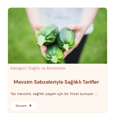
Kategori:
Sağlık ve Beslenme
Mevsim Sebzeleriyle Sağlıklı Tarifler
Yaz mevsimi, sağlıklı yaşam için bir fırsat sunuyor. ...
Devamı