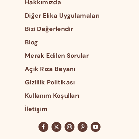
Hakkımızda
Diğer Elika Uygulamaları
Bizi Değerlendir
Blog
Merak Edilen Sorular
Açık Rıza Beyanı
Gizlilik Politikası
Kullanım Koşulları
İletişim