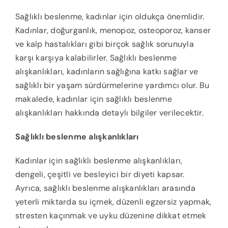
Sağlıklı beslenme, kadınlar için oldukça önemlidir.
Kadınlar, doğurganlık, menopoz, osteoporoz, kanser
ve kalp hastalıkları gibi birçok sağlık sorunuyla
karşı karşıya kalabilirler. Sağlıklı beslenme
alışkanlıkları, kadınların sağlığına katkı sağlar ve
sağlıklı bir yaşam sürdürmelerine yardımcı olur. Bu
makalede, kadınlar için sağlıklı beslenme
alışkanlıkları hakkında detaylı bilgiler verilecektir.
Sağlıklı beslenme alışkanlıkları
Kadınlar için sağlıklı beslenme alışkanlıkları,
dengeli, çeşitli ve besleyici bir diyeti kapsar.
Ayrıca, sağlıklı beslenme alışkanlıkları arasında
yeterli miktarda su içmek, düzenli egzersiz yapmak,
stresten kaçınmak ve uyku düzenine dikkat etmek