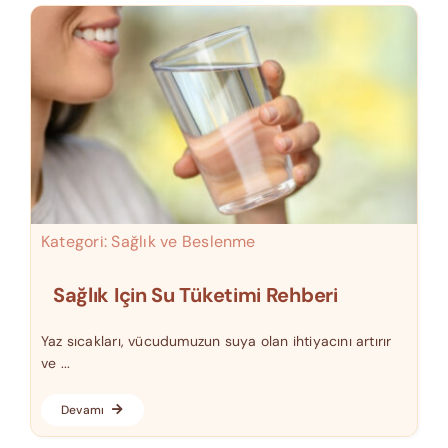
Kategori:
Sağlık ve Beslenme
Sağlık Için Su Tüketimi Rehberi
Yaz sıcakları, vücudumuzun suya olan ihtiyacını artırır
ve ...
Devamı