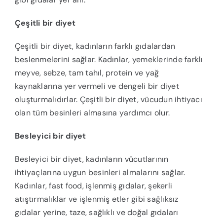
Çeşitli bir diyet
Çeşitli bir diyet, kadınların farklı gıdalardan
beslenmelerini sağlar. Kadınlar, yemeklerinde farklı
meyve, sebze, tam tahıl, protein ve yağ
kaynaklarına yer vermeli ve dengeli bir diyet
oluşturmalıdırlar. Çeşitli bir diyet, vücudun ihtiyacı
olan tüm besinleri almasına yardımcı olur.
Besleyici bir diyet
Besleyici bir diyet, kadınların vücutlarının
ihtiyaçlarına uygun besinleri almalarını sağlar.
Kadınlar, fast food, işlenmiş gıdalar, şekerli
atıştırmalıklar ve işlenmiş etler gibi sağlıksız
gıdalar yerine, taze, sağlıklı ve doğal gıdaları