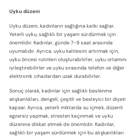
Uyku düzeni
Uyku düzeni, kadınların sağlığına katkı sağlar.
Yeterli uyku, sağlıklı bir yaşam sürdürmek için
önemlidir. Kadınlar, günde 7-9 saat arasında
uyumalıdır. Ayrıca, uyku kalitesini artırmak için,
uyku öncesi rutinleri oluşturabilirler, uyku ortamını
iyileştirebilirler ve uyku sırasında telefon ve diğer
elektronik cihazlardan uzak durabilirler.
Sonuç olarak, kadınlar için sağlıklı beslenme
alışkanlıkları, dengeli, çeşitli ve besleyici bir diyeti
kapsar. Ayrıca, yeterli miktarda su içmek, düzenli
egzersiz yapmak, stresten kaçınmak ve uyku
düzenine dikkat etmek de önemlidir. Kadınlar,
sağlıklı bir yaşam sürdürmek için bu alışkanlıkları