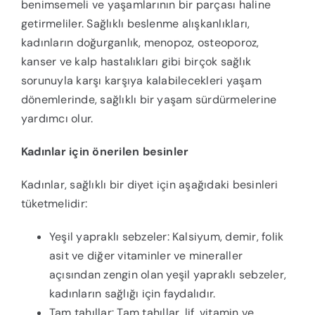
benimsemeli ve yaşamlarının bir parçası haline
getirmeliler. Sağlıklı beslenme alışkanlıkları,
kadınların doğurganlık, menopoz, osteoporoz,
kanser ve kalp hastalıkları gibi birçok sağlık
sorunuyla karşı karşıya kalabilecekleri yaşam
dönemlerinde, sağlıklı bir yaşam sürdürmelerine
yardımcı olur.
Kadınlar için önerilen besinler
Kadınlar, sağlıklı bir diyet için aşağıdaki besinleri
tüketmelidir:
Yeşil yapraklı sebzeler: Kalsiyum, demir, folik
asit ve diğer vitaminler ve mineraller
açısından zengin olan yeşil yapraklı sebzeler,
kadınların sağlığı için faydalıdır.
Tam tahıllar: Tam tahıllar, lif, vitamin ve