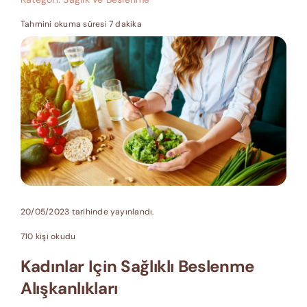
Tahmini okuma süresi 7 dakika
20/05/2023 tarihinde yayınlandı.
710 kişi okudu
Kadınlar Için Sağlıklı Beslenme
Alışkanlıkları