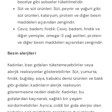
bezelye gibi sebzeler tüketilmelidir.
Süt ve süt ürünleri: Süt, peynir ve yoğurt gibi
süt ürünleri, kalsiyum, protein ve diğer besin
maddeleri açısından zengindir.
Ceviz, badem, fındık: Ceviz, badem, fındık ve
diğer yemişler, omega-3 yağ asitleri, protein
ve diğer besin maddeleri açısından zengindir.
Besin alerjileri
Kadınlar, bazı gıdaları tüketemeyebilirler veya
alerjik reaksiyonlar gösterebilirler. Süt, yumurta,
fındık, buğday, soya, kabuklu deniz ürünleri ve balık
gibi gıdalar, kadınların alerjik reaksiyon
göstermesine neden olabilir. Kadınlar, bu
gıdalardan kaçınarak, sağlıklı bir yaşam
sürdürmelidirler. Ayrıca, ciddi bir gıda alerjisi olan