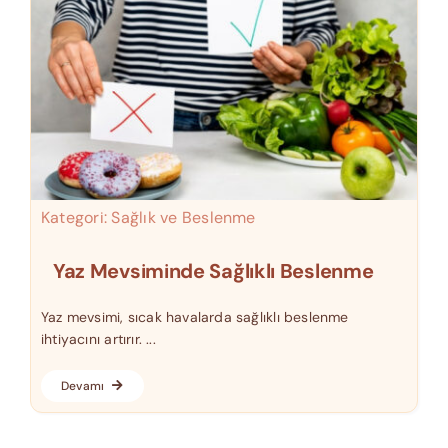
Kategori:
Sağlık ve Beslenme
Yaz Mevsiminde Sağlıklı Beslenme
Yaz mevsimi, sıcak havalarda sağlıklı beslenme
ihtiyacını artırır. ...
Devamı