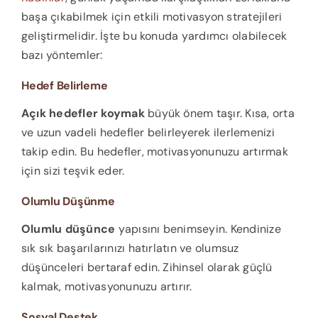
başa çıkabilmek için etkili motivasyon stratejileri
geliştirmelidir. İşte bu konuda yardımcı olabilecek
bazı yöntemler:
Hedef Belirleme
Açık hedefler koymak
büyük önem taşır. Kısa, orta
ve uzun vadeli hedefler belirleyerek ilerlemenizi
takip edin. Bu hedefler, motivasyonunuzu artırmak
için sizi teşvik eder.
Olumlu Düşünme
Olumlu düşünce
yapısını benimseyin. Kendinize
sık sık başarılarınızı hatırlatın ve olumsuz
düşünceleri bertaraf edin. Zihinsel olarak güçlü
kalmak, motivasyonunuzu artırır.
Sosyal Destek