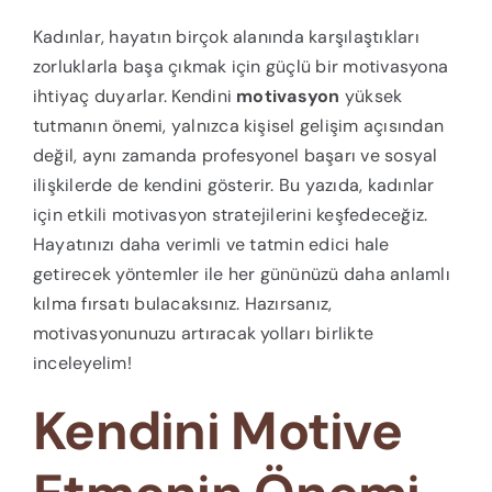
Kadınlar, hayatın birçok alanında karşılaştıkları
zorluklarla başa çıkmak için güçlü bir motivasyona
ihtiyaç duyarlar. Kendini
motivasyon
yüksek
tutmanın önemi, yalnızca kişisel gelişim açısından
değil, aynı zamanda profesyonel başarı ve sosyal
ilişkilerde de kendini gösterir. Bu yazıda, kadınlar
için etkili motivasyon stratejilerini keşfedeceğiz.
Hayatınızı daha verimli ve tatmin edici hale
getirecek yöntemler ile her gününüzü daha anlamlı
kılma fırsatı bulacaksınız. Hazırsanız,
motivasyonunuzu artıracak yolları birlikte
inceleyelim!
Kendini Motive