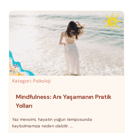
Kategori:
Psikoloji
Mindfulness: Anı Yaşamanın Pratik
Yolları
Yaz mevsimi, hayatın yoğun temposunda
kaybolmamıza neden olabilir. ...