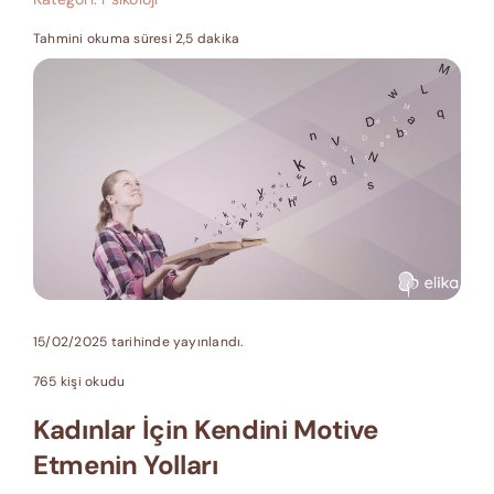
Tahmini okuma süresi 2,5 dakika
15/02/2025 tarihinde yayınlandı.
765 kişi okudu
Kadınlar İçin Kendini Motive
Etmenin Yolları