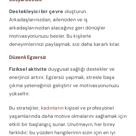
Destekleyici bir çevre
oluşturun.
Arkadaşlarınızdan, ailenizden ve iş
arkadaşlarınızdan alacağınız geri dönüşler
motivasyonunuzu besler. Bu kişilerle
deneyimlerinizi paylaşmak, sizi daha kararlı kılar.
Düzenli Egzersiz
Fiziksel aktivite
duygusal sağlığı destekler ve
enerjinizi artırır. Egzersiz yapmak, stresle başa
çıkma yeteneğinizi geliştirir ve motivasyonunuzu
yükseltir.
Bu stratejiler,
kadınların
kişisel ve profesyonel
yaşamlarında daha motive olmalarını sağlamak için
etkili bir başlangıç sunar. Unutmayın, her birey
farklıdır; bu yüzden hangilerinin sizin için en iyi