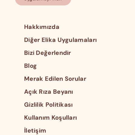
Hakkımızda
Diğer Elika Uygulamaları
Bizi Değerlendir
Blog
Merak Edilen Sorular
Açık Rıza Beyanı
Gizlilik Politikası
Kullanım Koşulları
İletişim