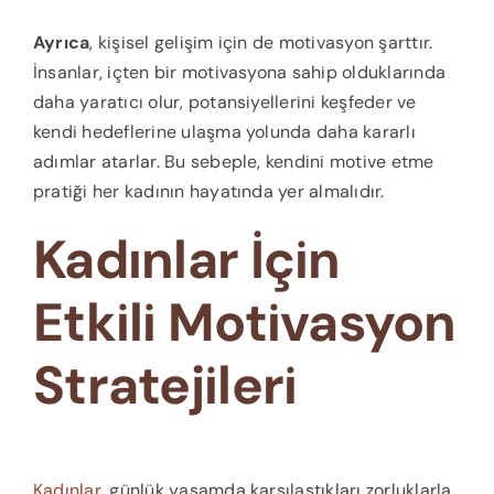
Ayrıca
, kişisel gelişim için de motivasyon şarttır.
İnsanlar, içten bir motivasyona sahip olduklarında
daha yaratıcı olur, potansiyellerini keşfeder ve
kendi hedeflerine ulaşma yolunda daha kararlı
adımlar atarlar. Bu sebeple, kendini motive etme
pratiği her kadının hayatında yer almalıdır.
Kadınlar İçin
Etkili Motivasyon
Stratejileri
Kadınlar
, günlük yaşamda karşılaştıkları zorluklarla