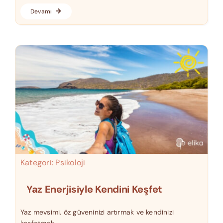
Devamı
Kategori:
Psikoloji
Yaz Enerjisiyle Kendini Keşfet
Yaz mevsimi, öz güveninizi artırmak ve kendinizi
keşfetmek ...