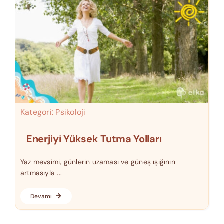
Kategori:
Psikoloji
Enerjiyi Yüksek Tutma Yolları
Yaz mevsimi, günlerin uzaması ve güneş ışığının
artmasıyla ...
Devamı