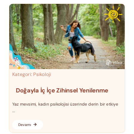
Kategori:
Psikoloji
Doğayla İç İçe Zihinsel Yenilenme
Yaz mevsimi, kadın psikolojisi üzerinde derin bir etkiye
...
Devamı