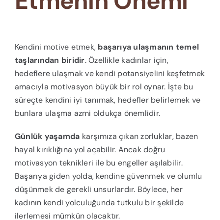
Etmenin Önemi
Kendini motive etmek,
başarıya ulaşmanın temel
taşlarından biridir
. Özellikle kadınlar için,
hedeflere ulaşmak ve kendi potansiyelini keşfetmek
amacıyla motivasyon büyük bir rol oynar. İşte bu
süreçte kendini iyi tanımak, hedefler belirlemek ve
bunlara ulaşma azmi oldukça önemlidir.
Günlük yaşamda
karşımıza çıkan zorluklar, bazen
hayal kırıklığına yol açabilir. Ancak doğru
motivasyon teknikleri ile bu engeller aşılabilir.
Başarıya giden yolda, kendine güvenmek ve olumlu
düşünmek de gerekli unsurlardır. Böylece, her
kadının kendi yolculuğunda tutkulu bir şekilde
ilerlemesi mümkün olacaktır.