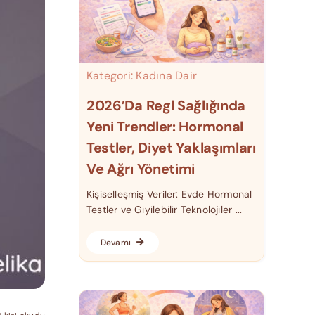
Kategori:
Kadına Dair
2026’da Regl Sağlığında
Yeni Trendler: Hormonal
Testler, Diyet Yaklaşımları
Ve Ağrı Yönetimi
Kişiselleşmiş Veriler: Evde Hormonal
Testler ve Giyilebilir Teknolojiler ...
Devamı