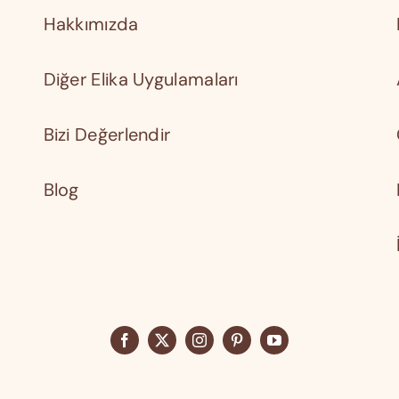
Hakkımızda
Diğer Elika Uygulamaları
Bizi Değerlendir
Blog