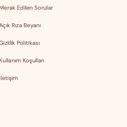
Merak Edilen Sorular
Açık Rıza Beyanı
Gizlilik Politikası
Kullanım Koşulları
İletişim