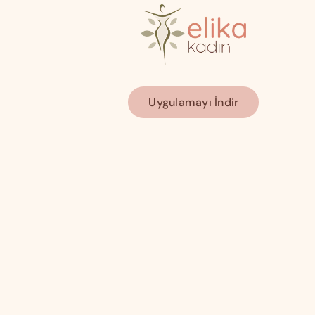
Uygulamayı İndir