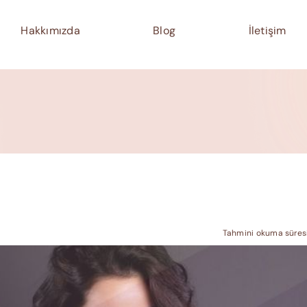
Hakkımızda
Blog
İletişim
Tahmini okuma süresi