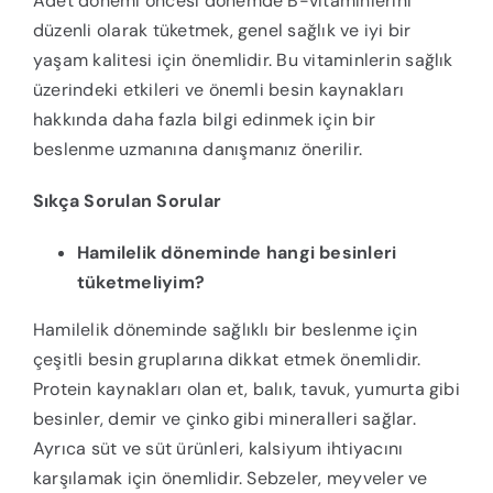
Adet dönemi öncesi dönemde B-vitaminlerini
düzenli olarak tüketmek, genel sağlık ve iyi bir
yaşam kalitesi için önemlidir. Bu vitaminlerin sağlık
üzerindeki etkileri ve önemli besin kaynakları
hakkında daha fazla bilgi edinmek için bir
beslenme uzmanına danışmanız önerilir.
Sıkça Sorulan Sorular
Hamilelik döneminde hangi besinleri
tüketmeliyim?
Hamilelik döneminde sağlıklı bir beslenme için
çeşitli besin gruplarına dikkat etmek önemlidir.
Protein kaynakları olan et, balık, tavuk, yumurta gibi
besinler, demir ve çinko gibi mineralleri sağlar.
Ayrıca süt ve süt ürünleri, kalsiyum ihtiyacını
karşılamak için önemlidir. Sebzeler, meyveler ve