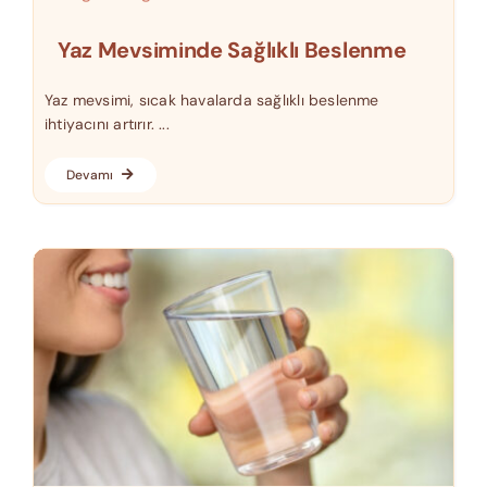
Yaz Mevsiminde Sağlıklı Beslenme
Yaz mevsimi, sıcak havalarda sağlıklı beslenme
ihtiyacını artırır. ...
Devamı