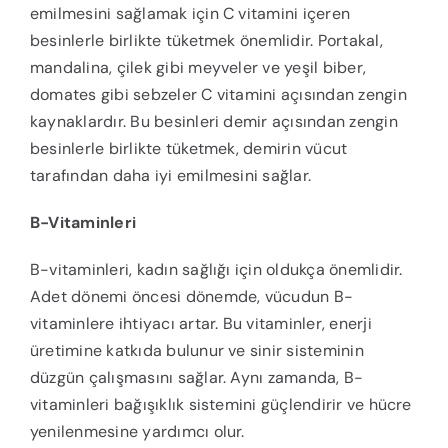
emilmesini sağlamak için C vitamini içeren
besinlerle birlikte tüketmek önemlidir. Portakal,
mandalina, çilek gibi meyveler ve yeşil biber,
domates gibi sebzeler C vitamini açısından zengin
kaynaklardır. Bu besinleri demir açısından zengin
besinlerle birlikte tüketmek, demirin vücut
tarafından daha iyi emilmesini sağlar.
B-Vitaminleri
B-vitaminleri, kadın sağlığı için oldukça önemlidir.
Adet dönemi öncesi dönemde, vücudun B-
vitaminlere ihtiyacı artar. Bu vitaminler, enerji
üretimine katkıda bulunur ve sinir sisteminin
düzgün çalışmasını sağlar. Aynı zamanda, B-
vitaminleri bağışıklık sistemini güçlendirir ve hücre
yenilenmesine yardımcı olur.