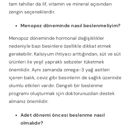
tam tahıllar da lif, vitamin ve mineral açısından
zengin seçeneklerdir.
Menopoz döneminde nasıl beslenmeliyim?
Menopoz döneminde hormonal değişiklikler
nedeniyle bazı besinlere özellikle dikkat etmek
gerekebilir. Kalsiyum ihtiyacı arttığından, süt ve süt
ürünleri ile yeşil yapraklı sebzeler tüketmek
önemlidir. Aynı zamanda omega-3 yağ asitleri
içeren balık, ceviz gibi besinlerin de sağlık üzerinde
olumlu etkileri vardır. Dengeli bir beslenme
programı oluşturmak için doktorunuzdan destek
almanız önemlidir.
Adet dönemi öncesi beslenme nasıl
olmalıdır?