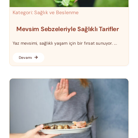
Kategori:
Sağlık ve Beslenme
Mevsim Sebzeleriyle Sağlıklı Tarifler
Yaz mevsimi, sağlıklı yaşam için bir fırsat sunuyor. ...
Devamı