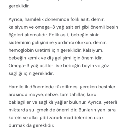
gereklidir.
Ayrıca, hamilelik döneminde folik asit, demir,
kalsiyum ve omega-3 yağ asitleri gibi önemli besin
öğeleri alınmalıdır. Folik asit, bebeğin sinir
sisteminin gelişimine yardımcı olurken, demir,
hemoglobin üretimi için gereklidir. Kalsiyum,
bebeğin kemik ve diş gelişimi için önemlidir.
Omega-3 yağ asitleri ise bebeğin beyin ve göz
sağlığı için gereklidir.
Hamilelik döneminde tüketilmesi gereken besinler
arasında meyve, sebze, tam tahıllar, kuru
baklagiller ve sağlıklı yağlar bulunur. Ayrıca, yeterli
miktarda su içmek de önemlidir. Bunların yanı sıra,
kafein ve alkol gibi zararlı maddelerden uzak
durmak da gereklidir.