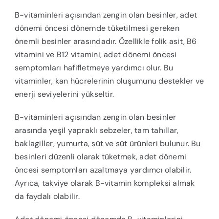
B-vitaminleri açısından zengin olan besinler, adet
dönemi öncesi dönemde tüketilmesi gereken
önemli besinler arasındadır. Özellikle folik asit, B6
vitamini ve B12 vitamini, adet dönemi öncesi
semptomları hafifletmeye yardımcı olur. Bu
vitaminler, kan hücrelerinin oluşumunu destekler ve
enerji seviyelerini yükseltir.
B-vitaminleri açısından zengin olan besinler
arasında yeşil yapraklı sebzeler, tam tahıllar,
baklagiller, yumurta, süt ve süt ürünleri bulunur. Bu
besinleri düzenli olarak tüketmek, adet dönemi
öncesi semptomları azaltmaya yardımcı olabilir.
Ayrıca, takviye olarak B-vitamin kompleksi almak
da faydalı olabilir.