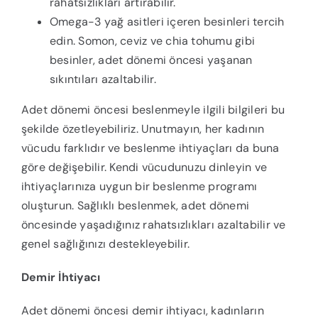
rahatsızlıkları artırabilir.
Omega-3 yağ asitleri içeren besinleri tercih
edin. Somon, ceviz ve chia tohumu gibi
besinler, adet dönemi öncesi yaşanan
sıkıntıları azaltabilir.
Adet dönemi öncesi beslenmeyle ilgili bilgileri bu
şekilde özetleyebiliriz. Unutmayın, her kadının
vücudu farklıdır ve beslenme ihtiyaçları da buna
göre değişebilir. Kendi vücudunuzu dinleyin ve
ihtiyaçlarınıza uygun bir beslenme programı
oluşturun. Sağlıklı beslenmek, adet dönemi
öncesinde yaşadığınız rahatsızlıkları azaltabilir ve
genel sağlığınızı destekleyebilir.
Demir İhtiyacı
Adet dönemi öncesi demir ihtiyacı, kadınların