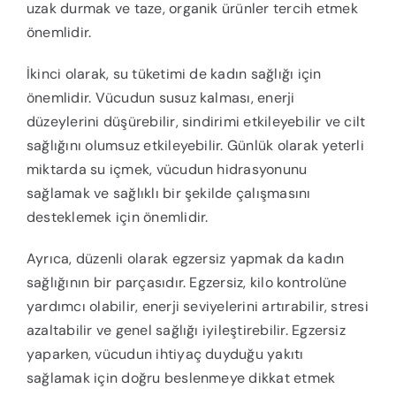
uzak durmak ve taze, organik ürünler tercih etmek
önemlidir.
İkinci olarak, su tüketimi de kadın sağlığı için
önemlidir. Vücudun susuz kalması, enerji
düzeylerini düşürebilir, sindirimi etkileyebilir ve cilt
sağlığını olumsuz etkileyebilir. Günlük olarak yeterli
miktarda su içmek, vücudun hidrasyonunu
sağlamak ve sağlıklı bir şekilde çalışmasını
desteklemek için önemlidir.
Ayrıca, düzenli olarak egzersiz yapmak da kadın
sağlığının bir parçasıdır. Egzersiz, kilo kontrolüne
yardımcı olabilir, enerji seviyelerini artırabilir, stresi
azaltabilir ve genel sağlığı iyileştirebilir. Egzersiz
yaparken, vücudun ihtiyaç duyduğu yakıtı
sağlamak için doğru beslenmeye dikkat etmek