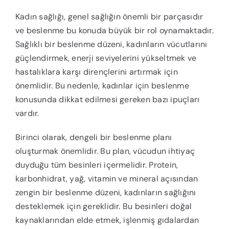
Kadın sağlığı, genel sağlığın önemli bir parçasıdır
ve beslenme bu konuda büyük bir rol oynamaktadır.
Sağlıklı bir beslenme düzeni, kadınların vücutlarını
güçlendirmek, enerji seviyelerini yükseltmek ve
hastalıklara karşı dirençlerini artırmak için
önemlidir. Bu nedenle, kadınlar için beslenme
konusunda dikkat edilmesi gereken bazı ipuçları
vardır.
Birinci olarak, dengeli bir beslenme planı
oluşturmak önemlidir. Bu plan, vücudun ihtiyaç
duyduğu tüm besinleri içermelidir. Protein,
karbonhidrat, yağ, vitamin ve mineral açısından
zengin bir beslenme düzeni, kadınların sağlığını
desteklemek için gereklidir. Bu besinleri doğal
kaynaklarından elde etmek, işlenmiş gıdalardan