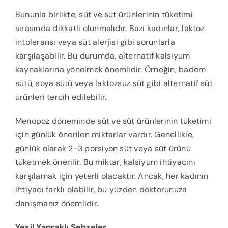
Bununla birlikte, süt ve süt ürünlerinin tüketimi
sırasında dikkatli olunmalıdır. Bazı kadınlar, laktoz
intoleransı veya süt alerjisi gibi sorunlarla
karşılaşabilir. Bu durumda, alternatif kalsiyum
kaynaklarına yönelmek önemlidir. Örneğin, badem
sütü, soya sütü veya laktozsuz süt gibi alternatif süt
ürünleri tercih edilebilir.
Menopoz döneminde süt ve süt ürünlerinin tüketimi
için günlük önerilen miktarlar vardır. Genellikle,
günlük olarak 2-3 porsiyon süt veya süt ürünü
tüketmek önerilir. Bu miktar, kalsiyum ihtiyacını
karşılamak için yeterli olacaktır. Ancak, her kadının
ihtiyacı farklı olabilir, bu yüzden doktorunuza
danışmanız önemlidir.
Yeşil Yapraklı Sebzeler