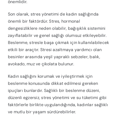
önemlidir.
Son olarak, stres yönetimi de kadın sağlığında
önemli bir faktördür. Stres, hormonal
dengesizliklere neden olabilir, bağışıklık sistemini
zayıflatabilir ve genel sağlığı olumsuz etkileyebilir.
Beslenme, stresle başa çıkmak için kullanılabilecek
etkili bir araçtır. Stresi azaltmaya yardımcı olan
besinler arasında yeşil yapraklı sebzeler, balık,
avokado, muz ve çikolata bulunur.
Kadın sağlığını korumak ve iyileştirmek için
beslenme konusunda dikkat edilmesi gereken
ipuçları bunlardır. Sağlıklı bir beslenme düzeni,
düzenli egzersiz, stres yönetimi ve su tüketimi gibi
faktörlerle birlikte uygulandığında, kadınlar sağlıklı
ve mutlu bir yaşam sürdürebilirler.