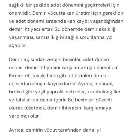
sağlıklı bir şekilde adet dönemini geçirmeleri için
önemlidir. Demir, vücutta kan üretimi için gereklidir
ve adet dönemi sırasında kan kaybı yaşandığından,
demir ihtiyacı artar. Bu dönemde demir eksikliği
yaşanması, kansızlık gibi sağlık sorunlarına yol
açabilir.
Demir açısından zengin besinler, adet dönemi
öncesi demir ihtiyacını karşılamak için önemlidir.
Kırmızı et, tavuk, hindi gibi et ürünleri demir
açısından zengin kaynaklardır. Ayrıca, ıspanak,
brokoli gibi yeşil yapraklı sebzeler, kurubaklagiller
ve tahıllar da demir içerir. Bu besinleri düzenli
olarak tüketmek, demir ihtiyacını karşılamaya
yardımcı olur.
Ayrıca, demirin vücut tarafından daha iyi