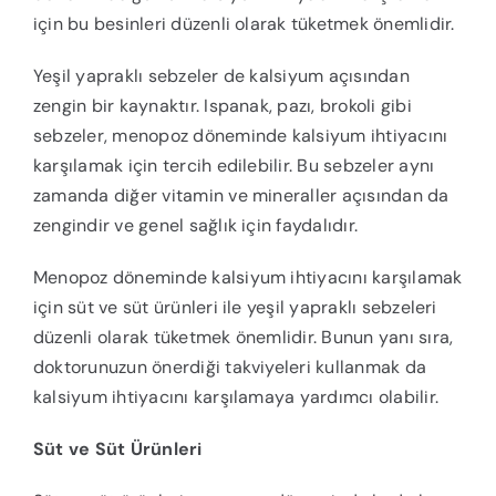
için bu besinleri düzenli olarak tüketmek önemlidir.
Yeşil yapraklı sebzeler de kalsiyum açısından
zengin bir kaynaktır. Ispanak, pazı, brokoli gibi
sebzeler, menopoz döneminde kalsiyum ihtiyacını
karşılamak için tercih edilebilir. Bu sebzeler aynı
zamanda diğer vitamin ve mineraller açısından da
zengindir ve genel sağlık için faydalıdır.
Menopoz döneminde kalsiyum ihtiyacını karşılamak
için süt ve süt ürünleri ile yeşil yapraklı sebzeleri
düzenli olarak tüketmek önemlidir. Bunun yanı sıra,
doktorunuzun önerdiği takviyeleri kullanmak da
kalsiyum ihtiyacını karşılamaya yardımcı olabilir.
Süt ve Süt Ürünleri