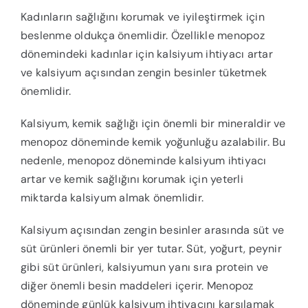
Kadınların sağlığını korumak ve iyileştirmek için
beslenme oldukça önemlidir. Özellikle menopoz
dönemindeki kadınlar için kalsiyum ihtiyacı artar
ve kalsiyum açısından zengin besinler tüketmek
önemlidir.
Kalsiyum, kemik sağlığı için önemli bir mineraldir ve
menopoz döneminde kemik yoğunluğu azalabilir. Bu
nedenle, menopoz döneminde kalsiyum ihtiyacı
artar ve kemik sağlığını korumak için yeterli
miktarda kalsiyum almak önemlidir.
Kalsiyum açısından zengin besinler arasında süt ve
süt ürünleri önemli bir yer tutar. Süt, yoğurt, peynir
gibi süt ürünleri, kalsiyumun yanı sıra protein ve
diğer önemli besin maddeleri içerir. Menopoz
döneminde günlük kalsiyum ihtiyacını karşılamak