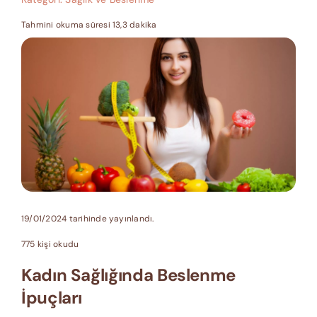
Tahmini okuma süresi 13,3 dakika
19/01/2024 tarihinde yayınlandı.
775 kişi okudu
Kadın Sağlığında Beslenme
İpuçları