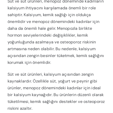
Süt ve süt ürünleri, menopoz döneminde kadınların
kalsiyum ihtiyacını karşılamada önemli bir role
sahiptir. Kalsiyum, kemik sağlığı için oldukça
önemlidir ve menopoz dönemindeki kadınlar için
daha da önemli hale gelir. Menopozla birlikte
hormon seviyelerindeki değişiklikler, kemik
yoğunluğunda azalmaya ve osteoporoz riskinin
artmasına neden olabilir. Bu nedenle, kalsiyum
açısından zengin besinler tüketmek, kemik sağlığını
korumak için önemlidir.
Süt ve süt ürünleri, kalsiyum açısından zengin
kaynaklardır. Özellikle süt, yoğurt ve peynir gibi
ürünler, menopoz dönemindeki kadınlar için ideal
bir kalsiyum kaynağıdır. Bu ürünlerin düzenli olarak
tüketilmesi, kemik sağlığını destekler ve osteoporoz
riskini azaltır.