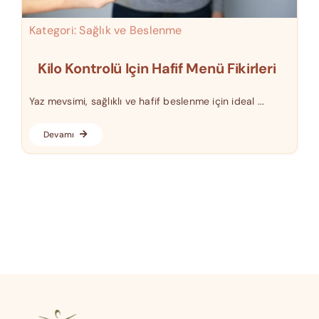
Kategori:
Sağlık ve Beslenme
Kilo Kontrolü Için Hafif Menü Fikirleri
Yaz mevsimi, sağlıklı ve hafif beslenme için ideal ...
Devamı