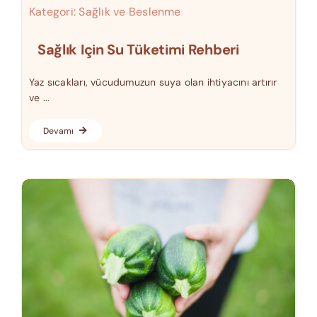
Kategori:
Sağlık ve Beslenme
Sağlık Için Su Tüketimi Rehberi
Yaz sıcakları, vücudumuzun suya olan ihtiyacını artırır
ve ...
Devamı