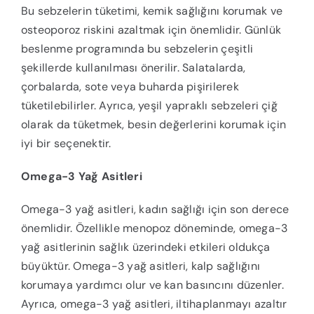
Bu sebzelerin tüketimi, kemik sağlığını korumak ve
osteoporoz riskini azaltmak için önemlidir. Günlük
beslenme programında bu sebzelerin çeşitli
şekillerde kullanılması önerilir. Salatalarda,
çorbalarda, sote veya buharda pişirilerek
tüketilebilirler. Ayrıca, yeşil yapraklı sebzeleri çiğ
olarak da tüketmek, besin değerlerini korumak için
iyi bir seçenektir.
Omega-3 Yağ Asitleri
Omega-3 yağ asitleri, kadın sağlığı için son derece
önemlidir. Özellikle menopoz döneminde, omega-3
yağ asitlerinin sağlık üzerindeki etkileri oldukça
büyüktür. Omega-3 yağ asitleri, kalp sağlığını
korumaya yardımcı olur ve kan basıncını düzenler.
Ayrıca, omega-3 yağ asitleri, iltihaplanmayı azaltır