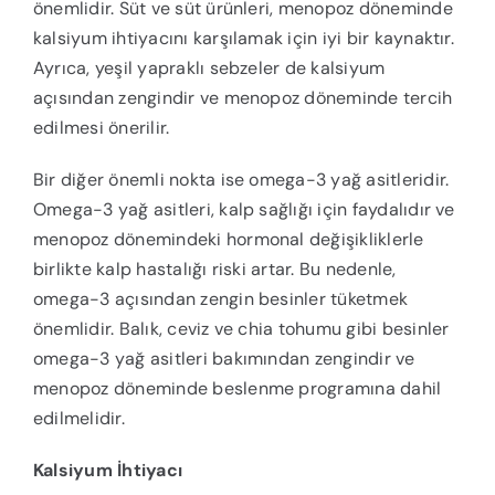
önemlidir. Süt ve süt ürünleri, menopoz döneminde
kalsiyum ihtiyacını karşılamak için iyi bir kaynaktır.
Ayrıca, yeşil yapraklı sebzeler de kalsiyum
açısından zengindir ve menopoz döneminde tercih
edilmesi önerilir.
Bir diğer önemli nokta ise omega-3 yağ asitleridir.
Omega-3 yağ asitleri, kalp sağlığı için faydalıdır ve
menopoz dönemindeki hormonal değişikliklerle
birlikte kalp hastalığı riski artar. Bu nedenle,
omega-3 açısından zengin besinler tüketmek
önemlidir. Balık, ceviz ve chia tohumu gibi besinler
omega-3 yağ asitleri bakımından zengindir ve
menopoz döneminde beslenme programına dahil
edilmelidir.
Kalsiyum İhtiyacı