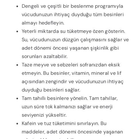
Dengeli ve çeşitli bir beslenme programıyla
vücudunuzun ihtiyaç duyduğu tüm besinleri
almayı hedefleyin.
Yeterli miktarda su tüketmeye özen gösterin.
Su, vücudunuzun düzgün çalışmasını sağlar ve
adet dönemi öncesi yaşanan şişkinlik gibi
sorunları azaltabilir.
Taze meyve ve sebzeleri sofranızdan eksik
etmeyin. Bu besinler, vitamin, mineral ve lif
açısından zengindir ve vücudunuzun ihtiyaç
duyduğu besinleri sağlar.
Tam tahıllı besinlere yönelin. Tam tahıllar,
uzun süre tok kalmanızı sağlar ve enerji
seviyenizi yükseltir.
Kafein ve tuz tüketimini sınırlayın. Bu
maddeler, adet dönemi öncesinde yaşanan