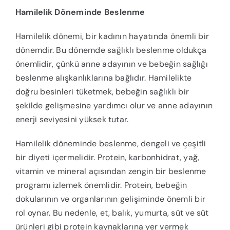
Hamilelik Döneminde Beslenme
Hamilelik dönemi, bir kadının hayatında önemli bir
dönemdir. Bu dönemde sağlıklı beslenme oldukça
önemlidir, çünkü anne adayının ve bebeğin sağlığı
beslenme alışkanlıklarına bağlıdır. Hamilelikte
doğru besinleri tüketmek, bebeğin sağlıklı bir
şekilde gelişmesine yardımcı olur ve anne adayının
enerji seviyesini yüksek tutar.
Hamilelik döneminde beslenme, dengeli ve çeşitli
bir diyeti içermelidir. Protein, karbonhidrat, yağ,
vitamin ve mineral açısından zengin bir beslenme
programı izlemek önemlidir. Protein, bebeğin
dokularının ve organlarının gelişiminde önemli bir
rol oynar. Bu nedenle, et, balık, yumurta, süt ve süt
ürünleri gibi protein kaynaklarına yer vermek