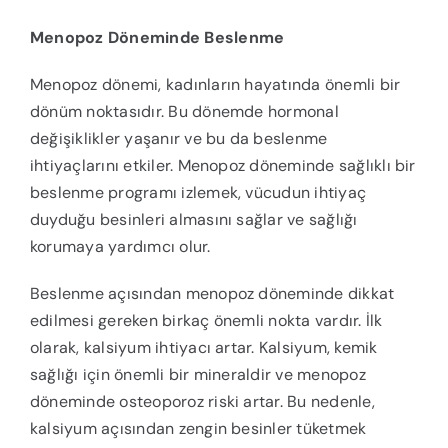
Menopoz Döneminde Beslenme
Menopoz dönemi, kadınların hayatında önemli bir
dönüm noktasıdır. Bu dönemde hormonal
değişiklikler yaşanır ve bu da beslenme
ihtiyaçlarını etkiler. Menopoz döneminde sağlıklı bir
beslenme programı izlemek, vücudun ihtiyaç
duyduğu besinleri almasını sağlar ve sağlığı
korumaya yardımcı olur.
Beslenme açısından menopoz döneminde dikkat
edilmesi gereken birkaç önemli nokta vardır. İlk
olarak, kalsiyum ihtiyacı artar. Kalsiyum, kemik
sağlığı için önemli bir mineraldir ve menopoz
döneminde osteoporoz riski artar. Bu nedenle,
kalsiyum açısından zengin besinler tüketmek