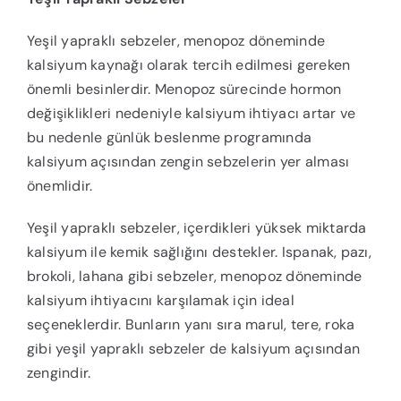
Yeşil yapraklı sebzeler, menopoz döneminde
kalsiyum kaynağı olarak tercih edilmesi gereken
önemli besinlerdir. Menopoz sürecinde hormon
değişiklikleri nedeniyle kalsiyum ihtiyacı artar ve
bu nedenle günlük beslenme programında
kalsiyum açısından zengin sebzelerin yer alması
önemlidir.
Yeşil yapraklı sebzeler, içerdikleri yüksek miktarda
kalsiyum ile kemik sağlığını destekler. Ispanak, pazı,
brokoli, lahana gibi sebzeler, menopoz döneminde
kalsiyum ihtiyacını karşılamak için ideal
seçeneklerdir. Bunların yanı sıra marul, tere, roka
gibi yeşil yapraklı sebzeler de kalsiyum açısından
zengindir.