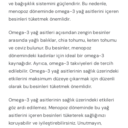
ve bağışıklık sistemini güçlendirir. Bu nedenle,
menopoz döneminde omega-3 yağ asitlerini içeren
besinleri tüketmek önemlidir.
Omega-3 yağ asitleri açısından zengin besinler
arasında yağlı balıklar, chia tohumu, keten tohumu
ve ceviz bulunur. Bu besinler, menopoz
dönemindeki kadınlar için ideal bir omega-3
kaynağıdır. Ayrıca, omega-3 takviyeleri de tercih
edilebilir. Omega-3 yağ asitlerinin sağlık üzerindeki
etkilerini maksimum düzeye çıkarmak için düzenli
olarak bu besinleri tüketmek önemlidir.
Omega-3 yağ asitlerinin sağlık üzerindeki etkileri
göz ardı edilemez. Menopoz döneminde bu yağ
asitlerini içeren besinleri tüketerek sağlığınızı
koruyabilir ve iyileştirebilirsiniz. Unutmayın,