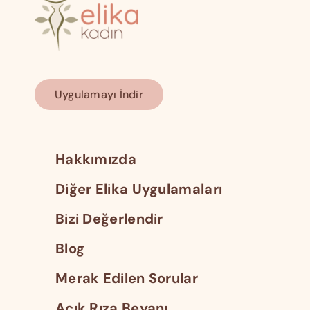
Uygulamayı İndir
Hakkımızda
Diğer Elika Uygulamaları
Bizi Değerlendir
Blog
Merak Edilen Sorular
Açık Rıza Beyanı