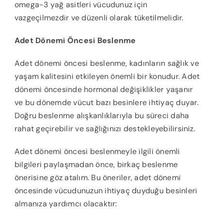
omega-3 yağ asitleri vücudunuz için
vazgeçilmezdir ve düzenli olarak tüketilmelidir.
Adet Dönemi Öncesi Beslenme
Adet dönemi öncesi beslenme, kadınların sağlık ve
yaşam kalitesini etkileyen önemli bir konudur. Adet
dönemi öncesinde hormonal değişiklikler yaşanır
ve bu dönemde vücut bazı besinlere ihtiyaç duyar.
Doğru beslenme alışkanlıklarıyla bu süreci daha
rahat geçirebilir ve sağlığınızı destekleyebilirsiniz.
Adet dönemi öncesi beslenmeyle ilgili önemli
bilgileri paylaşmadan önce, birkaç beslenme
önerisine göz atalım. Bu öneriler, adet dönemi
öncesinde vücudunuzun ihtiyaç duyduğu besinleri
almanıza yardımcı olacaktır: