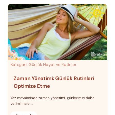
Kategori:
Günlük Hayat ve Rutinler
Zaman Yönetimi: Günlük Rutinleri
Optimize Etme
Yaz mevsiminde zaman yönetimi, günlerimizi daha
verimli hale ...