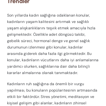
Trendler
Son yıllarda kadın sağlığına odaklanan konular,
kadınların yaşam kalitesini artırmak ve sağlıklı
yaşam alışkanlıklarını teşvik etmek amacıyla hızla
gelişmektedir. Özellikle adet döngüsü takibi,
gebelik süreci, hormonal denge ve genel sağlık
durumunun izlenmesi gibi konular, kadınlar
arasında giderek daha fazla ilgi görmektedir. Bu
konular, kadınların vücutlarını daha iyi anlamalarına
yardımcı olurken, sağlıklarına dair daha bilinçli
kararlar almalarına olanak tanımaktadır.
Kadınların ruh sağlığına da önemli bir vurgu
yapılması, bu konuların popülaritesinin artmasında
etkili bir faktördür. Stres yönetimi, meditasyon ve
kişisel gelişim gibi alanlar, kadınların zihinsel