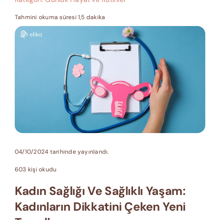
Tahmini okuma süresi 1,5 dakika
04/10/2024 tarihinde yayınlandı.
603 kişi okudu
Kadın Sağlığı Ve Sağlıklı Yaşam:
Kadınların Dikkatini Çeken Yeni