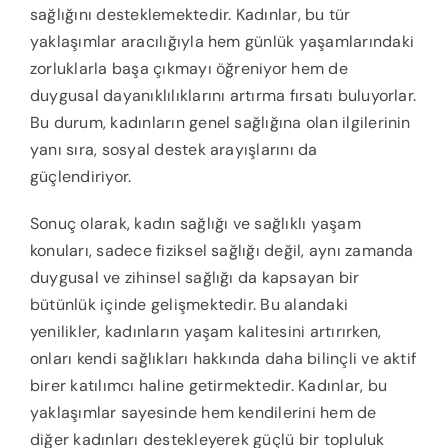
sağlığını desteklemektedir. Kadınlar, bu tür
yaklaşımlar aracılığıyla hem günlük yaşamlarındaki
zorluklarla başa çıkmayı öğreniyor hem de
duygusal dayanıklılıklarını artırma fırsatı buluyorlar.
Bu durum, kadınların genel sağlığına olan ilgilerinin
yanı sıra, sosyal destek arayışlarını da
güçlendiriyor.
Sonuç olarak, kadın sağlığı ve sağlıklı yaşam
konuları, sadece fiziksel sağlığı değil, aynı zamanda
duygusal ve zihinsel sağlığı da kapsayan bir
bütünlük içinde gelişmektedir. Bu alandaki
yenilikler, kadınların yaşam kalitesini artırırken,
onları kendi sağlıkları hakkında daha bilinçli ve aktif
birer katılımcı haline getirmektedir. Kadınlar, bu
yaklaşımlar sayesinde hem kendilerini hem de
diğer kadınları destekleyerek güçlü bir topluluk