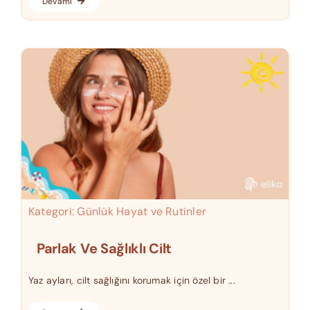
Devamı
Kategori:
Günlük Hayat ve Rutinler
Parlak Ve Sağlıklı Cilt
Yaz ayları, cilt sağlığını korumak için özel bir ...