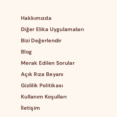
Hakkımızda
Diğer Elika Uygulamaları
Bizi Değerlendir
Blog
Merak Edilen Sorular
Açık Rıza Beyanı
Gizlilik Politikası
Kullanım Koşulları
İletişim