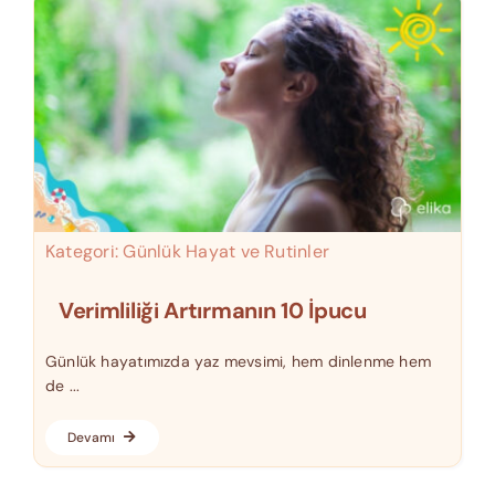
Kategori:
Günlük Hayat ve Rutinler
Verimliliği Artırmanın 10 İpucu
Günlük hayatımızda yaz mevsimi, hem dinlenme hem
de ...
Devamı