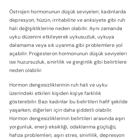
Östrojen hormonunun düşük seviyeleri, kadınlarda
depresyon, hüzün, irritabilite ve anksiyete gibi ruh
hali değişikliklerine neden olabilir. Aynı zamanda
uyku düzenini etkileyerek uykusuzluk, uykuya
dalamama veya sık uyanma gibi problemlere yol
açabilir. Progesteron hormonunun düşük seviyeleri
ise huzursuzluk, sinirlilik ve gerginlik gibi belirtilere
neden olabilir.
Hormon dengesizliklerinin ruh hali ve uyku
üzerindeki etkileri kişiden kişiye farklılık
gösterebilir. Bazı kadınlar bu belirtileri hafif şekilde
yaşarken, diğerleri için daha şiddetli olabilir.
Hormon dengesizliklerinin belirtileri arasında aşırı
yorgunluk, enerji eksikliği, odaklanma güçlüğü,
hafıza problemleri, aşırı stres, sinirlilik, depresyon