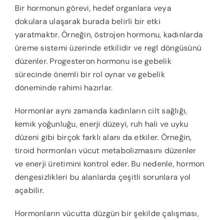
Bir hormonun görevi, hedef organlara veya
dokulara ulaşarak burada belirli bir etki
yaratmaktır. Örneğin, östrojen hormonu, kadınlarda
üreme sistemi üzerinde etkilidir ve regl döngüsünü
düzenler. Progesteron hormonu ise gebelik
sürecinde önemli bir rol oynar ve gebelik
döneminde rahimi hazırlar.
Hormonlar aynı zamanda kadınların cilt sağlığı,
kemik yoğunluğu, enerji düzeyi, ruh hali ve uyku
düzeni gibi birçok farklı alanı da etkiler. Örneğin,
tiroid hormonları vücut metabolizmasını düzenler
ve enerji üretimini kontrol eder. Bu nedenle, hormon
dengesizlikleri bu alanlarda çeşitli sorunlara yol
açabilir.
Hormonların vücutta düzgün bir şekilde çalışması,