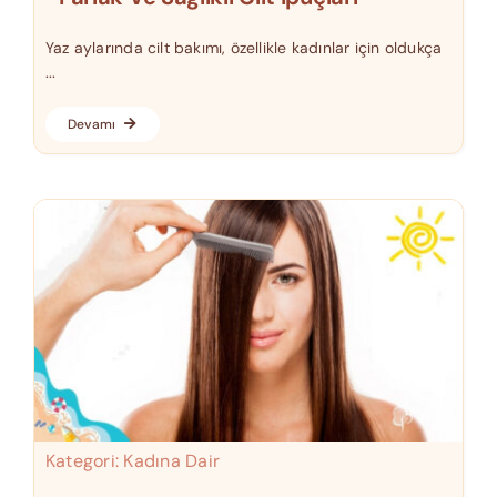
Yaz aylarında cilt bakımı, özellikle kadınlar için oldukça
...
Devamı
Kategori:
Kadına Dair