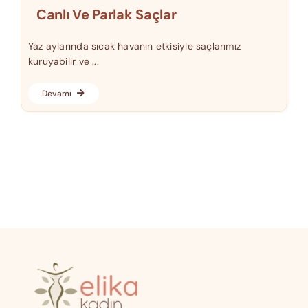
Canlı Ve Parlak Saçlar
Yaz aylarında sıcak havanın etkisiyle saçlarımız
kuruyabilir ve ...
Devamı