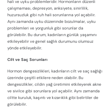
hali ve uyku problemleridir. Hormonların düzenli
çalışmaması, depresyon, anksiyete, sinirlilik,
huzursuzluk gibi ruh hali sorunlarına yol açabilir.
Aynı zamanda uyku düzeninde bozulmalar, uyku
problemleri ve yorgunluk gibi sorunlar da
görülebilir. Bu durum, kadınların günlük yaşamını
etkileyebilir ve genel sağlık durumunu olumsuz
yönde etkileyebilir.
Cilt ve Saç Sorunları
Hormon dengesizlikleri, kadınların cilt ve saç sağlığı
üzerinde çeşitli etkilere neden olabilir. Bu
dengesizlikler, cildin yağ üretimini etkileyerek akne
ve sivilce gibi sorunlara yol açabilir. Aynı zamanda
ciltte kuruluk, kaşıntı ve kızarıklık gibi belirtiler de
görülebilir.