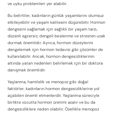
ve uyku problemleri yer alabilir.
Bu belirtiler, kadınların günlük yaşamlarını olumsuz
etkileyebilir ve yaşam kalitesini düşürebilir. Hormon
dengesini sağlamak için sağlıklı bir yaşam tarzı,
düzenli egzersiz, dengeli beslenme ve stresten uzak
durmak önemlidir. Ayrıca, hormon düzeylerini
dengelemek için hormon tedavisi gibi çözümler de
kullanılabilir. Ancak, hormon dengesizliklerinin
altında yatan nedenleri belirlemek için bir doktora
danışmak önemlidir.
Yaşlanma, hamilelik ve menopoz gibi doğal
faktörler, kadınların hormon dengesizliklerine yol
açabilen önemli etmenlerdir. Yaşlanma süreciyle
birlikte vücutta hormon üretimi azalır ve bu da
dengesizliklere neden olabilir. Özellikle menopoz