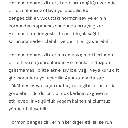
Hormon dengesizlikleri, kadınların sağlığı üzerinde
bir dizi olumsuz etkiye yol açabilir. Bu
dengesizlikler, vücuttaki hormon seviyelerinin
normalden sapması sonucunda ortaya çıkar.
Hormonların dengesiz olması, birçok sağlık
sorununa neden olabilir ve belirtiler gösterebilir.
Hormon dengesizliklerinin en yaygın etkilerinden
biri cilt ve saç sorunlarıdır. Hormonların düzgün
çalışmaması, ciltte akne, sivilce, yağlı veya kuru cilt
gibi sorunlara yol açabilir. Aynı zamanda saç
dökülmesi veya saçın matlaşması gibi sorunlar da
görülebilir. Bu durum, birçok kadının özgüvenini
etkileyebilir ve günlük yaşam kalitesini olumsuz
yönde etkileyebilir.
Hormon dengesizliklerinin bir diğer etkisi ise ruh