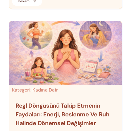
Devamı
Kategori:
Kadına Dair
Regl Döngüsünü Takip Etmenin
Faydaları: Enerji, Beslenme Ve Ruh
Halinde Dönemsel Değişimler