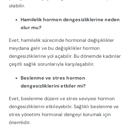
olabilir.
Hamilelik hormon dengesizliklerine neden
olur mu?
Evet, hamilelik sürecinde hormonal değişiklikler
meydana gelir ve bu değişiklikler hormon
dengesizliklerine yol açabilir. Bu dönemde kadınlar
çeşitli sağlık sorunlarıyla karşılaşabilir.
Beslenme ve stres hormon
dengesizliklerini etkiler mi?
Evet, beslenme düzeni ve stres seviyesi hormon
dengesizliklerini etkileyebilir. Sağlıklı beslenme ve
stres yönetimi hormonal dengeyi korumak için
önemlidir.