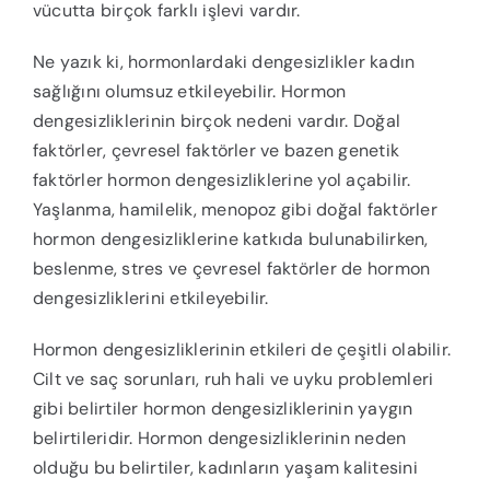
vücutta birçok farklı işlevi vardır.
Ne yazık ki, hormonlardaki dengesizlikler kadın
sağlığını olumsuz etkileyebilir. Hormon
dengesizliklerinin birçok nedeni vardır. Doğal
faktörler, çevresel faktörler ve bazen genetik
faktörler hormon dengesizliklerine yol açabilir.
Yaşlanma, hamilelik, menopoz gibi doğal faktörler
hormon dengesizliklerine katkıda bulunabilirken,
beslenme, stres ve çevresel faktörler de hormon
dengesizliklerini etkileyebilir.
Hormon dengesizliklerinin etkileri de çeşitli olabilir.
Cilt ve saç sorunları, ruh hali ve uyku problemleri
gibi belirtiler hormon dengesizliklerinin yaygın
belirtileridir. Hormon dengesizliklerinin neden
olduğu bu belirtiler, kadınların yaşam kalitesini