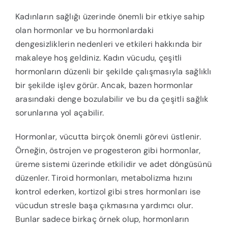
Kadınların sağlığı üzerinde önemli bir etkiye sahip
olan hormonlar ve bu hormonlardaki
dengesizliklerin nedenleri ve etkileri hakkında bir
makaleye hoş geldiniz. Kadın vücudu, çeşitli
hormonların düzenli bir şekilde çalışmasıyla sağlıklı
bir şekilde işlev görür. Ancak, bazen hormonlar
arasındaki denge bozulabilir ve bu da çeşitli sağlık
sorunlarına yol açabilir.
Hormonlar, vücutta birçok önemli görevi üstlenir.
Örneğin, östrojen ve progesteron gibi hormonlar,
üreme sistemi üzerinde etkilidir ve adet döngüsünü
düzenler. Tiroid hormonları, metabolizma hızını
kontrol ederken, kortizol gibi stres hormonları ise
vücudun stresle başa çıkmasına yardımcı olur.
Bunlar sadece birkaç örnek olup, hormonların