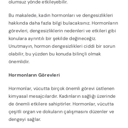
olumsuz yönde etkileyebilir.
Bu makalede, kadın hormonları ve dengesizlikleri
hakkında daha fazla bilgi bulacaksınız. Hormonların
görevleri, dengesizliklerin nedenleri ve etkileri gibi
konulara ayrıntılı bir şekilde değineceğiz.
Unutmayın, hormon dengesizlikleri ciddi bir sorun
olabilir, bu yüzden bu konuda bilinçli olmak
önemlidir.
Hormonların Görevleri
Hormonlar, vücutta birçok önemli görevi üstlenen
kimyasal mesajcılardır. Kadınların sağlığı üzerinde
de önemli etkilere sahiptirler. Hormonlar, vücutta
çeşitli organ ve dokuların çalışmasını düzenler ve
dengeyi sağlar.