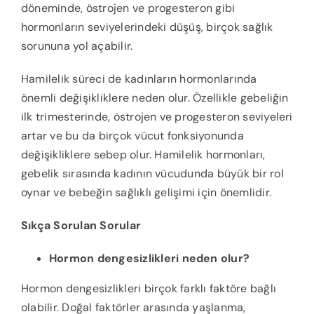
döneminde, östrojen ve progesteron gibi
hormonların seviyelerindeki düşüş, birçok sağlık
sorununa yol açabilir.
Hamilelik süreci de kadınların hormonlarında
önemli değişikliklere neden olur. Özellikle gebeliğin
ilk trimesterinde, östrojen ve progesteron seviyeleri
artar ve bu da birçok vücut fonksiyonunda
değişikliklere sebep olur. Hamilelik hormonları,
gebelik sırasında kadının vücudunda büyük bir rol
oynar ve bebeğin sağlıklı gelişimi için önemlidir.
Sıkça Sorulan Sorular
Hormon dengesizlikleri neden olur?
Hormon dengesizlikleri birçok farklı faktöre bağlı
olabilir. Doğal faktörler arasında yaşlanma,