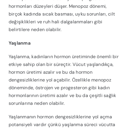
hormonları düzeyleri düşer. Menopoz dönemi,
birçok kadında sıcak basması, uyku sorunları, cilt
değişiklikleri ve ruh hali dalgalanmaları gibi
belirtilere neden olabilir.
Yaşlanma
Yaşlanma, kadınların hormon üretiminde önemli bir
etkiye sahip olan bir süreçtir. Vücut yaşlandıkça,
hormon üretimi azalır ve bu da hormon
dengesizliklerine yol açabilir. Özellikle menopoz
döneminde, östrojen ve progesteron gibi kadın
hormonlarının üretimi azalır ve bu da çeşitli sağlık
sorunlarına neden olabilir.
Yaşlanmanın hormon dengesizliklerine yol açma
potansiyeli vardır çünkü yaşlanma süreci vücutta