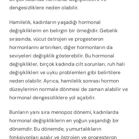
dengesizliklere neden olabilir.
Hamilelik, kadınların yaşadığı hormonal
değişikliklerin en belirgin bir örneğidir. Gebelik
sırasında, vücut östrojen ve progesteron
hormonlarını artırırken, diğer hormonların da
seviyeleri değişiklik gösterebilir. Bu hormonal
değişiklikler, birçok kadında cilt sorunları, ruh hali
değişiklikleri ve uyku problemleri gibi belirtilere
neden olabilir. Ayrıca, hamilelik sonrası hormon
düzeylerinin normale dönmesi de zaman alabilir ve
hormonal dengesizliklere yol açabilir.
Bunların yanı sıra menopoz dönemi, kadınlarda
hormonal değişikliklerin en yoğun yaşandığı bir
dönemdir. Bu dönemde, yumurtalıkların
fonksiyonları azalır ve östrojen ve progesteron