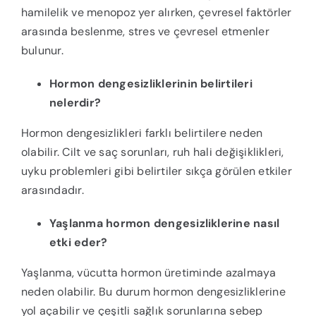
hamilelik ve menopoz yer alırken, çevresel faktörler
arasında beslenme, stres ve çevresel etmenler
bulunur.
Hormon dengesizliklerinin belirtileri
nelerdir?
Hormon dengesizlikleri farklı belirtilere neden
olabilir. Cilt ve saç sorunları, ruh hali değişiklikleri,
uyku problemleri gibi belirtiler sıkça görülen etkiler
arasındadır.
Yaşlanma hormon dengesizliklerine nasıl
etki eder?
Yaşlanma, vücutta hormon üretiminde azalmaya
neden olabilir. Bu durum hormon dengesizliklerine
yol açabilir ve çeşitli sağlık sorunlarına sebep