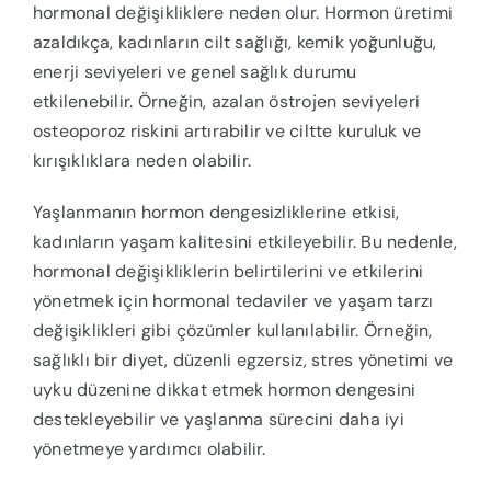
hormonal değişikliklere neden olur. Hormon üretimi
azaldıkça, kadınların cilt sağlığı, kemik yoğunluğu,
enerji seviyeleri ve genel sağlık durumu
etkilenebilir. Örneğin, azalan östrojen seviyeleri
osteoporoz riskini artırabilir ve ciltte kuruluk ve
kırışıklıklara neden olabilir.
Yaşlanmanın hormon dengesizliklerine etkisi,
kadınların yaşam kalitesini etkileyebilir. Bu nedenle,
hormonal değişikliklerin belirtilerini ve etkilerini
yönetmek için hormonal tedaviler ve yaşam tarzı
değişiklikleri gibi çözümler kullanılabilir. Örneğin,
sağlıklı bir diyet, düzenli egzersiz, stres yönetimi ve
uyku düzenine dikkat etmek hormon dengesini
destekleyebilir ve yaşlanma sürecini daha iyi
yönetmeye yardımcı olabilir.