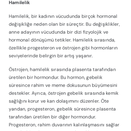
Hamilelik
Hamilelik, bir kadının vücudunda birçok hormonal
değişikliğe neden olan bir süreçtir. Bu değişiklikler,
anne adayının vücudunda bir dizi fizyolojik ve
hormonal dönüşümü tetikler. Hamilelik sırasında,
özellikle progesteron ve östrojen gibi hormonların
seviyelerinde belirgin bir artış yaşanır.
Östrojen, hamilelik sırasında plasenta tarafından
üretilen bir hormondur. Bu hormon, gebelik
süresince rahim ve meme dokusunun büyümesini
destekler. Ayrıca, östrojen gebelik sırasında kemik
sağlığını korur ve kan dolaşımını düzenler. Öte
yandan, progesteron, gebelik süresince plasenta
tarafından üretilen bir diğer hormondur.
Progesteron, rahim duvarının kalınlaşmasını sağlar