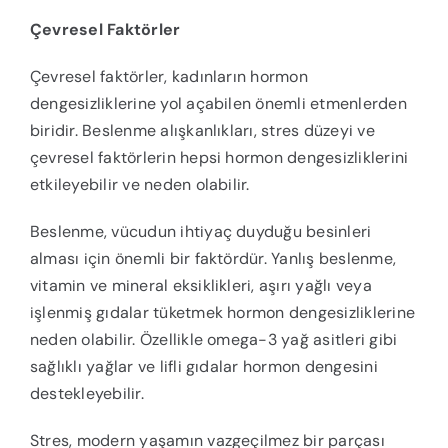
Çevresel Faktörler
Çevresel faktörler, kadınların hormon
dengesizliklerine yol açabilen önemli etmenlerden
biridir. Beslenme alışkanlıkları, stres düzeyi ve
çevresel faktörlerin hepsi hormon dengesizliklerini
etkileyebilir ve neden olabilir.
Beslenme, vücudun ihtiyaç duyduğu besinleri
alması için önemli bir faktördür. Yanlış beslenme,
vitamin ve mineral eksiklikleri, aşırı yağlı veya
işlenmiş gıdalar tüketmek hormon dengesizliklerine
neden olabilir. Özellikle omega-3 yağ asitleri gibi
sağlıklı yağlar ve lifli gıdalar hormon dengesini
destekleyebilir.
Stres, modern yaşamın vazgeçilmez bir parçası