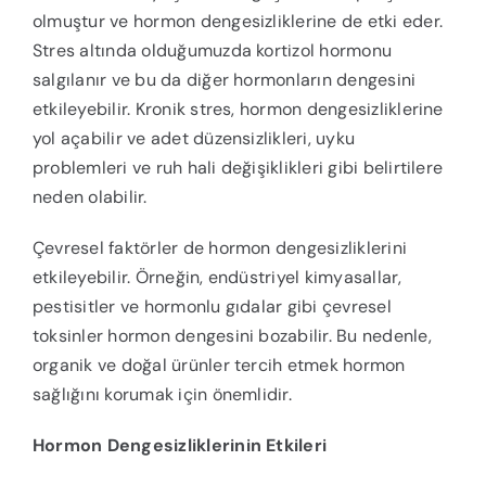
olmuştur ve hormon dengesizliklerine de etki eder.
Stres altında olduğumuzda kortizol hormonu
salgılanır ve bu da diğer hormonların dengesini
etkileyebilir. Kronik stres, hormon dengesizliklerine
yol açabilir ve adet düzensizlikleri, uyku
problemleri ve ruh hali değişiklikleri gibi belirtilere
neden olabilir.
Çevresel faktörler de hormon dengesizliklerini
etkileyebilir. Örneğin, endüstriyel kimyasallar,
pestisitler ve hormonlu gıdalar gibi çevresel
toksinler hormon dengesini bozabilir. Bu nedenle,
organik ve doğal ürünler tercih etmek hormon
sağlığını korumak için önemlidir.
Hormon Dengesizliklerinin Etkileri