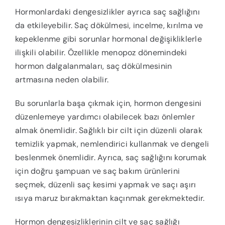
Hormonlardaki dengesizlikler ayrıca saç sağlığını
da etkileyebilir. Saç dökülmesi, incelme, kırılma ve
kepeklenme gibi sorunlar hormonal değişikliklerle
ilişkili olabilir. Özellikle menopoz dönemindeki
hormon dalgalanmaları, saç dökülmesinin
artmasına neden olabilir.
Bu sorunlarla başa çıkmak için, hormon dengesini
düzenlemeye yardımcı olabilecek bazı önlemler
almak önemlidir. Sağlıklı bir cilt için düzenli olarak
temizlik yapmak, nemlendirici kullanmak ve dengeli
beslenmek önemlidir. Ayrıca, saç sağlığını korumak
için doğru şampuan ve saç bakım ürünlerini
seçmek, düzenli saç kesimi yapmak ve saçı aşırı
ısıya maruz bırakmaktan kaçınmak gerekmektedir.
Hormon dengesizliklerinin cilt ve saç sağlığı