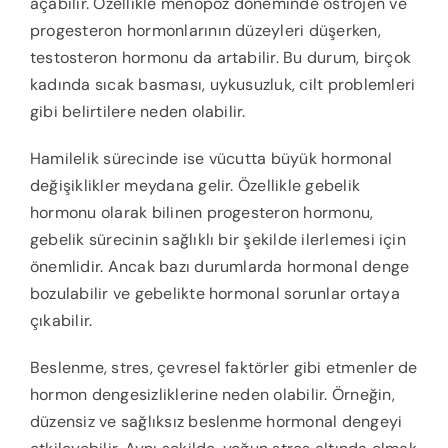
açabilir. Özellikle menopoz döneminde östrojen ve
progesteron hormonlarının düzeyleri düşerken,
testosteron hormonu da artabilir. Bu durum, birçok
kadında sıcak basması, uykusuzluk, cilt problemleri
gibi belirtilere neden olabilir.
Hamilelik sürecinde ise vücutta büyük hormonal
değişiklikler meydana gelir. Özellikle gebelik
hormonu olarak bilinen progesteron hormonu,
gebelik sürecinin sağlıklı bir şekilde ilerlemesi için
önemlidir. Ancak bazı durumlarda hormonal denge
bozulabilir ve gebelikte hormonal sorunlar ortaya
çıkabilir.
Beslenme, stres, çevresel faktörler gibi etmenler de
hormon dengesizliklerine neden olabilir. Örneğin,
düzensiz ve sağlıksız beslenme hormonal dengeyi