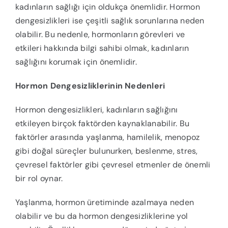
kadınların sağlığı için oldukça önemlidir. Hormon
dengesizlikleri ise çeşitli sağlık sorunlarına neden
olabilir. Bu nedenle, hormonların görevleri ve
etkileri hakkında bilgi sahibi olmak, kadınların
sağlığını korumak için önemlidir.
Hormon Dengesizliklerinin Nedenleri
Hormon dengesizlikleri, kadınların sağlığını
etkileyen birçok faktörden kaynaklanabilir. Bu
faktörler arasında yaşlanma, hamilelik, menopoz
gibi doğal süreçler bulunurken, beslenme, stres,
çevresel faktörler gibi çevresel etmenler de önemli
bir rol oynar.
Yaşlanma, hormon üretiminde azalmaya neden
olabilir ve bu da hormon dengesizliklerine yol