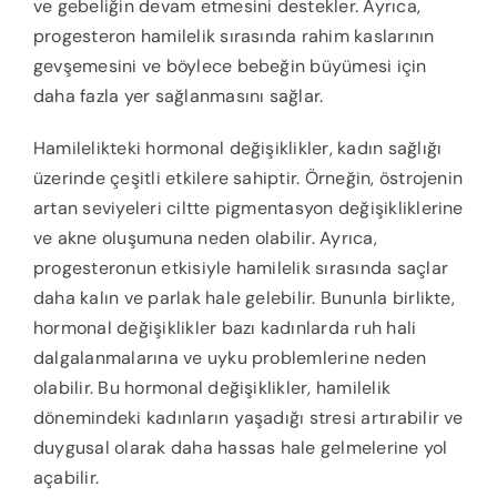
ve gebeliğin devam etmesini destekler. Ayrıca,
progesteron hamilelik sırasında rahim kaslarının
gevşemesini ve böylece bebeğin büyümesi için
daha fazla yer sağlanmasını sağlar.
Hamilelikteki hormonal değişiklikler, kadın sağlığı
üzerinde çeşitli etkilere sahiptir. Örneğin, östrojenin
artan seviyeleri ciltte pigmentasyon değişikliklerine
ve akne oluşumuna neden olabilir. Ayrıca,
progesteronun etkisiyle hamilelik sırasında saçlar
daha kalın ve parlak hale gelebilir. Bununla birlikte,
hormonal değişiklikler bazı kadınlarda ruh hali
dalgalanmalarına ve uyku problemlerine neden
olabilir. Bu hormonal değişiklikler, hamilelik
dönemindeki kadınların yaşadığı stresi artırabilir ve
duygusal olarak daha hassas hale gelmelerine yol
açabilir.