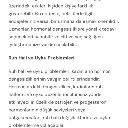
üzerindeki etkileri kişiden kişiye farklılık
gösterebilir. Bu nedenle, belirtilerle ilgili
endişeleriniz varsa, bir uzmana danışmak önemlidir.
Uzmanlar, hormonal dengesizliklere yönelik tedavi
seçenekleri sunabilir ve cilt ve saç sağlığınızı
iyileştirmenize yardımcı olabilir.
Ruh Hali ve Uyku Problemleri
Ruh hali ve uyku problemleri, kadınların hormon
dengesizliklerinin yaygın belirtilerindendir.
Hormonlardaki dengesizlikler, kadınların ruh
hallerini ve uyku düzenlerini olumsuz yönde
etkileyebilir. Özellikle östrojen ve progesteron
hormonlarının düşük seviyeleri veya
dalgalanmaları, ruh hali değişikliklerine ve uyku
problemlerine yol açabilir.