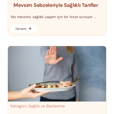
Mevsim Sebzeleriyle Sağlıklı Tarifler
Yaz mevsimi, sağlıklı yaşam için bir fırsat sunuyor. ...
Devamı
Kategori:
Sağlık ve Beslenme