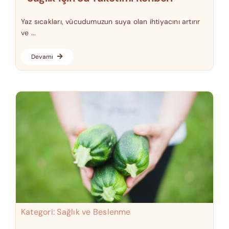
Yaz sıcakları, vücudumuzun suya olan ihtiyacını artırır
ve ...
Devamı
Kategori:
Sağlık ve Beslenme