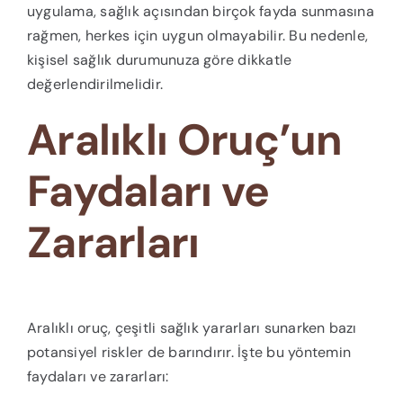
uygulama, sağlık açısından birçok fayda sunmasına
rağmen, herkes için uygun olmayabilir. Bu nedenle,
kişisel sağlık durumunuza göre dikkatle
değerlendirilmelidir.
Aralıklı Oruç’un
Faydaları ve
Zararları
Aralıklı oruç, çeşitli sağlık yararları sunarken bazı
potansiyel riskler de barındırır. İşte bu yöntemin
faydaları ve zararları: