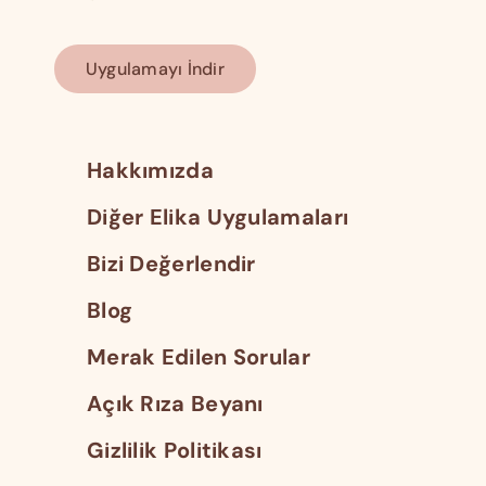
Uygulamayı İndir
Hakkımızda
Diğer Elika Uygulamaları
Bizi Değerlendir
Blog
Merak Edilen Sorular
Açık Rıza Beyanı
Gizlilik Politikası