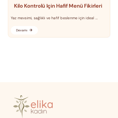
Kilo Kontrolü Için Hafif Menü Fikirleri
Yaz mevsimi, sağlıklı ve hafif beslenme için ideal ...
Devamı