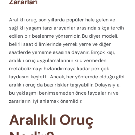
Zararları
Aralıklı oruç, son yıllarda popüler hale gelen ve
sağlıklı yaşam tarzı arayanlar arasında sıkça tercih
edilen bir beslenme yöntemidir. Bu diyet modeli,
belirli saat dilimlerinde yemek yeme ve diğer
saatlerde yememe esasına dayanır. Birçok kişi,
aralıklı oruç uygulamalarının kilo vermeden
metabolizmayı hızlandırmaya kadar pek çok
faydasını keşfetti. Ancak, her yöntemde olduğu gibi
aralıklı oruç da bazı riskler taşıyabilir. Dolayısıyla,
bu yaklaşımı benimsemeden önce faydalarını ve
zararlarını iyi anlamak önemlidir.
Aralıklı Oruç