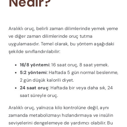
Nedir?
Aralıklı oruç, belirli zaman dilimlerinde yemek yeme
ve diğer zaman dilimlerinde oruç tutma
uygulamasıdır. Temel olarak, bu yöntem aşağıdaki
şekilde sınıflandırılabilir:
16/8 yöntemi
: 16 saat oruç, 8 saat yemek.
5:2 yöntemi
: Haftada 5 gün normal beslenme,
2 gün düşük kalorili diyet.
24 saat oruç
: Haftada bir veya daha sık, 24
saat süreyle oruç.
Aralıklı oruç, yalnızca kilo kontrolüne değil, aynı
zamanda metabolizmayı hızlandırmaya ve insülin
seviyelerini dengelemeye de yardımcı olabilir. Bu