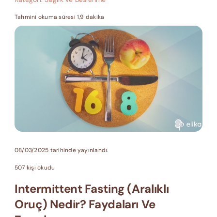
Tahmini okuma süresi 1,9 dakika
08/03/2025 tarihinde yayınlandı.
507 kişi okudu
Intermittent Fasting (Aralıklı
Oruç) Nedir? Faydaları Ve