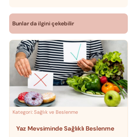
Bunlar da ilgini çekebilir
Kategori:
Sağlık ve Beslenme
Yaz Mevsiminde Sağlıklı Beslenme